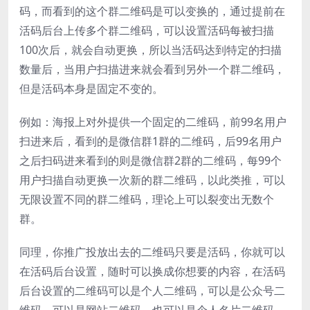
码，而看到的这个群二维码是可以变换的，通过提前在
活码后台上传多个群二维码，可以设置活码每被扫描
100次后，就会自动更换，所以当活码达到特定的扫描
数量后，当用户扫描进来就会看到另外一个群二维码，
但是活码本身是固定不变的。
例如：海报上对外提供一个固定的二维码，前99名用户
扫进来后，看到的是微信群1群的二维码，后99名用户
之后扫码进来看到的则是微信群2群的二维码，每99个
用户扫描自动更换一次新的群二维码，以此类推，可以
无限设置不同的群二维码，理论上可以裂变出无数个
群。
同理，你推广投放出去的二维码只要是活码，你就可以
在活码后台设置，随时可以换成你想要的内容，在活码
后台设置的二维码可以是个人二维码，可以是公众号二