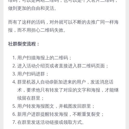
维码，可以是网站二维码，也可以是个人名片二维码，
做到更加的自由和灵活。
而有了这样的活码，对外就可以不断的去推广同一样海
报，而不用担心二维码失效。
社群裂变流程：
用户扫描海报上的二维码；
进入活动介绍页或者直接进入群二维码页面；
用户扫码进群；
群里机器人自动@新加进来的用户，发送消息话
术，要求他只有转发了对应的文字和海报，才能继
续留在群里；
用户转发海报图文，并截图发回群里；
新用户进群提醒转发海报，不断重复裂变；
在群里发送活动链接或领取方式。