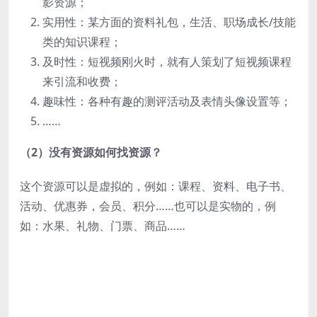
影资源；
实用性：某方面的资料礼包，生活、职场成长/技能
类的知识课程；
及时性：短视频刚火时，就有人策划了短视频课程
来引流和收费；
趣味性：各种有趣的测评活动及表情头像设置等；
……
（2）没有资源如何找资源？
这个资源可以是虚拟的，例如：课程、资料、电子书、
活动、优惠券，会员、积分……也可以是实物的，例
如：水果、礼物、门票、商品……