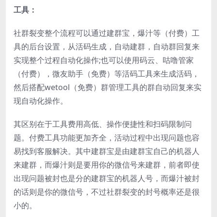
工具：
社群裂变整个流程可以通过建群宝，爆汁等（付费）工
具的后台设置，从活码生成，自动建群，自动群回复来
实现整个过程自动化操作;也可以使用码云、咕噜管家
（付费），微友助手（免费）等活码工具来生成活码，
然后搭配wetool（免费）群管理工具的群自动回复来实
现自动化操作。
其区别在于工具费用高低、操作便捷性和扫码限制问
题。付费工具功能更加齐全，活动过程中出现问题也容
易找到客服解决。其中建群宝是由建群宝自己的机器人
来建群，而爆汁则是要用你的微信号来建群，前者即使
出现问题被封也是分的建群宝的机器人号，而爆汁被封
的话则是你的微信号，不过社群裂变的封号概率还是很
小的。