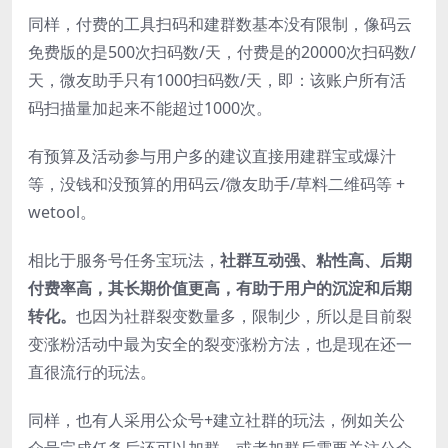
同样，付费的工具扫码和建群数基本没有限制，像码云
免费版的是500次扫码数/天，付费是的20000次扫码数/
天，微友助手只有1000扫码数/天，即：该账户所有活
码扫描量加起来不能超过1000次。
有预算及活动参与用户多的建议直接用建群宝或爆汁
等，没钱和没预算的用码云/微友助手/草料二维码等 +
wetool。
相比于服务号任务宝玩法，
社群互动强、粘性高、后期
付费率高，其长期价值更高，有助于用户的沉淀和后期
转化。
也因为社群裂变数量多，限制少，所以是目前裂
变涨粉活动中最为安全的裂变涨粉方法，也是现在还一
直很流行的玩法。
同样，也有人采用公众号+建立社群的玩法，例如关公