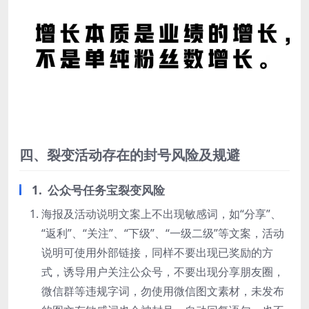
四、裂变活动存在的封号风险及规避
1. 公众号任务宝裂变风险
海报及活动说明文案上不出现敏感词，如“分享”、
“返利”、“关注”、“下级”、“一级二级”等文案，活动
说明可使用外部链接，同样不要出现已奖励的方
式，诱导用户关注公众号，不要出现分享朋友圈，
微信群等违规字词，勿使用微信图文素材，未发布