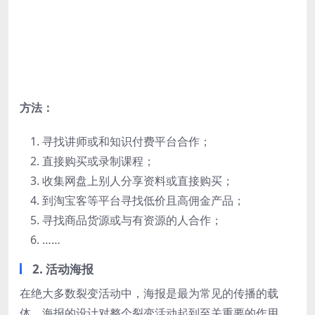
方法：
寻找讲师或和知识付费平台合作；
直接购买或录制课程；
收集网盘上别人分享资料或直接购买；
到淘宝客等平台寻找低价且高佣金产品；
寻找商品货源或与有资源的人合作；
……
2. 活动海报
在绝大多数裂变活动中，海报是最为常见的传播的载
体，海报的设计对整个裂变活动起到至关重要的作用。