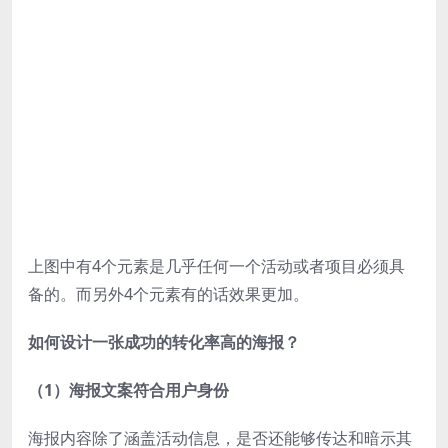
上图中有4个元素是几乎任何一个活动或者项目必须具
备的。而另外4个元素有的话效果更加。
如何设计一张成功的转化率高的海报？
（1）海报文案符合用户身份
海报内容除了涵盖活动信息，是否还能够传达和暗示其