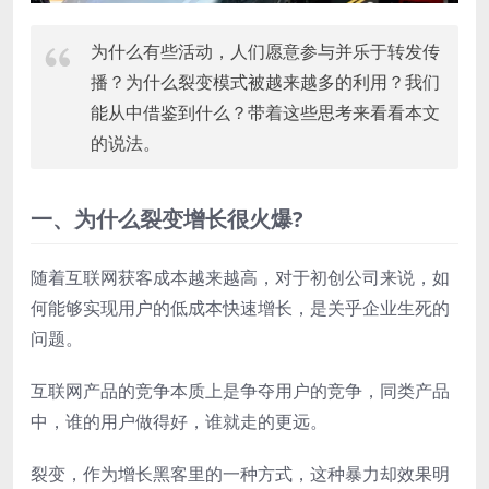
为什么有些活动，人们愿意参与并乐于转发传
播？为什么裂变模式被越来越多的利用？我们
能从中借鉴到什么？带着这些思考来看看本文
的说法。
一、为什么裂变增长很火爆?
随着互联网获客成本越来越高，对于初创公司来说，如
何能够实现用户的低成本快速增长，是关乎企业生死的
问题。
互联网产品的竞争本质上是争夺用户的竞争，同类产品
中，谁的用户做得好，谁就走的更远。
裂变，作为增长黑客里的一种方式，这种暴力却效果明