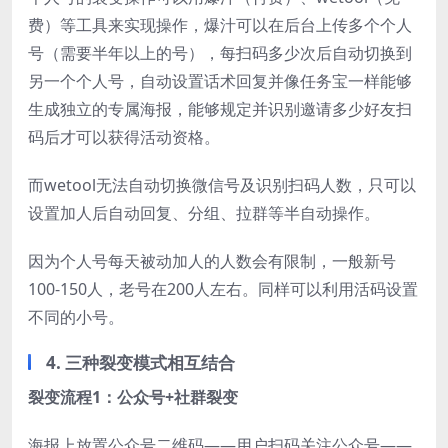
费）等工具来实现操作，爆汁可以在后台上传多个个人
号（需要半年以上的号），每扫码多少次后自动切换到
另一个个人号，自动设置话术回复并像任务宝一样能够
生成独立的专属海报，能够规定并识别邀请多少好友扫
码后才可以获得活动资格。
而wetool无法自动切换微信号及识别扫码人数，只可以
设置加人后自动回复、分组、拉群等半自动操作。
因为个人号每天被动加人的人数会有限制，一般新号
100-150人，老号在200人左右。同样可以利用活码设置
不同的小号。
4. 三种裂变模式相互结合
裂变流程1：公众号+社群裂变
海报上放置公众号二维码——用户扫码关注公众号——