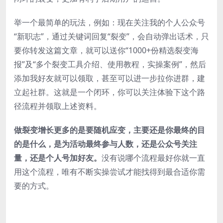
举一个最简单的玩法，例如：现在关注我的个人公众号
“新职志”，通过关键词回复“裂变”，会自动弹出话术，只
要你转发这篇文章，就可以送你“1000+份精选裂变海
报”及“多个裂变工具介绍、使用教程，实操案例”，然后
添加我好友就可以领取，甚至可以进一步拉你进群，建
立起社群。这就是一个闭环，你可以关注体验下这个路
径流程并领取上述资料。
做裂变增长更多的是要随机应变，主要还是你最终的目
的是什么，是为活动最终参与人数，还是公众号关注
量，还是个人号加好友。
没有说哪个流程最好你就一直
用这个流程，唯有不断实操尝试才能找得到最合适你需
要的方式。