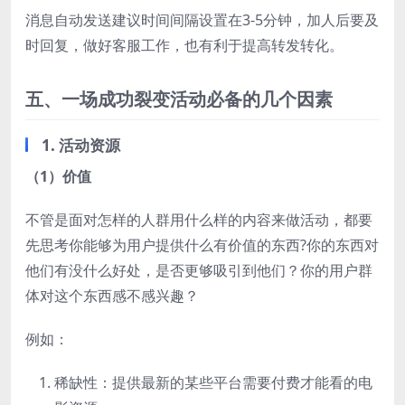
消息自动发送建议时间间隔设置在3-5分钟，加人后要及
时回复，做好客服工作，也有利于提高转发转化。
五、一场成功裂变活动必备的几个因素
1. 活动资源
（1）价值
不管是面对怎样的人群用什么样的内容来做活动，都要
先思考你能够为用户提供什么有价值的东西?你的东西对
他们有没什么好处，是否更够吸引到他们？你的用户群
体对这个东西感不感兴趣？
例如：
稀缺性：提供最新的某些平台需要付费才能看的电