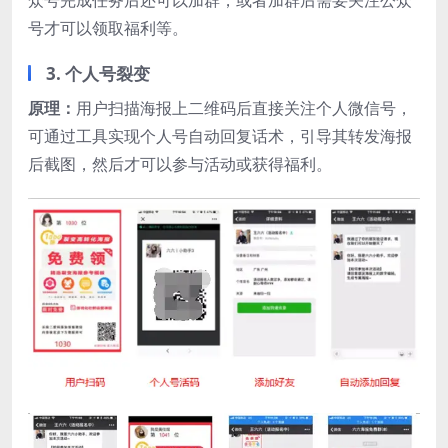
众号完成任务后还可以加群，或者加群后需要关注公众
号才可以领取福利等。
3. 个人号裂变
原理：
用户扫描海报上二维码后直接关注个人微信号，
可通过工具实现个人号自动回复话术，引导其转发海报
后截图，然后才可以参与活动或获得福利。