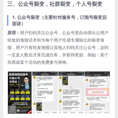
三、公众号裂变，社群裂变，个人号裂变
1. 公众号裂变（
主要针对服务号，订阅号裂变后
面讲）
原理：
用户扫码关注公众号，公众号里自动弹出让用户
转发的海报话术和为每个用户生成专属独立的裂变海
报，用户只有转发海报让其他人扫码关注公众号，达到
一定是人数后才算完成任务，并获得奖励，例如：某个
东西或某个活动的免费参与资格。