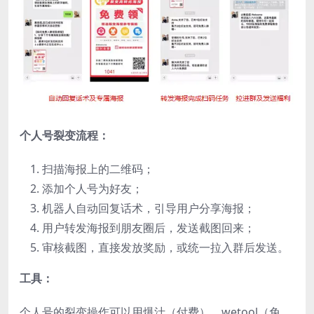
个人号裂变流程：
扫描海报上的二维码；
添加个人号为好友；
机器人自动回复话术，引导用户分享海报；
用户转发海报到朋友圈后，发送截图回来；
审核截图，直接发放奖励，或统一拉入群后发送。
工具：
个人号的裂变操作可以用爆汁（付费）、wetool（免