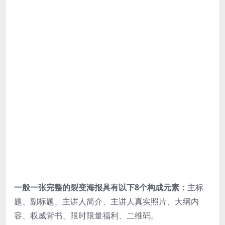
一般一张完整的裂变海报具有以下8个构成元素：
主标
题、副标题、主讲人简介、主讲人真实照片、大纲内
容、权威背书、限时限量福利、二维码。