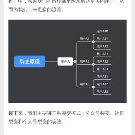
推广中，帮助我们扩散传播范围来触达更多的用户，从
而为我们带来更多的流量。
接下来，我们主要讲三种裂变模式：公众号裂变、社群
裂变和个人号裂变的玩法。