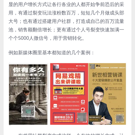
显的用户增长方式让各行各业的人都开始争前恐后的采
用，有通过裂变玩法涨粉数百万，短短几个月做成头部
大号；也有通过搭建用户社群，打造成自己的百万流量
池，销售额翻倍增长；更有通过个人号裂变快速加满一
个个5000人微信号，用于营销转化。
例如新媒体圈里基本都知道的几个案例：