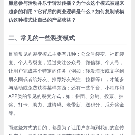
愿意参与活动并乐于转发传播？为什么这个模式被越来
越多的利用？它背后的商业逻辑是什么？如何复制或模
仿这种模式让自己的产品获益？
二、常见的一些裂变模式
目前常见的裂变模式主要有几种：公众号裂变、社群裂
变、个人号裂变，通过关注公众号、微信群、个人号，
让用户完成某个特定的任务（例如：转发海报或文字到
朋友圈或者给好友、推荐好友关注、拉群等），才能参
与活动或免费获得某样东西；还有一些平台、小程序和
APP类的常见的裂变方式，如：拼团、分销、投票、抽
奖、打卡、助力、邀请码、老带新、送积分、瓜分奖金
等。
而这些方式的目的，都是为了让用户参与到我们的宣传