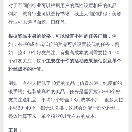
对于不同的行业可以根据用户的属性设置相应的奖品，
例如：教育行业可以选择书籍，线上大伽的课程；美容
行业可以选择面膜、口红等。
根据奖品本身的价格，可以设置不同的任务门槛
，例
如：有些0成本或低价的奖品可以设置较低的任务，例
如：拉3-10个好友关注。有些高成本的则需要拉20-30
个好友关注，这个
主要在于你的活动效果预估以及单个
粉丝成本的计算。
例如：有些人把低于10元的奖品（仿冒名表，纯度低的
银手镯）包装成高档的奖品，任务是需要拉30~40个好
友关注送礼品，平均每个粉丝0.3元成本不到，很多人拉
不够30~40个，都无法兑换，这就会沉淀一部分粉丝，
整体计算下来，单个粉丝0.1元左右的成本。
工具：