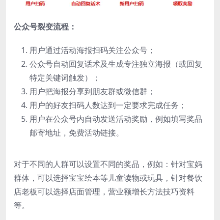
公众号裂变流程：
用户通过活动海报扫码关注公众号；
公众号自动回复话术及生成专注独立海报（或回复
特定关键词触发）；
用户把海报分享到朋友群或微信群；
用户的好友扫码人数达到一定要求完成任务；
用户在公众号内自动发送活动奖励，例如填写奖品
邮寄地址，免费活动链接。
对于不同的人群可以设置不同的奖品，例如：针对宝妈
群体，可以选择宝宝绘本等儿童读物或玩具，针对餐饮
店老板可以选择店面管理，营业额增长方法技巧资料
等。