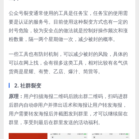
公众号裂变通常使用的工具是任务宝，任务宝的使用需
要是认证的服务号。目前使用这种裂变方式也有一定的
封号危险，较为安全点的做法就是控制好操作频次和涨
粉数量，隔一两个星期做一次，减少被封的概率。
一些工具也有防封机制，可以减少被封的风险，具体的
可以在网上找，会有很多这类工具，相对比较有名气供
货商是星耀、有赞、乙店、爆汁、简营等。
2. 社群裂变
原理：
用户扫描海报二维码后跳出群二维码，扫码进群
后群内自动@用户并弹出话术和海报让用户转发海报，
用户需要转发海报后并截图发到群里，才可以继续留在
群里，享受到最后在群里发送的活动福利。