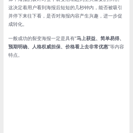
这决定着用户看到海报后短短的几秒钟内，能否被吸引
并停下来往下看，是否对海报内容产生兴趣，进一步促
成转化。
一般成功的裂变海报一定是具有“
马上获益、简单易得、
预期明确、人格权威担保、价格看上去非常优惠
”等内容
特点。