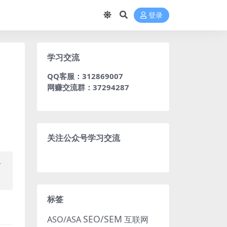
登录
学习交流
QQ客服：312869007
网赚交流群：37294287
关注公众号学习交流
一
标签
SEO/SEM
ASO/ASA
互联网