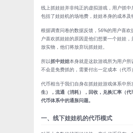
线上抓娃娃并非纯正的虚拟游戏，用户抓中
包括了娃娃机的场地费，娃娃本身的成本及
根据调查问卷的数据反馈，56%的用户喜欢
户喜欢抓娃娃的原因是他们想要一个娃娃，
放实物，他们将放弃玩抓娃娃。
所以
抓中娃娃
本身就是这款游戏所为用户所
不会是免费抓的，需要付出一定成本（代币
代币相当于我们自身在抓娃娃游戏体系中所
生），流通（消耗），回收，兑换汇率（代
代币体系中的通胀问题。
一、线下娃娃机的代币模式