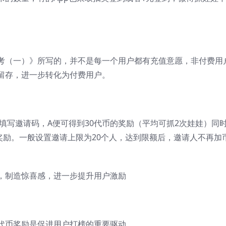
考（一）》所写的，并不是每一个用户都有充值意愿，非付费用
留存，进一步转化为付费用户。
填写邀请码，A便可得到30代币的奖励（平均可抓2次娃娃）同
奖励。一般设置邀请上限为20个人，达到限额后，邀请人不再加
，制造惊喜感，进一步提升用户激励
代币奖励是促进用户打榜的重要驱动。