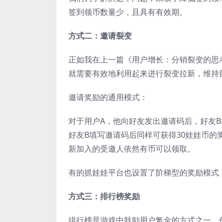
签到领币数量少，且具有有效期。
方式二：邀请裂变
正如我在上一篇《用户增长：分销裂变的思
就需要有效地利用起来进行裂变拉新，维持
邀请奖励的通用模式：
对于用户A，他向好友发出邀请码后，好友B
好友B填写邀请码后同样可获得30娃娃币的
新加入的受邀人依然有币可以领取。
有的抓娃娃平台也设置了阶梯型的奖励模式
方式三：排行榜奖励
排行榜是游戏中鼓励用户氪金的方式之一，