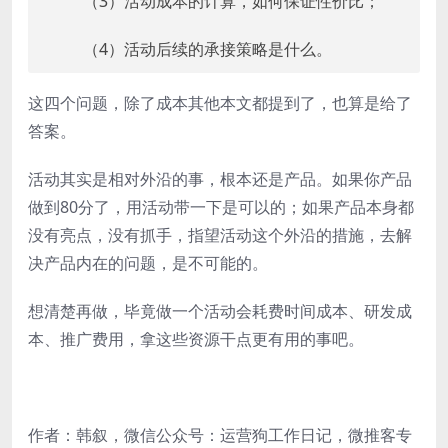
（3）活动成本的计算，如何保证性价比；
（4）活动后续的承接策略是什么。
这四个问题，除了成本其他本文都提到了，也算是给了
答案。
活动其实是相对外沿的事，根本还是产品。如果你产品
做到80分了，用活动带一下是可以的；如果产品本身都
没有亮点，没有抓手，指望活动这个外沿的措施，去解
决产品内在的问题，是不可能的。
想清楚再做，毕竟做一个活动会耗费时间成本、研发成
本、推广费用，拿这些资源干点更有用的事吧。
作者：韩叙，微信公众号：运营狗工作日记，微推客专