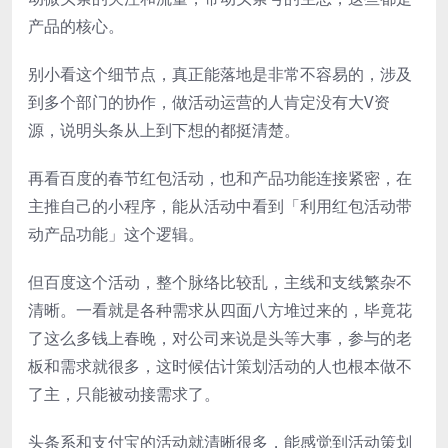
产品的核心。
别小看这个细节点，真正能落地是非常不容易的，涉及
到多个部门的协作，做活动运营的人肯定没有大V资
源，说明头条从上到下想的都挺清楚。
再看百度的春节红包活动，也和产品功能连接紧密，在
主推自己的小程序，能从活动中看到「利用红包活动带
动产品功能」这个逻辑。
但百度这个活动，整个脉络比较乱，主线和支线繁杂不
清晰。一看就是各种需求从四面八方堆过来的，毕竟花
了这么多钱上春晚，对公司来说是头等大事，参与的老
板和需求就很多，这时候估计策划活动的人也根本做不
了主，只能被动接需求了。
头条系和支付宝的活动就清晰很多，能感觉到活动策划