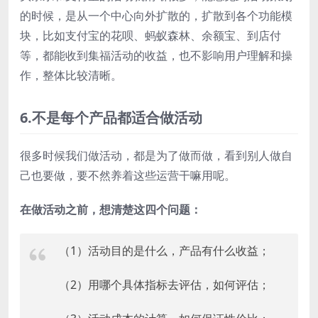
的时候，是从一个中心向外扩散的，扩散到各个功能模
块，比如支付宝的花呗、蚂蚁森林、余额宝、到店付
等，都能收到集福活动的收益，也不影响用户理解和操
作，整体比较清晰。
6.不是每个产品都适合做活动
很多时候我们做活动，都是为了做而做，看到别人做自
己也要做，要不然养着这些运营干嘛用呢。
在做活动之前，想清楚这四个问题：
（1）活动目的是什么，产品有什么收益；
（2）用哪个具体指标去评估，如何评估；