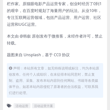
栏作家。原猫眼电影产品运营专家，创业时经历了0到1
的艰辛，在百度时规划了海量用户的玩法。从业10年，
专注互联网运营领域，包括产品运营、用户运营、社区
运营和UGC运营。
本文由 @韩叙 原创发布于微推客，未经作者许可，禁止
转载。
题图来自 Unsplash，基于 CC0 协议
声明：本站所有文章，如无特殊说明或标注，均为本站原
创发布。任何个人或组织，在未征得本站同意时，禁止复
制、盗用、采集、发布本站内容到任何网站、书籍等各类媒
体平台。如若本站内容侵犯了原著者的合法权益，可联系我
们进行处理。
活动运营
活动运营方案