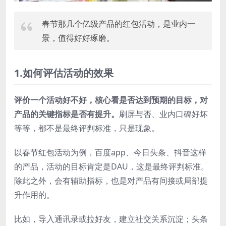
春节那几个亿级产品的红包活动，是业内一
景，值得好好琢磨。
1.如何评估活动的效果
评价一个活动好不好，核心看是否达到预期的目标，对
产品的关键指标是否有提升。
刷屏与否、业内口碑好坏
等等，都不是最终评判标准，只是现象。
以春节红包活动为例，百度app、今日头条、抖音这样
的产品，活动的目标肯定是DAU，这是最终评判标准。
除此之外，会有辅助指标，也是对产品有间接或局部提
升作用的。
比如，导入通讯录或拉好友，建立社交关系沉淀；头条