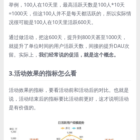
举例，100人在10天里，最高活跃天数是100人*10天
=1000天，但这100人并不是每天都活跃的，所以实际情
况很可能是100人在10天里活跃600天。
通过做活动，把这600天，提升到800天甚至1000天，
就提升了单位时间的用户活跃天数，间接的提升DAU次
留。实际上，
我们经常说的促活，就是这个概念。
3.活动效果的指标怎么看
活动效果的指标，要看活动前和活动后的对比。也就是
说，活动结束后的指标要比活动前更好，这才说明活动
是有价值的。