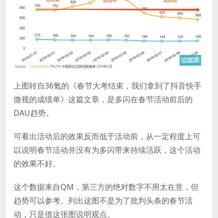
上图转自36氪的《春节大考结束，我们拿到了抖音快手
微视的成绩单》这篇文章，是多闪在春节活动前后的
DAU趋势。
可看出活动后的效果反而低于活动前，从一定程度上可
以说明春节活动并没有为多闪带来持续活跃，这个活动
的效果不好。
这个数据来自QM，第三方的绝对数字不用太在意，但
趋势可以参考。列出这图不是为了批判头条的春节活
动，只是借这张图说明观点。