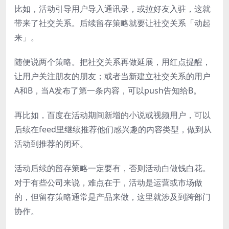
比如，活动引导用户导入通讯录，或拉好友入驻，这就
带来了社交关系。后续留存策略就要让社交关系「动起
来」。
随便说两个策略。把社交关系再做延展，用红点提醒，
让用户关注朋友的朋友；或者当新建立社交关系的用户
A和B，当A发布了第一条内容，可以push告知给B。
再比如，百度在活动期间新增的小说或视频用户，可以
后续在feed里继续推荐他们感兴趣的内容类型，做到从
活动到推荐的闭环。
活动后续的留存策略一定要有，否则活动白做钱白花。
对于有些公司来说，难点在于，活动是运营或市场做
的，但留存策略通常是产品来做，这里就涉及到跨部门
协作。