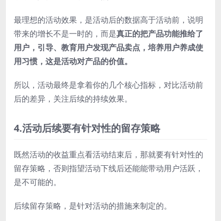
最理想的活动效果，是活动后的数据高于活动前，说明
带来的增长不是一时的，而是
真正的把产品功能推给了
用户，引导、教育用户发现产品卖点，培养用户养成使
用习惯，这是活动对产品的价值。
所以，活动最终是拿着你的几个核心指标，对比活动前
后的差异，关注后续的持续效果。
4.活动后续要有针对性的留存策略
既然活动的收益重点看活动结束后，那就要有针对性的
留存策略，否则指望活动下线后还能能带动用户活跃，
是不可能的。
后续留存策略，是针对活动的措施来制定的。