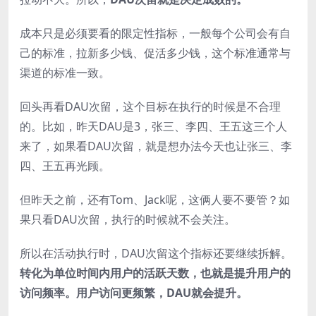
成本只是必须要看的限定性指标，一般每个公司会有自
己的标准，拉新多少钱、促活多少钱，这个标准通常与
渠道的标准一致。
回头再看DAU次留，这个目标在执行的时候是不合理
的。比如，昨天DAU是3，张三、李四、王五这三个人
来了，如果看DAU次留，就是想办法今天也让张三、李
四、王五再光顾。
但昨天之前，还有Tom、Jack呢，这俩人要不要管？如
果只看DAU次留，执行的时候就不会关注。
所以在活动执行时，DAU次留这个指标还要继续拆解。
转化为单位时间内用户的活跃天数，也就是提升用户的
访问频率。用户访问更频繁，DAU就会提升。