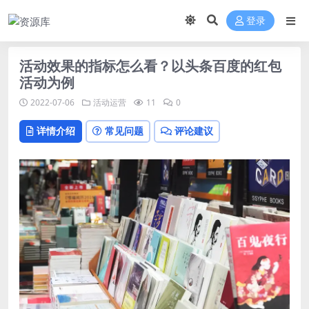
登录
活动效果的指标怎么看？以头条百度的红包
活动为例
2022-07-06
活动运营
11
0
详情介绍
常见问题
评论建议