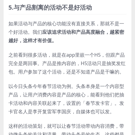
5.与产品割离的活动不是好活动
如果活动与产品的核心功能没有直接关系，那就不是一
个好活动。我们
应该追求活动和产品高度融合，越紧密
越好，这样才有价值。
之前看到很多活动，就是在app里嵌一个H5，但跟产品
完全是两回事。产品是推内容的，H5活动只是抽奖发红
包。用户参加了这个活动，还是不知道产品是干嘛的。
以今日头条今年春节活动为例。头条本身是一个内容型
产品，让用户消费内容是产品的核心，能看到他们把抽
卡活动和内容关联起来了，设置的「春节发卡官」。发
卡官名人是李开复雷军李国庆，自媒体也可以发。
这样的活动策划，就可以让春节活动带动内容消费，带
动微头条的关注和流量，带动头条号的生态，这些都是