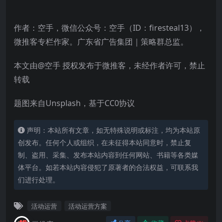
作者：空手，微信公众号：空手（ID：firesteal13），
微推客专栏作家。广东省广告集团｜策略群总监。
本文由@空手 授权发布于微推客，未经作者许可，禁止
转载
题图来自Unsplash，基于CC0协议
声明：本站所有文章，如无特殊说明或标注，均为本站原
创发布。任何个人或组织，在未征得本站同意时，禁止复
制、盗用、采集、发布本站内容到任何网站、书籍等各类媒
体平台。如若本站内容侵犯了原著者的合法权益，可联系我
们进行处理。
活动运营
活动运营方案