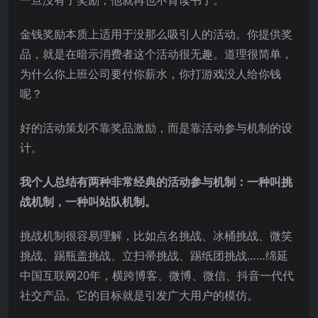
金钱奖励本质上适用于没那么吸引人的活动。你提供奖
品，就是在暗示消费者这个活动很无趣。道理很简单，
为什么你上班公司要付你薪水，你打游戏没人给你钱
呢？
好的活动策划不靠奖品激励，而是靠活动参与机制的设
计。
我个人总结有两种非常经典的活动参与机制：一种叫挑
战机制，一种叫站队机制。
挑战机制很容易理解，比如点名挑战、冰桶挑战、微笑
挑战、踢瓶盖挑战、立扫帚挑战、踢纸团挑战……绵延
中国互联网20年，横跨博客、微博、微信、抖音一代代
社交产品。它的目标就是引发广大用户的模仿。