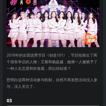
2018年的女团选秀节目《创造101》，节目组推出了两
个很有争议的人物：王菊和杨超越，她俩一人被赋予了
一种人生态度和价值观，所以你站谁？
想明白这两种活动参与机制，自然不再发愁活动没人参
与，没人关注了。
03