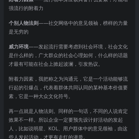
强流行的附着力
个别人物法则
——社交网络中的意见领袖，榜样的力量
是无穷的
威力环境
——发起流行需要考虑到社会环境，社会文化
是什么样的，广大群众的社会心理如何，什么样的话题
才最有可能在社会上掀起波澜，引发热议。
附着力因素，我把称之为沟通元，它是一个活动能够流
行起的引爆点，代表着群体共同认同的某种基本价值要
素，它是一种大众文化符号。
再一点就是人物法则。同样的一句话，不同的人说肯定
效果不一样。所以企业一定要预先设计好活动的发起
人，比如说明星、KOL、用户群体中的意见领袖，由这
些人发起活动，才更有走红的潜质。