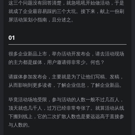
这三个问题没有回答清楚，就急吼吼开始做活动，于是
就成了企业最容易踩的三个大坑。接下来，献上一份刷
屏活动策划小指南，且分述之。
01
很多企业新品上市，举办活动开发布会，请去活动现场
的主力都是媒体，用户邀请得非常少。何也？
请媒体参加发布会，主要就是为了让他们写稿、发稿，
从而影响到更多读者，了解企业信息，了解企业新品。
毕竟活动场地受限，参与活动的人数一般不过几百人，
顶天就也几千人，过万已经非常夸张了。就算活动从线
下搬到线上，它的二次扩散人数也是要远远高于直接参
与人数的。