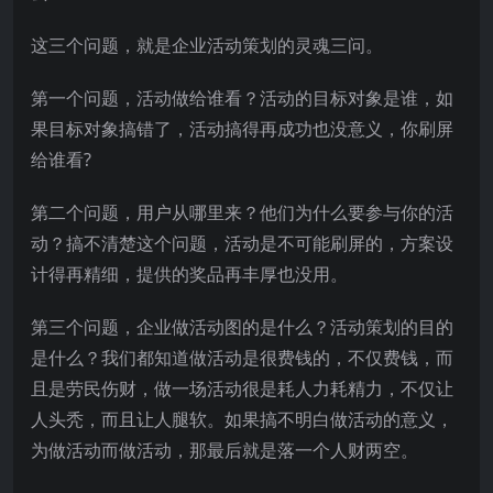
这三个问题，就是企业活动策划的灵魂三问。
第一个问题，活动做给谁看？活动的目标对象是谁，如
果目标对象搞错了，活动搞得再成功也没意义，你刷屏
给谁看?
第二个问题，用户从哪里来？他们为什么要参与你的活
动？搞不清楚这个问题，活动是不可能刷屏的，方案设
计得再精细，提供的奖品再丰厚也没用。
第三个问题，企业做活动图的是什么？活动策划的目的
是什么？我们都知道做活动是很费钱的，不仅费钱，而
且是劳民伤财，做一场活动很是耗人力耗精力，不仅让
人头秃，而且让人腿软。如果搞不明白做活动的意义，
为做活动而做活动，那最后就是落一个人财两空。