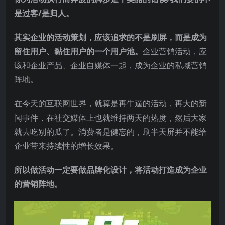
是过客/是归人。
其实企业的活动策划，应该追求的不是刷屏，而是成为
留住用户、黏住用户的一个用户池。
企业营销活动，应
该和企业产品、企业自媒体一起，成为企业的私域营销
阵地。
在今天的互联网世界，就算是再牛逼的活动，再大的新
闻事件，在社交媒体上也就维持两天的热度，然后大家
就去吃别的瓜了。消费者是健忘的，刷半天屏并不能给
企业带来持续性的增长效果。
所以做活动一定要做品牌化设计，将活动打造成为企业
的营销阵地。