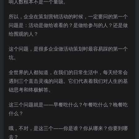
响人数根本不是一个量级。
所以，企业在策划营销活动的时候，一定要问的第一个
问题是：活动是做给谁看的？是做给参与的人？还是做
给围观的人？
这个问题，是很多企业做活动策划时最容易踩的第一个
坑。
全世界的人都知道，在我们的日常生活中，每天经常会
遇到三个直击灵魂的问题。它们代表着我们对人生的基
础思考和终极解答。
这三个问题就是——早餐吃什么？午餐吃什么？晚餐吃
什么？
哦，不对，是这三个——你是谁？你从哪来？你要到哪
去？