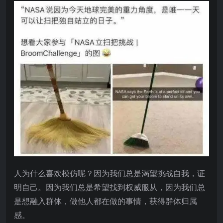
人为什么喜欢模仿呢？因为我们总是渴望挑战自我，证
明自己。因为我们总是希望找到权威服从，因为我们总
是想融入群体，做他人都在做的事情，获得群体归属
感。