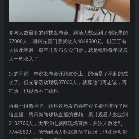
参与人数最多的科技发布会。到场人数达到了创纪录的
37000人，锤科光卖门票就收入4848500元。以至于有
人借此嘲讽，每年开发布会卖门票，就是锤科每年度最
大一笔收入了。
别的不说，单说发布会开到这份上，的确是了不起的成
功了。但光靠活动现场37000人，就算他们再忠诚，再
狂热，也拯救不了锤科。
再看一组数字吧，锤科这场发布会有众多媒体进行了网
络直播。腾讯新闻现场直播的视频，累计观看人数达到
2132766人，太平洋电脑网现场直播，关注人数达到
7744569人。活动到场人数就算创了纪录，也和活动影