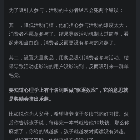
为了吸引人参与，活动的主办者经常会犯两个错误：
其一，降低活动门槛，他们担心参与活动的难度太大，
消费者不愿意参与了。结果导致活动机制太过简单，看
起来相当白痴，消费者反而更没有参与的兴趣了。
其二，设置大量奖品，用奖品吸引消费者参与活动。结
果导致活动想影响的用户没影响到，反而吸引来一群羊
毛党。
要知道心理学上有个名词叫做“驱逐效应”，它的意思就
是奖励会挤出乐趣。
比如说你为人父母，希望培养孩子多读书的好习惯。然
后你告诉孩子说，每读完一本书就给他10块钱。那么你
麻烦了，你给的钱越多，孩子就越发对阅读没有兴趣。
一旦没有了奖励，他就再也不肯读书了。