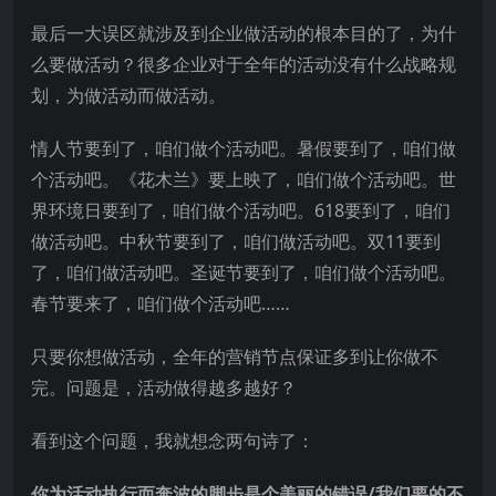
最后一大误区就涉及到企业做活动的根本目的了，为什
么要做活动？很多企业对于全年的活动没有什么战略规
划，为做活动而做活动。
情人节要到了，咱们做个活动吧。暑假要到了，咱们做
个活动吧。《花木兰》要上映了，咱们做个活动吧。世
界环境日要到了，咱们做个活动吧。618要到了，咱们
做活动吧。中秋节要到了，咱们做活动吧。双11要到
了，咱们做活动吧。圣诞节要到了，咱们做个活动吧。
春节要来了，咱们做个活动吧……
只要你想做活动，全年的营销节点保证多到让你做不
完。问题是，活动做得越多越好？
看到这个问题，我就想念两句诗了：
你为活动执行而奔波的脚步是个美丽的错误/我们要的不