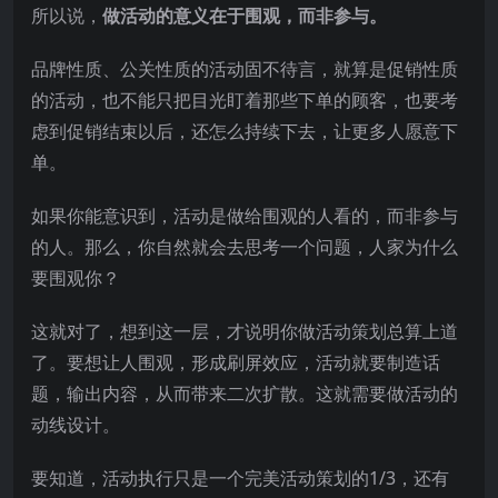
所以说，
做活动的意义在于围观，而非参与。
品牌性质、公关性质的活动固不待言，就算是促销性质
的活动，也不能只把目光盯着那些下单的顾客，也要考
虑到促销结束以后，还怎么持续下去，让更多人愿意下
单。
如果你能意识到，活动是做给围观的人看的，而非参与
的人。那么，你自然就会去思考一个问题，人家为什么
要围观你？
这就对了，想到这一层，才说明你做活动策划总算上道
了。要想让人围观，形成刷屏效应，活动就要制造话
题，输出内容，从而带来二次扩散。这就需要做活动的
动线设计。
要知道，活动执行只是一个完美活动策划的1/3，还有