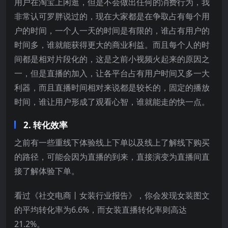
用户在淘宝上闲逛，但是不会做出任何的消费行为，我
非常认可罗胖说过的，现在大家都是在争取占有每个用
户的时间，一个人一天的时间是有限的，谁占有用户的
时间多，谁就能获得更大的商业利益。而且每个人的时
间都是相对片段化的，这是之前小视频火起来的原因之
一，但是直播的加入，让各平台占有用户时间又多一大
利器，而且直播时间相对来说都是较长的，固定的播放
时间，谁让用户形成了观看心智，谁就能走的快一点。
2. 转化效率
之前有一些重线下体验线上下单以及线上了解线下购买
的路径，可能会因为直播的到来，直接演变为直播间直
接了解体验下单。
看过《社交电商丨女装行业报告》，你会发现女装图文
的平均转化率为6.6%，而女装直播转化率则高达
21.2%。