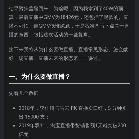
结果劈头盖脸回来，为啥呢，因为我拿到了40W的预
算，最后直播中GMV为18426元，还包括了退款的。直
播不可怕，谁GMV低谁尴尬，于是我准备写下点关于直
播的东西，包括这次活动的一些复盘。
接下来我将从为什么要做直播、直播常见形态、怎么做
好一场直播、直播未来的形态来一一讲述。
一、为什么要做直播？
先看几个数据：
2018年，李佳琦与马云 PK 直播卖口红，5 分钟卖
出 15000 支；
2019年双11，淘宝直播带货销售额1天就突破200
亿元；