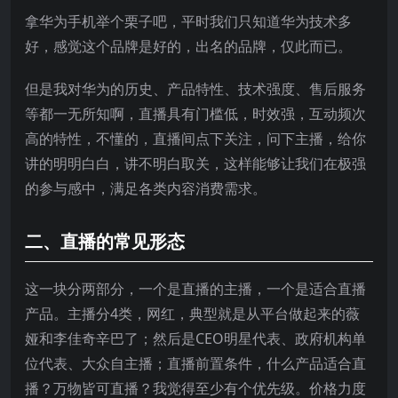
拿华为手机举个栗子吧，平时我们只知道华为技术多
好，感觉这个品牌是好的，出名的品牌，仅此而已。
但是我对华为的历史、产品特性、技术强度、售后服务
等都一无所知啊，直播具有门槛低，时效强，互动频次
高的特性，不懂的，直播间点下关注，问下主播，给你
讲的明明白白，讲不明白取关，这样能够让我们在极强
的参与感中，满足各类内容消费需求。
二、直播的常见形态
这一块分两部分，一个是直播的主播，一个是适合直播
产品。主播分4类，网红，典型就是从平台做起来的薇
娅和李佳奇辛巴了；然后是CEO明星代表、政府机构单
位代表、大众自主播；直播前置条件，什么产品适合直
播？万物皆可直播？我觉得至少有个优先级。价格力度