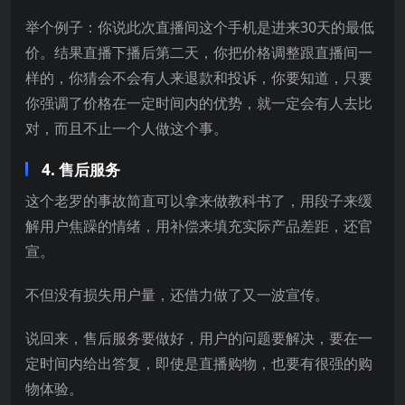
举个例子：你说此次直播间这个手机是进来30天的最低
价。结果直播下播后第二天，你把价格调整跟直播间一
样的，你猜会不会有人来退款和投诉，你要知道，只要
你强调了价格在一定时间内的优势，就一定会有人去比
对，而且不止一个人做这个事。
4. 售后服务
这个老罗的事故简直可以拿来做教科书了，用段子来缓
解用户焦躁的情绪，用补偿来填充实际产品差距，还官
宣。
不但没有损失用户量，还借力做了又一波宣传。
说回来，售后服务要做好，用户的问题要解决，要在一
定时间内给出答复，即使是直播购物，也要有很强的购
物体验。