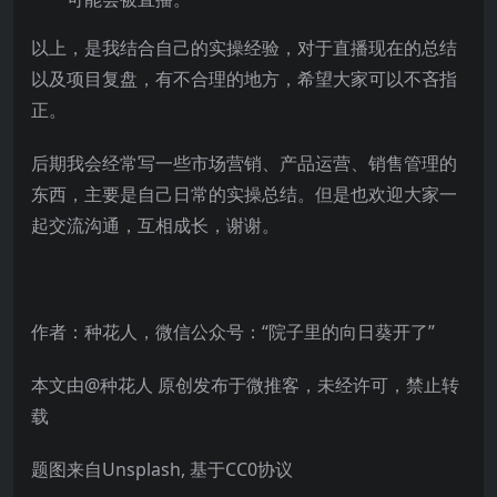
以上，是我结合自己的实操经验，对于直播现在的总结
以及项目复盘，有不合理的地方，希望大家可以不吝指
正。
后期我会经常写一些市场营销、产品运营、销售管理的
东西，主要是自己日常的实操总结。但是也欢迎大家一
起交流沟通，互相成长，谢谢。
作者：种花人，微信公众号：“院子里的向日葵开了”
本文由@种花人 原创发布于微推客，未经许可，禁止转
载
题图来自Unsplash, 基于CC0协议