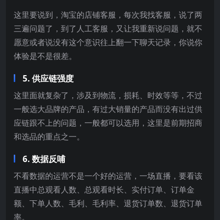
这里要说到，淘宝的店铺客服，每次我找客服，说了两
三遍问题了，到了人工客服，又让我重新说问题，就不
愿意或者说没有这个意识往上翻一下聊天记录，你说你
体验是不是很差。
5. 供应链强度
这里面就复杂了，涉及到物流，损耗、时效等等，不过
一般选大品牌的产品，有过大销量的产品而没有出过供
应链跟不上的问题，一般都可以选用，这里是前期招商
和选品的重点之一。
6. 数据反哺
不看数据的运营不是一个好的运营，一场直播，要看该
直播中总观看人数、总观看时长、实付订单、订单金
额、下单人数、毛利、毛利率、退货订单数、退货订单
率。