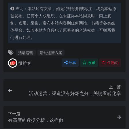
声明：本站所有文章，如无特殊说明或标注，均为本站原
创发布。任何个人或组织，在未征得本站同意时，禁止复
制、盗用、采集、发布本站内容到任何网站、书籍等各类媒
体平台。如若本站内容侵犯了原著者的合法权益，可联系我
们进行处理。
活动运营
活动运营方案
微推客
分享
收藏
点赞(
0
)
上一篇
活动运营：渠道没有好坏之分，关键看转化率
下一篇
有高度的数据分析，这样做