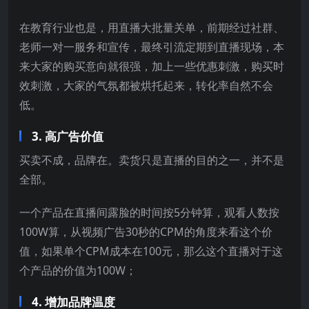
在教育行业也是，用直播大批量关单，前期经过社群、
老师一对一服务和宣传，最终引流定期到直播现场，本
来大家的购买意向就很强，加上一些优惠刺激，购买时
效刺激，大家的气氛都被烘托起来，转化率自然不会
低。
3. 高广告价值
买卖不成，品牌在。卖货只是直播的目的之一，并不是
全部。
一个产品在直播间露脸的时间按5分钟算，观看人数按
100W算，从视频广告30秒的CPM的角度来看这个价
值，如果单个CPM成本在100元，那么这个直播对于这
个产品的价值为100W；
4. 增加品牌温度