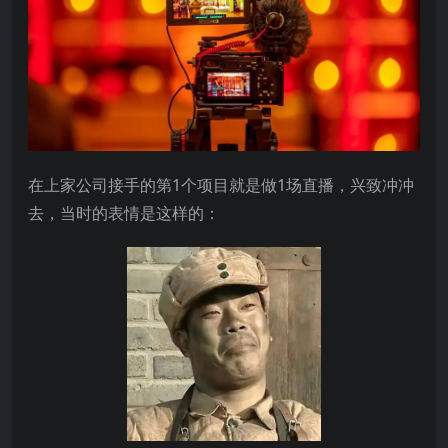
在上家公司接手的第1个项目就是做1场直播，兴致冲冲
去，当时的表情是这样的：