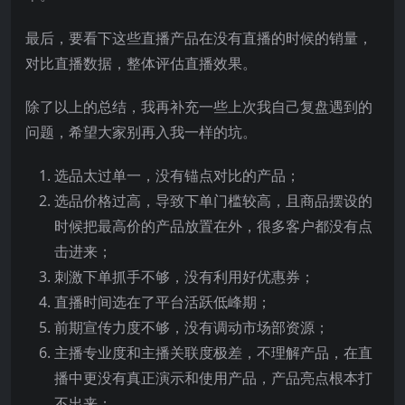
最后，要看下这些直播产品在没有直播的时候的销量，
对比直播数据，整体评估直播效果。
除了以上的总结，我再补充一些上次我自己复盘遇到的
问题，希望大家别再入我一样的坑。
选品太过单一，没有锚点对比的产品；
选品价格过高，导致下单门槛较高，且商品摆设的
时候把最高价的产品放置在外，很多客户都没有点
击进来；
刺激下单抓手不够，没有利用好优惠券；
直播时间选在了平台活跃低峰期；
前期宣传力度不够，没有调动市场部资源；
主播专业度和主播关联度极差，不理解产品，在直
播中更没有真正演示和使用产品，产品亮点根本打
不出来；