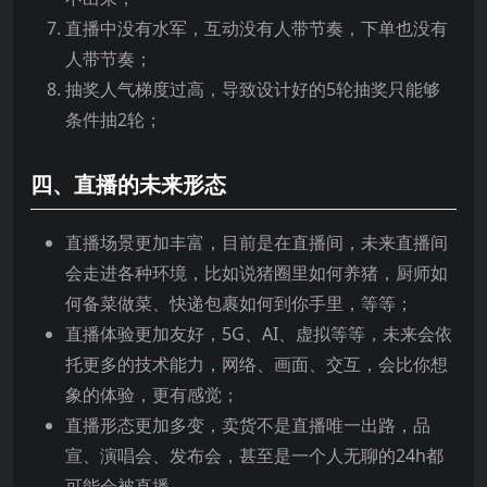
直播中没有水军，互动没有人带节奏，下单也没有
人带节奏；
抽奖人气梯度过高，导致设计好的5轮抽奖只能够
条件抽2轮；
四、直播的未来形态
直播场景更加丰富，目前是在直播间，未来直播间
会走进各种环境，比如说猪圈里如何养猪，厨师如
何备菜做菜、快递包裹如何到你手里，等等；
直播体验更加友好，5G、AI、虚拟等等，未来会依
托更多的技术能力，网络、画面、交互，会比你想
象的体验，更有感觉；
直播形态更加多变，卖货不是直播唯一出路，品
宣、演唱会、发布会，甚至是一个人无聊的24h都
可能会被直播。