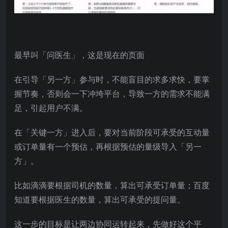
最早叫「问医生」，这是现在的页面
在引导「另一方」参与时，不能盲目的求多求快，要掌
握节奏，否则会一下冲垮平台，导致一方的需求不能满
足，引起用户不满。
在「关键一方」进入后，要对当前阶段可承受的互动量
或订单量有一个预估，再根据预估的量级导入「另一
方」。
比如滴滴要根据司机的数量，算出可承受订单量；百度
知道要根据医生的数量，算出可承受的提问量。
这一步的目标是让两边协同运转起来，先做好这个平