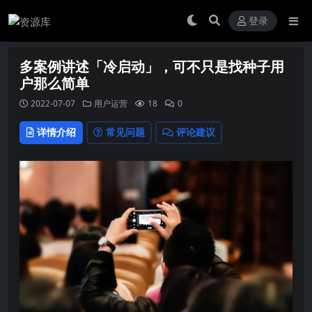
登录
多案例讲述「冷启动」，可不只是找种子用
户那么简单
2022-07-07
用户运营
18
0
详情介绍
常见问题
评论建议