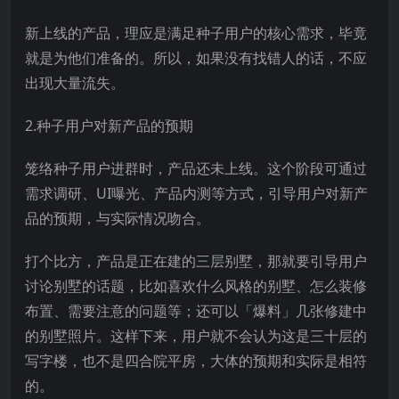
新上线的产品，理应是满足种子用户的核心需求，毕竟
就是为他们准备的。所以，如果没有找错人的话，不应
出现大量流失。
2.种子用户对新产品的预期
笼络种子用户进群时，产品还未上线。这个阶段可通过
需求调研、UI曝光、产品内测等方式，引导用户对新产
品的预期，与实际情况吻合。
打个比方，产品是正在建的三层别墅，那就要引导用户
讨论别墅的话题，比如喜欢什么风格的别墅、怎么装修
布置、需要注意的问题等；还可以「爆料」几张修建中
的别墅照片。这样下来，用户就不会认为这是三十层的
写字楼，也不是四合院平房，大体的预期和实际是相符
的。