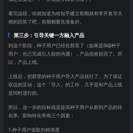
看完这段，你就知道为啥知乎建立初期就有李开复等大
佬的回答了吧，前期都要先准备好。
第三步：引导关键一方融入产品
到这个阶段，种子用户已经在群里了（如果是B端种子
用户，也已完成引入前的沟通），产品也收拾完了。所
以，产品上线。
上线后，把群里的种子用户导入产品就行了。为了保证
双边的互动，这个「导入」的工作，几乎是和产品上线
是同时进行的。
所以，这一步的目标就是提高种子用户从群到产品的转
化率。影响转化率有三个因素：
1.种子用户选取的精准度