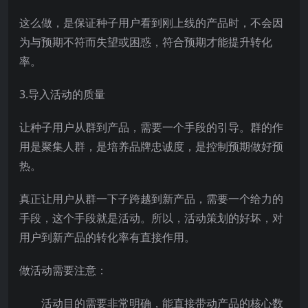
这么做，是保证种子用户看到刚上线的产品时，不会因
为与预期不符而失望或困惑，符合预期才能提升转化
率。
3.导入活动的质量
让种子用户从群到产品，需要一个手段的引导。群的作
用是聚集人群，是培养品牌忠诚度，是控制预期做好预
热。
真正让用户从群一下子跨越到新产品，需要一个给力的
手段，这个手段就是活动。所以，活动策划的好坏，对
用户到新产品的转化率有直接作用。
做活动需要注意：
活动目的需要非常明确，能直接带动产品的核心数