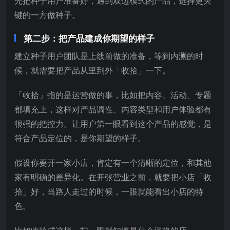
先把种子用户准备好，遇到双边模式的产品，选择更关
键的一方做种子。
第二步：把产品建成你期望的样子
建立种子用户团队是上线前做的准备，等到内测的时
候，就需要把产品从里到外「收拾」一下。
「收拾」指的是运营做的事，比如把内容、活动、专题
都填充上，这样对产品调性、内容类型和用户体验都有
很强的把控力。让用户第一眼看到这个产品的感觉，是
符合产品定位的，是你期望的样子。
假设你要开一家小店，肯定有一个清晰的定位，和其他
家有明确的差异化。在开张营业之前，就要把小店「收
拾」好，当路人走过的时候，一眼就能看出小店的特
色。