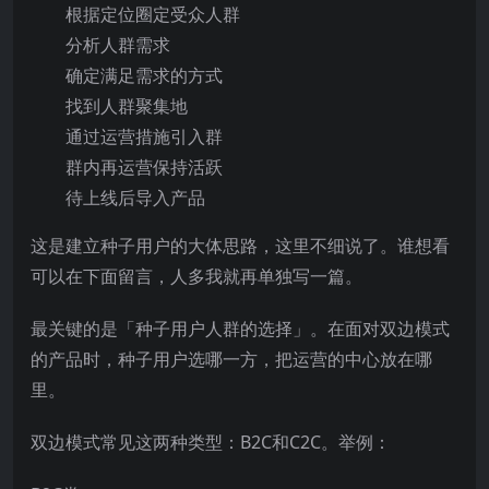
根据定位圈定受众人群
分析人群需求
确定满足需求的方式
找到人群聚集地
通过运营措施引入群
群内再运营保持活跃
待上线后导入产品
这是建立种子用户的大体思路，这里不细说了。谁想看
可以在下面留言，人多我就再单独写一篇。
最关键的是「种子用户人群的选择」。在面对双边模式
的产品时，种子用户选哪一方，把运营的中心放在哪
里。
双边模式常见这两种类型：B2C和C2C。举例：