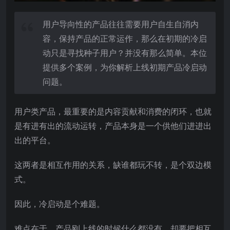
用户导向性的产品往往需要用户自生自消内
容，保持产品的正常运作，那么在初期的冷启
动只是寻找种子用户？并没有那么简单。本位
提供多个案例，为你解析上线初期产品冷启动
问题。
用户类产品，最重要的是内容贡献和消费的闭环，也就
是有进有出的流动运转，产品本身是一个供他们进进出
出的平台。
这两者是相互作用的关系，缺谁都玩不转，是个双边模
式。
因此，冷启动是个难题。
难点在于，产品刚上线的时候什么都没有，却要把相互