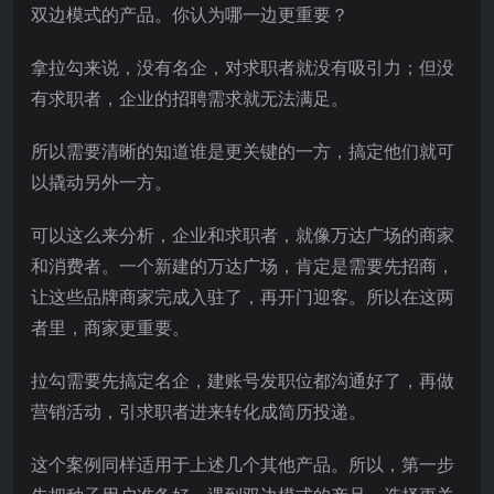
双边模式的产品。你认为哪一边更重要？
拿拉勾来说，没有名企，对求职者就没有吸引力；但没
有求职者，企业的招聘需求就无法满足。
所以需要清晰的知道谁是更关键的一方，搞定他们就可
以撬动另外一方。
可以这么来分析，企业和求职者，就像万达广场的商家
和消费者。一个新建的万达广场，肯定是需要先招商，
让这些品牌商家完成入驻了，再开门迎客。所以在这两
者里，商家更重要。
拉勾需要先搞定名企，建账号发职位都沟通好了，再做
营销活动，引求职者进来转化成简历投递。
这个案例同样适用于上述几个其他产品。所以，第一步