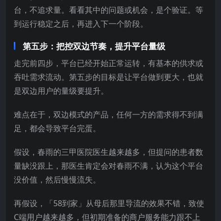
台，不追求量。看看其中的问题或机会，是个验证。等
到运行稳定之后，再进入下一个阶段。
第五步：把控双边节奏，提升平台量级
走完前四步，平台已经开始正常运转，有基本的供求或
吞吐需求流动。第五步的目标是让平台做到更大，也就
是双边用户的量级要提升。
难点在于，双边模式的产品，任何一方的需求得不到满
足，都会导致平台完蛋。
假设，春雨的三甲医院医生越来越多，但提问的患者数
量缺没跟上，那医生肯定会对春雨不满，认为这个平台
没价值，然后慢慢流失。
再假设，「58到家」从母后那里导流的效果不错，致使
C端用户越来越多，但初期准备的商户服务能力跟不上