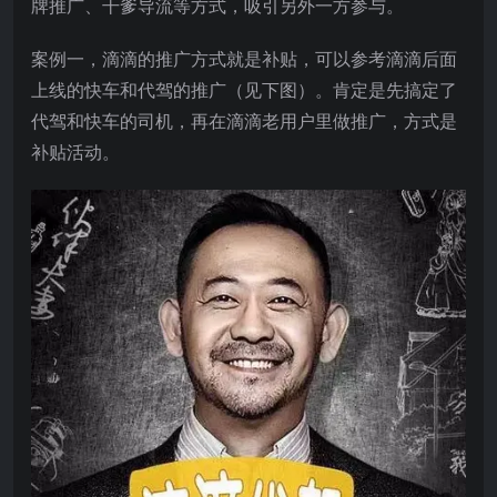
牌推广、干爹导流等方式，吸引另外一方参与。
案例一，滴滴的推广方式就是补贴，可以参考滴滴后面
上线的快车和代驾的推广（见下图）。肯定是先搞定了
代驾和快车的司机，再在滴滴老用户里做推广，方式是
补贴活动。