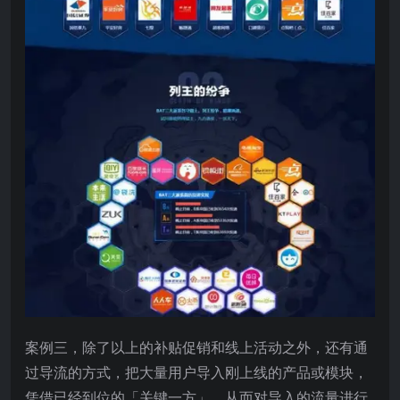
案例三，除了以上的补贴促销和线上活动之外，还有通
过导流的方式，把大量用户导入刚上线的产品或模块，
凭借已经到位的「关键一方」，从而对导入的流量进行