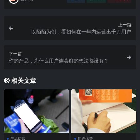
上一篇
以陌陌为例，看如何在一年内运营出千万用户
下一篇
你的产品，为什么用户连尝鲜的想法都没有？
相关文章
产品运营
用户运营