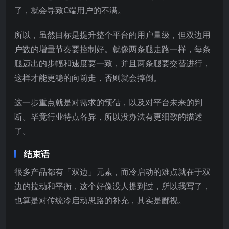
了，就会导致C端用户的不满。
所以，虽然目标是提升整个平台的用户量级，但双边用
户数的增量节奏要控制好。就像两条腿走路一样，每条
腿迈出的步幅和速度要一致，并且两条腿要交替进行，
这样才能更稳的向前走，否则就会摔倒。
这一步重点就是对需求的预估，以及对平台未来的判
断。毕竟行业特点各异，所以没办法有更细致的描述
了。
结束语
很多产品都有「双边」元素，而冷启动的难点就在于双
边的拉动和平衡，这个好像没人提到过，所以我写了，
也算是对传统冷启动思路的补充，其实是鄙视。