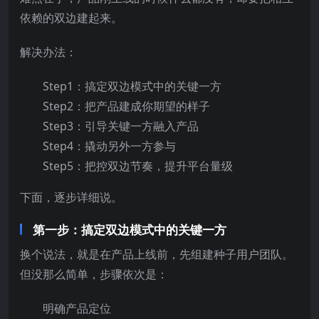
依赖的双边建起来。
解决办法：
Step1：搞定双边模式中的关键一方
Step2：把产品建成你期望的样子
Step3：引导关键一方融入产品
Step4：撬动另外一方参与
Step5：把控双边节奏，提升平台量级
下面，逐步详细说。
第一步：搞定双边模式中的关键一方
换个说法，就是在产品上线前，先组建种子用户团队。
但没那么简单，步骤依次是：
明确产品定位