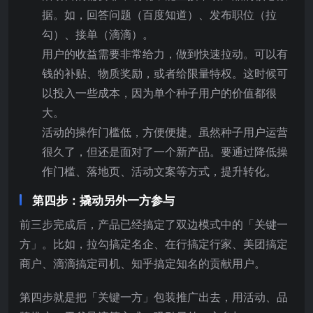
据。如，回答问题（百度知道）、发布职位（拉
勾）、接单（滴滴）。
用户的收益需要非常给力，做到快速拉动。可以有
钱的补贴、物质奖励，或者给限量特权。这时候可
以投入一些成本，因为单个种子用户的价值都很
大。
活动的操作门槛低，方便便捷。虽然种子用户运营
很久了，但还是面对了一个新产品。要通过降低操
作门槛、落地页、活动文案等方式，提升转化。
第四步：撬动另外一方参与
前三步完成后，产品已经搞定了双边模式中的「关键一
方」。比如，拉勾搞定名企、在行搞定行家、美团搞定
商户、滴滴搞定司机、知乎搞定知名的贡献用户。
第四步就是把「关键一方」包装推广出去，用活动、品