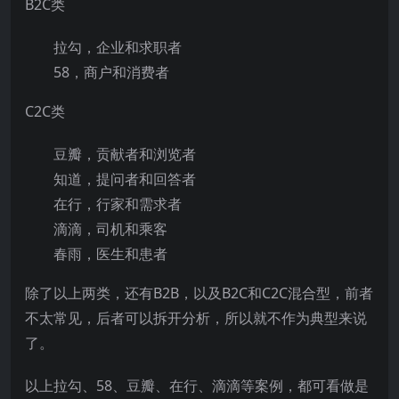
B2C类
拉勾，企业和求职者
58，商户和消费者
C2C类
豆瓣，贡献者和浏览者
知道，提问者和回答者
在行，行家和需求者
滴滴，司机和乘客
春雨，医生和患者
除了以上两类，还有B2B，以及B2C和C2C混合型，前者
不太常见，后者可以拆开分析，所以就不作为典型来说
了。
以上拉勾、58、豆瓣、在行、滴滴等案例，都可看做是