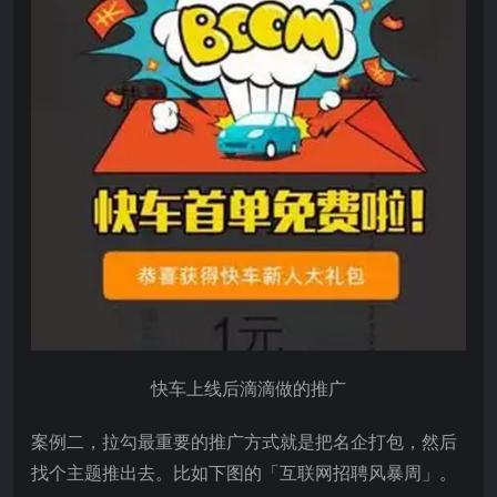
快车上线后滴滴做的推广
案例二，拉勾最重要的推广方式就是把名企打包，然后
找个主题推出去。比如下图的「互联网招聘风暴周」。