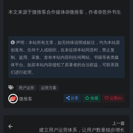
本文来源于微推客合作媒体@微推客，作者@意外书生
声明：本站所有文章，如无特殊说明或标注，均为本站原
创发布。任何个人或组织，在未征得本站同意时，禁止复
制、盗用、采集、发布本站内容到任何网站、书籍等各类媒
体平台。如若本站内容侵犯了原著者的合法权益，可联系我
们进行处理。
用户运营
运营方案
微推客
分享
收藏
点赞(
0
)
上一篇
建立用户运营体系，让用户数量稳步增长