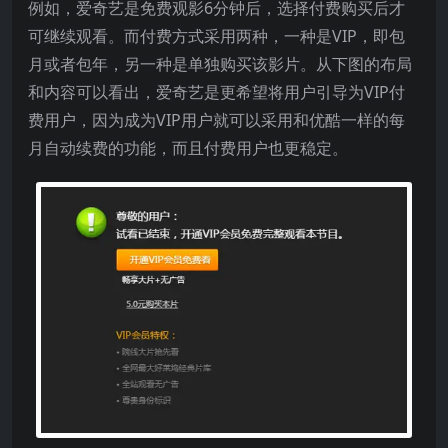
例如，爱奇艺是免费观影6分钟后，选择付费购买后才
可继续观看。而付费方式采用两种，一种是VIP，即包
月或者包年，另一种是单独购买该影片。从下图的布局
和内容可以看出，爱奇艺是更希望将用户引导为VIP付
费用户，因为成为VIP用户就可以采用和优酷一样的每
月自动续费的功能，而且付费用户也更稳定。