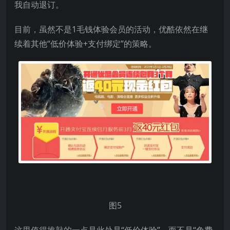
我自动退订。
目前，虽然不是1毛钱体验会员的活动，优酷依然在继
续着其他“低价体验+支付绑定”的策略。
图5
这里值得推敲的一点是此处是“低价体验”，而不是“免费