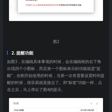
图2
2. 提醒功能
如图3，在编辑具体事项的时候，会在编辑框的右下角
出现四个小图标，而且第一个图标表示的功能就是“提
醒”，在刚开始使用的时候，当第一次有需要设置时间提
醒的时候，很容易就直接点了。和“标签”功能一样，点
击之后，马上弹出了图4的提示。