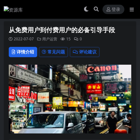
登录
从免费用户到付费用户的必备引导手段
2022-07-07
用户运营
15
0
详情介绍
常见问题
评论建议