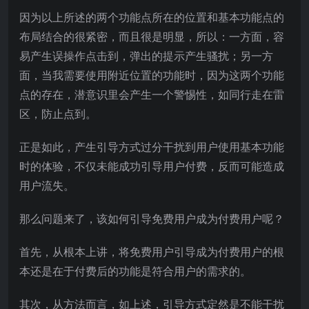
因为以上所述的两个功能点所在的位置和基本功能点的
布局结合的很紧密，而且很是明显，所以：一方面，容
易产生误操作点击到，弹出的提示产生骚扰；另一方
面，当我需要使用附近位置的功能时，因为这两个功能
点的存在，潜意识里会产生一个警惕性，如同行走在雷
区，防止点到。
正是如此，产生引导方式过分干扰到用户使用基本功能
时的体验，不仅未能成功引导用户付费，反而可能造成
用户流失。
那么问题来了，该如何引导免费用户成为付费用户呢？
首先，从根本上讲，将免费用户引导成为付费用户的根
本还是在于付费后的功能是符合用户的需求的。
其次，从方法而言，如上述，引导方式定然是不能干扰