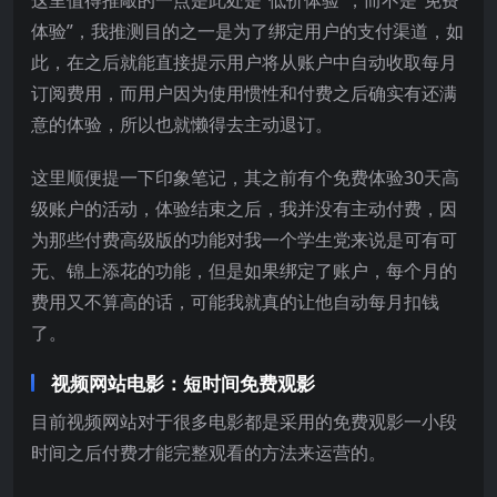
体验”，我推测目的之一是为了绑定用户的支付渠道，如
此，在之后就能直接提示用户将从账户中自动收取每月
订阅费用，而用户因为使用惯性和付费之后确实有还满
意的体验，所以也就懒得去主动退订。
这里顺便提一下印象笔记，其之前有个免费体验30天高
级账户的活动，体验结束之后，我并没有主动付费，因
为那些付费高级版的功能对我一个学生党来说是可有可
无、锦上添花的功能，但是如果绑定了账户，每个月的
费用又不算高的话，可能我就真的让他自动每月扣钱
了。
视频网站电影：短时间免费观影
目前视频网站对于很多电影都是采用的免费观影一小段
时间之后付费才能完整观看的方法来运营的。