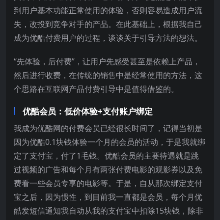
到用户基本功能正常使用的体验，否则容易造成用户流
失，改投到竞争对手的产品。在此基础上，根据我自己
成为优酷付费用户的过程，谈谈关于引导方法的想法。
“先体验，后付费”，让用户先感受甚至是依赖上产品，
然后进行收费，在传统的销售中是经常使用的方法，这
个思路在互联网产品付费引导中是值得借鉴的。
优酷会员：低价体验+支付账户绑定
我成为优酷网的付费会员已经很长时间了，记得当初是
因为优酷0.1块钱体验一个月的会员的活动，于是我就绑
定了支付宝，付了1毛钱。优酷会员的主要待遇就是跳
过视频的广告和每个月有两张付费电影的观影券以及免
费看一些会员专享的电影等。于是，自从那次绑定支付
宝之后，因为惯性，到目前我一直都是会员，每个月优
酷发短信通知我自动从我的支付宝中扣除15块钱，除非