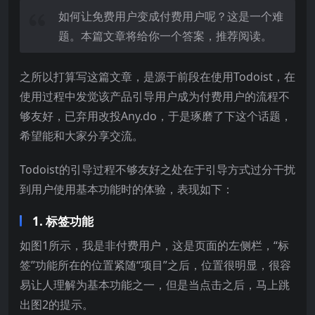
如何让免费用户变成付费用户呢？这是一个难
题。本篇文章将给你一个答案，推荐阅读。
之所以打算写这篇文章，是源于前段在使用Todoist，在
使用过程中发觉该产品引导用户成为付费用户的流程不
够友好，已弃用改投Any.do，于是琢磨了下这个话题，
希望能和大家分享交流。
Todoist的引导过程不够友好之处在于引导方式过分干扰
到用户使用基本功能时的体验，表现如下：
1. 标签功能
如图1所示，我是非付费用户，这是页面的左侧栏，“标
签”功能所在的位置紧随“项目”之后，位置很明显，很容
易让人理解为基本功能之一，但是当点击之后，马上跳
出图2的提示。