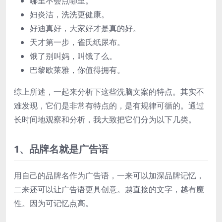
哪里不会点哪里。
妇炎洁，洗洗更健康。
好迪真好，大家好才是真的好。
天才第一步，雀氏纸尿布。
饿了别叫妈，叫饿了么。
巴黎欧莱雅，你值得拥有。
综上所述，一起来分析下这些洗脑文案的特点。其实不
难发现，它们是非常有特点的，是有规律可循的。通过
长时间地观察和分析，我大致把它们分为以下几类。
1、品牌名就是广告语
用自己的品牌名作为广告语，一来可以加深品牌记忆，
二来还可以让广告语更具创意。越直接的文字，越有魔
性。因为可记忆点高。