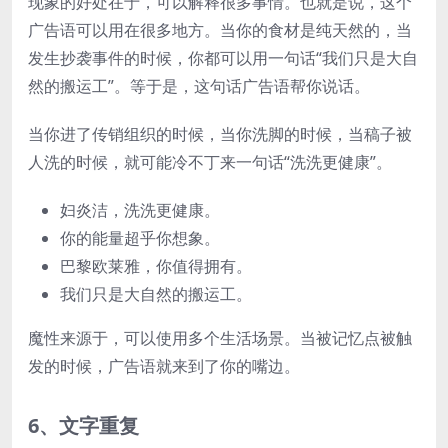
现象的好处在于，可以解释很多事情。也就是说，这个
广告语可以用在很多地方。当你的食材是纯天然的，当
发生抄袭事件的时候，你都可以用一句话“我们只是大自
然的搬运工”。等于是，这句话广告语帮你说话。
当你进了传销组织的时候，当你洗脚的时候，当稿子被
人洗的时候，就可能冷不丁来一句话“洗洗更健康”。
妇炎洁，洗洗更健康。
你的能量超乎你想象。
巴黎欧莱雅，你值得拥有。
我们只是大自然的搬运工。
魔性来源于，可以使用多个生活场景。当被记忆点被触
发的时候，广告语就来到了你的嘴边。
6、文字重复