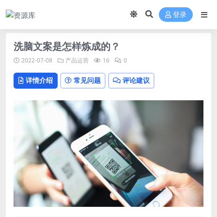
登录
洗脑文案是怎样炼成的？
2022-07-08
产品运营
16
0
详情介绍
常见问题
评论建议