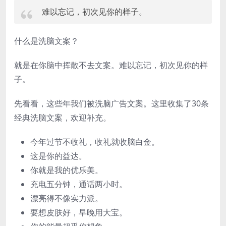
难以忘记，初次见你的样子。
什么是洗脑文案？
就是在你脑中挥散不去文案。难以忘记，初次见你的样
子。
先看看，这些年我们被洗脑广告文案。这里收集了30条
经典洗脑文案，欢迎补充。
今年过节不收礼，收礼就收脑白金。
这是你的益达。
你就是我的优乐美。
充电五分钟，通话两小时。
漂亮得不像实力派。
要想皮肤好，早晚用大宝。