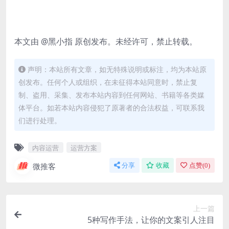
本文由 @黑小指 原创发布。未经许可，禁止转载。
声明：本站所有文章，如无特殊说明或标注，均为本站原
创发布。任何个人或组织，在未征得本站同意时，禁止复
制、盗用、采集、发布本站内容到任何网站、书籍等各类媒
体平台。如若本站内容侵犯了原著者的合法权益，可联系我
们进行处理。
内容运营
运营方案
微推客
分享
收藏
点赞(
0
)
上一篇
5种写作手法，让你的文案引人注目