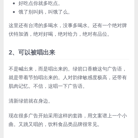
好吃点你就多吃点。
饿了别叫妈，叫饿了么。
这里还有台湾的多喝水，没事多喝水。还有一个绝对牌
伏特加酒，绝对好喝，绝对给力，绝对有品位。
2、可以被唱出来
不是喊出来，而是唱出来的。绿箭口香糖这句广告语，
就是带着节拍唱出来的。人对韵律敏感度极高，还带有
肌肉记忆。不信，这唱一下广告语。
清新绿箭就在身边。
现在很多广告开始采用这样的套路，用文案谱上一个小
曲。又跳又唱的，饮料食品类品牌很常见。