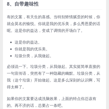
8、自带趣味性
有的文案，有天生的喜感。当特别矫情腻歪的时候，你
就会莫名的愉悦。你就是我的优乐美，多么秀恩爱的话
呢。这是你的益达，变成了调情的开场白了。
这是你的益达。
你就是我的优乐美。
垃圾分类，从我做起。
必须说一下。垃圾分类，从我做起。其实挺简单直接的
一句宣传语，突然有了一种隐藏的幽默。垃圾分类，从
我（这个垃圾）开始做起。这是多么深刻的认识啊，写
得太棒了。
如果你的文案要达成洗脑效果，上面的特点你总该有
的。再不济的话，总要占一条吧。