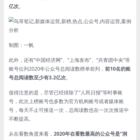
亿次
。
制图：一帆
此外，还有“中国经济网”、“上海发布”、“共青团中央”等
账号位列2020年公众号总阅读数榜单前列，
前10名的账
号总阅读数至少有3.2亿次
。
值得注意的是，尽管已经排除了“人民日报”等时事账
号，此次上榜账号也多数为官方机构账号或者媒体账
号，每天不止可推送一次，总阅读数也在一次次推送中
不断提高。
从在看数角度来看，
2020年在看数最高的公众号是“洞