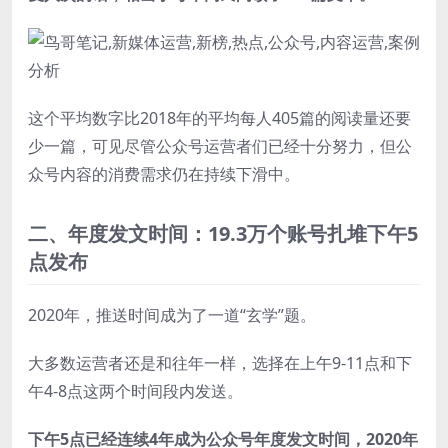
这个平均数字比2018年的平均每人405篇的阅读量还要
少一篇，可见尽管公众号运营者们已经十分努力，但公
众号内容的消费需求仍在持续下滑中。
二、年度发文时间：19.3万个账号扎堆下午5
点发布
2020年，推送时间成为了一道“玄学”题。
大多数运营者还是和往年一样，选择在上午9-11点和下
午4-8点这两个时间段内发送。
下午5点已经连续4年成为公众号年度发文时间，2020年