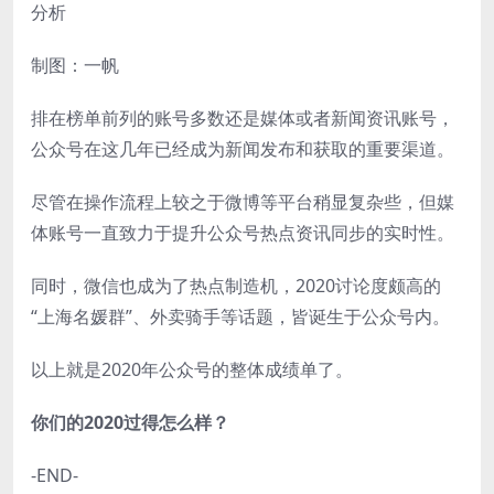
制图：一帆
排在榜单前列的账号多数还是媒体或者新闻资讯账号，
公众号在这几年已经成为新闻发布和获取的重要渠道。
尽管在操作流程上较之于微博等平台稍显复杂些，但媒
体账号一直致力于提升公众号热点资讯同步的实时性。
同时，微信也成为了热点制造机，2020讨论度颇高的
“上海名媛群”、外卖骑手等话题，皆诞生于公众号内。
以上就是2020年公众号的整体成绩单了。
你们的2020过得怎么样？
-END-