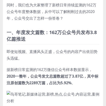
同时，我们也为大家整理了新榜日常持续监测的162万
公众号年度整体数据，从中可以了解刚刚过去的2020
年，公众号交出了怎样一份答卷？
一、年度发文篇数：162万公众号共发布3.8
亿篇推送
即使短视频、直播风头正盛，公众号的内容产出依旧势
头迅猛。
据新榜日常监测的162万
微信公众号
样本数据显示，
2020一整年，公众号发文总篇数超过了3.87亿，其中标
注原创篇数为2289万篇，占比为5.92%
。