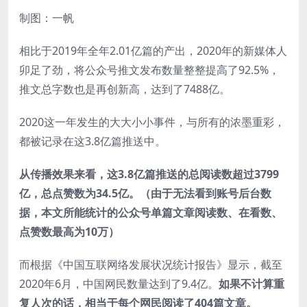
制图：一帆
相比于2019年全年2.01亿篇的产出，2020年的新媒体人
卯足了劲，将公众号推文发布数量整整提高了92.5%，
推文总字数也是再创新高，达到了7488亿。
2020这一年发生的大大小小事件，与所有的浓墨重彩，
都被记录在这3.8亿篇推送中。
从传播效果来看，这3.8亿篇推送的总阅读数超过3799
亿，总点赞数为34.5亿。（由于无法看到账号后台数
据，本文所能统计的公众号单篇文章阅读数、在看数、
点赞数最高为10万）
而根据《中国互联网络发展状况统计报告》显示，截至
2020年6月，中国网民数量达到了9.4亿。
如果不计算重
复人次的话，相当于每个网民阅读了404篇文章。