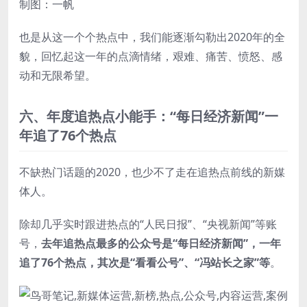
制图：一帆
也是从这一个个热点中，我们能逐渐勾勒出2020年的全
貌，回忆起这一年的点滴情绪，艰难、痛苦、愤怒、感
动和无限希望。
六、
年度追热点小能手：
“每日经济新闻”一
年追了76个热点
不缺热门话题的2020，也少不了走在追热点前线的新媒
体人。
除却几乎实时跟进热点的“人民日报”、“央视新闻”等账
号，
去年追热点最多的公众号是“每日经济新闻”，一年
追了76个热点，其次是“看看公号”、“冯站长之家”等
。