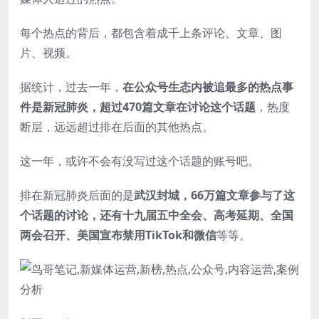
每个热点的背后，都包含着成千上条评论、文章、图
片、视频。
据统计，过去一年，
在公众号生态内被追最多的热点事
件是新冠肺炎，超过470篇文章在讨论这个话题
，热度
断层，远远超过排在后面的其他热点。
这一年，或许不会有没写过这个话题的账号吧。
排在新冠肺炎后面的是
武汉封城，66万篇文章参与了这
个话题的讨论，还有十九届五中全会、高考延期、全国
两会召开、美国宣布禁用TikTok和微信
等等。