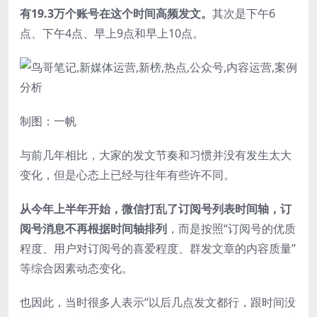
有19.3万个账号在这个时间高频发文。
其次是下午6
点、下午4点、早上9点和早上10点。
制图：一帆
与前几年相比，大家的发文节奏和习惯并没有发生太大
变化，但是心态上已经与往年有些许不同。
从今年上半年开始，微信打乱了订阅号列表时间轴，订
阅号消息不再根据时间轴排列
，而是按照“订阅号的优质
程度、用户对订阅号的喜爱程度、群发文章的内容质量”
等综合因素动态变化。
也因此，当时很多人表示“以后几点发文都行，跟时间没