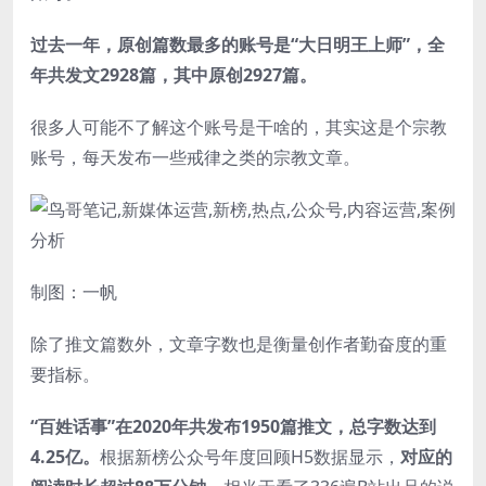
过去一年，原创篇数最多的账号是“大日明王上师”，全
年共发文2928篇，其中原创2927篇。
很多人可能不了解这个账号是干啥的，其实这是个宗教
账号，每天发布一些戒律之类的宗教文章。
制图：一帆
除了推文篇数外，文章字数也是衡量创作者勤奋度的重
要指标。
“百姓话事”在2020年共发布1950篇推文，总字数达到
4.25亿。
根据新榜公众号年度回顾H5数据显示，
对应的