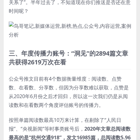
关系了”。半年过去了，不知道现在你们推送是否还在意
时间呢？
三、年度传播力账号：“洞见”的2894篇文章
共获得2619万次在看
公众号推文目前有4个数据衡量维度：阅读数、点赞
数、在看数、分享数，但因为分享数难以获取，点赞是
从2020年6月份之后才回归，所以这一次我们仍是从阅
读数和在看数两个角度评估账号的传播力。
按照单篇阅读数最高10万来计算，在剔除了“人民日
报”、“央视新闻”等时事类账号后，
2020年文章总阅读数
最高的是“杭州交通918”，发文16985篇，总阅读数5.96