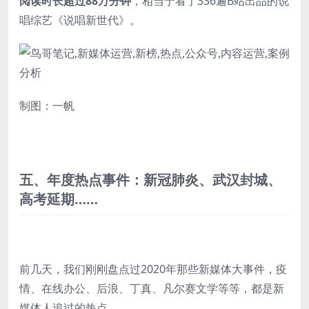
阅读时长超过88万分钟
，相当于看了336遍B站出品的说
唱综艺《说唱新世代》。
制图：一帆
五、年度热点事件：新冠肺炎、武汉封城、
高考延期……
前几天，我们刚刚盘点过2020年那些新媒体大事件，疫
情、在线办公、后浪、丁真、凡尔赛文学等等，都是新
媒体人追过的热点。