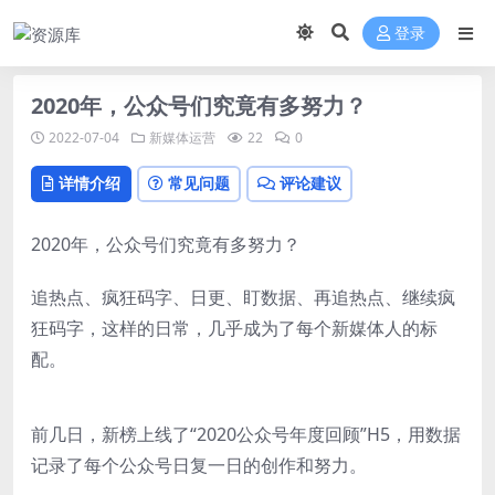
登录
2020年，公众号们究竟有多努力？
2022-07-04
新媒体运营
22
0
详情介绍
常见问题
评论建议
2020年，公众号们究竟有多努力？
追热点、疯狂码字、日更、盯数据、再追热点、继续疯
狂码字，这样的日常，几乎成为了每个新媒体人的标
配。
前几日，新榜上线了“2020公众号年度回顾”H5，用数据
记录了每个公众号日复一日的创作和努力。