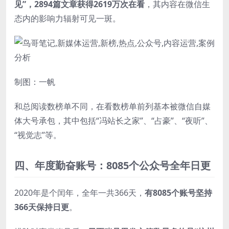
见”，2894篇文章获得2619万次在看
，其内容在微信生
态内的影响力辐射可见一斑。
制图：一帆
和总阅读数榜单不同，在看数榜单前列基本被微信自媒
体大号承包，其中包括“冯站长之家”、“占豪”、“夜听”、
“视觉志”等。
四、
年度勤奋账号：
8085个公众号全年日更
2020年是个闰年，全年一共366天，
有8085个账号坚持
366天保持日更
。