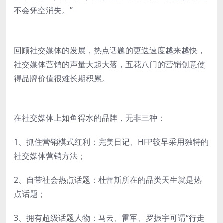
不会凭空消失。”
回顾社交媒体的发展，热点话题的更迭速度越来越快，
社交媒体营销的声量大起大落，五花八门的营销创意使
得品牌价值很难长期积累。
在社交媒体上如鱼得水的品牌，无非三种：
1、抓住营销模式红利：完美日记、HFP较早采用独特的
社交媒体营销方法；
2、自带社会热点话题：杜蕾斯所在的品类天生就是热
点话题；
3、拥有超级话题人物：马云、雷军、罗振宇可谓“行走