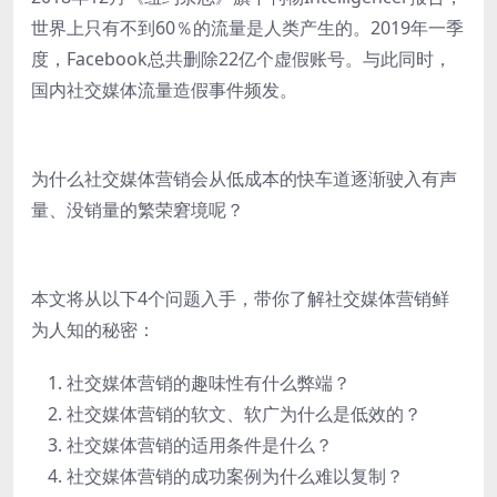
世界上只有不到60％的流量是人类产生的。2019年一季
度，Facebook总共删除22亿个虚假账号。与此同时，
国内社交媒体流量造假事件频发。
为什么社交媒体营销会从低成本的快车道逐渐驶入有声
量、没销量的繁荣窘境呢？
本文将从以下4个问题入手，带你了解社交媒体营销鲜
为人知的秘密：
社交媒体营销的趣味性有什么弊端？
社交媒体营销的软文、软广为什么是低效的？
社交媒体营销的适用条件是什么？
社交媒体营销的成功案例为什么难以复制？