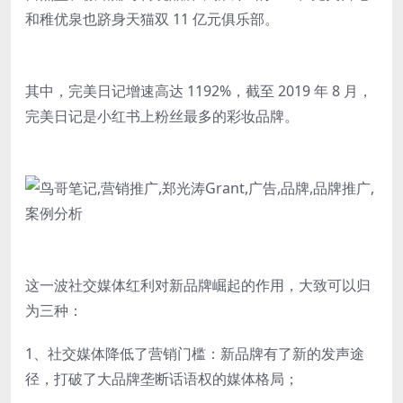
和稚优泉也跻身天猫双 11 亿元俱乐部。
其中，完美日记增速高达 1192%，截至 2019 年 8 月，
完美日记是小红书上粉丝最多的彩妆品牌。
这一波社交媒体红利对新品牌崛起的作用，大致可以归
为三种：
1、社交媒体降低了营销门槛：新品牌有了新的发声途
径，打破了大品牌垄断话语权的媒体格局；