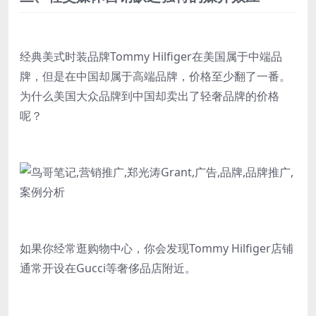
经典美式时装品牌Tommy Hilfiger在美国属于中端品
牌，但是在中国却属于高端品牌，价格至少翻了一番。
为什么美国大众品牌到中国却卖出了轻奢品牌的价格
呢？
如果你经常逛购物中心，你会发现Tommy Hilfiger店铺
通常开设在Gucci等奢侈品店附近。