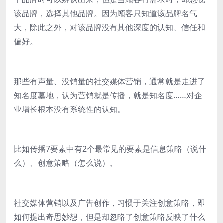
该品牌，选择其他品牌。因为顾客只知道该品牌名气
大，除此之外，对该品牌没有其他深度的认知、信任和
偏好。
那些有声量、没销量的社交媒体营销，通常就是走进了
知名度墓地，认为营销就是传播，就是知名度……对企
业增长根本没有系统性的认知。
比如传播7要素中有2个最常见的要素是信息策略（说什
么）、创意策略（怎么说）。
社交媒体营销以及广告创作，习惯于关注创意策略，即
如何提出奇思妙想，但是却忽略了创意策略反映了什么