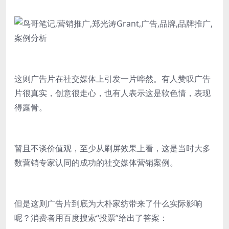
这则广告片在社交媒体上引发一片哗然。有人赞叹广告
片很真实，创意很走心，也有人表示这是软色情，表现
得露骨。
暂且不谈价值观，至少从刷屏效果上看，这是当时大多
数营销专家认同的成功的社交媒体营销案例。
但是这则广告片到底为大朴家纺带来了什么实际影响
呢？消费者用百度搜索“投票”给出了答案：