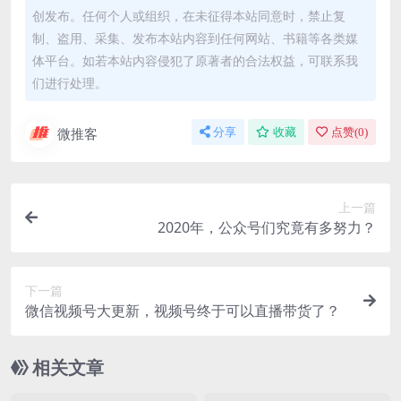
创发布。任何个人或组织，在未征得本站同意时，禁止复
制、盗用、采集、发布本站内容到任何网站、书籍等各类媒
体平台。如若本站内容侵犯了原著者的合法权益，可联系我
们进行处理。
微推客
分享
收藏
点赞(
0
)
上一篇
2020年，公众号们究竟有多努力？
下一篇
微信视频号大更新，视频号终于可以直播带货了？
相关文章