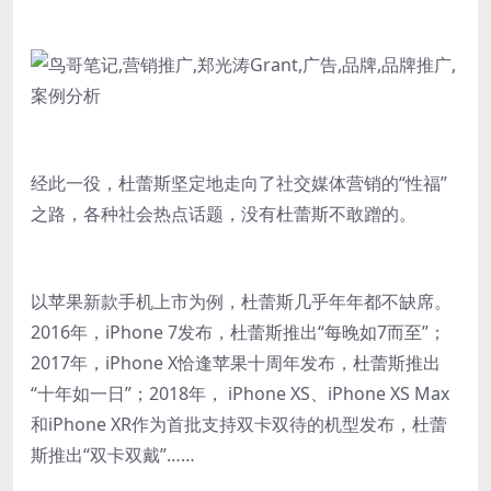
经此一役，杜蕾斯坚定地走向了社交媒体营销的“性福”
之路，各种社会热点话题，没有杜蕾斯不敢蹭的。
以苹果新款手机上市为例，杜蕾斯几乎年年都不缺席。
2016年，iPhone 7发布，杜蕾斯推出“每晚如7而至”；
2017年，iPhone X恰逢苹果十周年发布，杜蕾斯推出
“十年如一日”；2018年， iPhone XS、iPhone XS Max
和iPhone XR作为首批支持双卡双待的机型发布，杜蕾
斯推出“双卡双戴”……