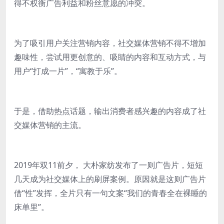
得不权衡广告利益和粉丝意愿的冲突。
为了吸引用户关注营销内容，社交媒体营销不得不增加
趣味性，尝试用更创意的、吸睛的内容和互动方式，与
用户“打成一片”，“寓教于乐”。
于是，借助热点话题，输出消费者感兴趣的内容成了社
交媒体营销的主流。
2019年双11前夕， 大朴家纺发布了一则广告片，短短
几天成为社交媒体上的刷屏案例。原因就是这则广告片
借“性”发挥，全片只有一句文案“我们的青春全在裸睡的
床单里”。