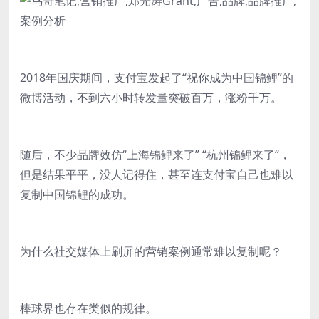
2018年国庆期间，支付宝发起了“祝你成为中国锦鲤”的
微博活动，不到六小时转发量突破百万，涨粉千万。
随后，不少品牌效仿“上海锦鲤来了” “杭州锦鲤来了“，
但是结果平平，没人记得住，甚至连支付宝自己也难以
复制中国锦鲤的成功。
为什么社交媒体上刷屏的营销案例通常难以复制呢？
棒球界也存在类似的规律。