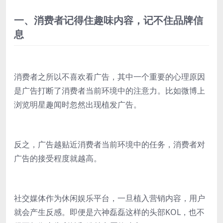
一、消费者记得住趣味内容，记不住品牌信
息
消费者之所以不喜欢看广告，其中一个重要的心理原因
是广告打断了消费者当前环境中的注意力。比如微博上
浏览明星趣闻时忽然出现植发广告。
反之，广告越贴近消费者当前环境中的任务，消费者对
广告的接受程度就越高。
社交媒体作为休闲娱乐平台，一旦植入营销内容，用户
就会产生反感。即便是六神磊磊这样的头部KOL，也不