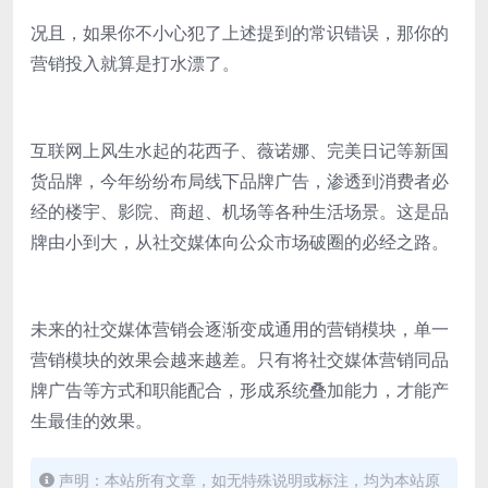
况且，如果你不小心犯了上述提到的常识错误，那你的
营销投入就算是打水漂了。
互联网上风生水起的花西子、薇诺娜、完美日记等新国
货品牌，今年纷纷布局线下品牌广告，渗透到消费者必
经的楼宇、影院、商超、机场等各种生活场景。这是品
牌由小到大，从社交媒体向公众市场破圈的必经之路。
未来的社交媒体营销会逐渐变成通用的营销模块，单一
营销模块的效果会越来越差。只有将社交媒体营销同品
牌广告等方式和职能配合，形成系统叠加能力，才能产
生最佳的效果。
声明：本站所有文章，如无特殊说明或标注，均为本站原