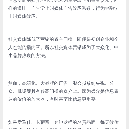
样的道理，广告学上叫媒体广告效应系数，行为金融学
上叫媒体效应。
社交媒体降低了营销的资金门槛，即便是初创企业和个
人也能传播内容。所以社交媒体营销成为了大众化、中
小品牌热衷的方法。
然而，高端化、大品牌的广告一般会投放到央视、分
众、机场等具有较高门槛的媒介上。因为媒介是信息表
达的价值的放大器，有时甚至比信息更重要。
如果爱马仕、卡萨帝、奔驰这样的名贵品牌，每天效仿