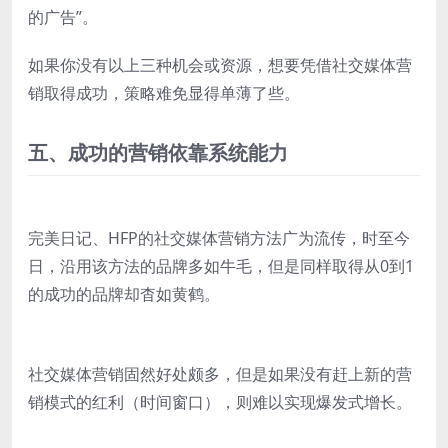
的广告”。
如果你没有以上三种机会或资源，想要凭借社交媒体营
销取得成功，策略难免显得单薄了些。
五、成功的营销依靠系统能力
完美日记、HFP的社交媒体营销方法广为流传，时至今
日，沿用该方法的品牌多如牛毛，但是同样取得从0到1
的成功的品牌却杳如黄鹤。
社交媒体营销固然好处颇多，但是如果没有赶上新的营
销模式的红利（时间窗口），则难以实现爆发式增长。