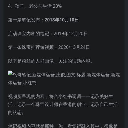
4、孩子、老公与生活 20%
第一条笔记发布：
2018年10月10日
启动珠宝内容的笔记：2019年12月20日
第一条珠宝推荐短视频：2020年3月24日
以下是粉丝的人群画像，关注的话题内容。
视频所呈现的内容，符合小红书调调——记录美好生
活，记录一个珠宝设计师在香港的创业，记录自己生活
的状态。
笔记视频内容就是那种，你一看觉得融入其中，很像是