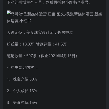
下小红书博主个人号，然后再拆解小红书企业号。
人设定位：美女珠宝设计师，长居香港
粉丝量：13.3万 赞藏评量：41.5万
笔记数量：597条（截止2021年4月15日）
小红书笔记内容 ：
1、珠宝介绍 50%
2、个人成长 15%
3、美食游玩 15%