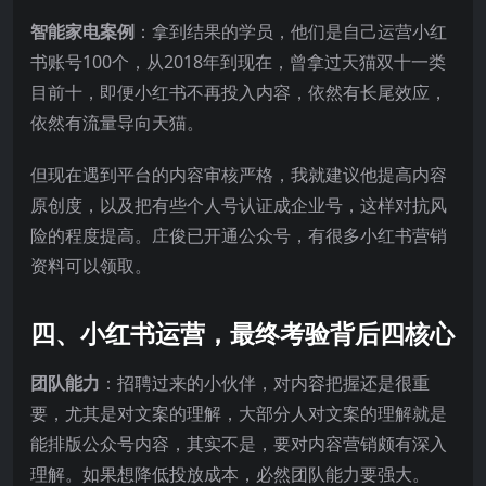
智能家电案例
：拿到结果的学员，他们是自己运营小红
书账号100个，从2018年到现在，曾拿过天猫双十一类
目前十，即便小红书不再投入内容，依然有长尾效应，
依然有流量导向天猫。
但现在遇到平台的内容审核严格，我就建议他提高内容
原创度，以及把有些个人号认证成企业号，这样对抗风
险的程度提高。庄俊已开通公众号，有很多小红书营销
资料可以领取。
四、小红书运营，最终考验背后四核心
团队能力
：招聘过来的小伙伴，对内容把握还是很重
要，尤其是对文案的理解，大部分人对文案的理解就是
能排版公众号内容，其实不是，要对内容营销颇有深入
理解。如果想降低投放成本，必然团队能力要强大。