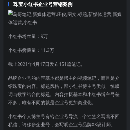
珠宝小红书企业号营销案例
小红书粉丝量：9万
小红书赞藏量：11.3万
截止2021年4月17日发布151篇笔记。
品牌企业号的内容基本都是博主的视频笔记，而且是介
绍珠宝的内容。标题风格，跟小红书博主号类似，惊叹
词与数字结合的标题。内容拍摄基本和小红书博主号差
不多，唯有不同的就是企业号更加商业化。
小红书个人博主号有给企业号导流，个性签名写着不回
私信，请移步企业号，会写明企业号品牌XX设计师。