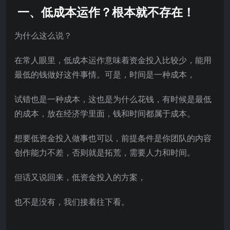
一、低成本运作？根本就不存在！
为什么这么说？
在常人眼里，低成本运作意味着资金投入比较少，能用
最低的钱做好这件事情。可是，时间是一种成本，
试错也是一种成本，这也是为什么花钱，有时候是最低
的成本，放在经济学里面，钱和时间都属于成本。
想要低资金投入做事也可以，前提条件是你团队的内容
创作能力不差，否则就是拓荒，需要人力和时间。
但话又说回来，低资金投入的方案，
也不是没有，我们接着往下看。