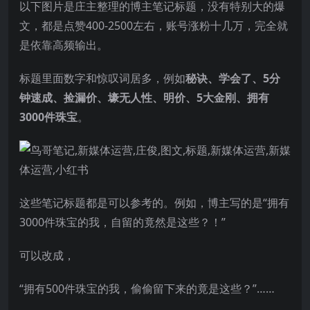
以下图片是庄主整理的博主笔记标题，没有特别大的爆
文，都是点赞400-2500左右，账号涨粉十几万，完全就
是依靠高频输出。
标题里面数字和惊叹词居多，例如
秘诀、学会了、5分
钟速成、捡漏价、壕无人性、明价、5大金刚、拥有
3000件珠宝
。
这些笔记标题都是可以参考的。例如，博主写的是“拥有
3000件珠宝的我，自留的竟然是这些？！”
可以改成，
“拥有500件珠宝的我，偷偷留下来的竟是这些？”……