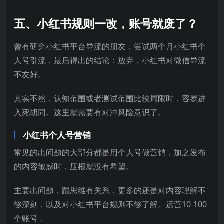
五、小红书规则一改，账号就废了？
曾有研究小红书平台导流的朋友，尝试两个月小红书个
人号引流，最后得出的结论：放弃，小红书对微信导流
不友好。
其实不然，认知范围或者测试范围比较局限时，容易进
入死胡同。这里就需要有对冲风险意识了。
小红书个人号营销
常见的出问题的大部分都是用个人号做营销，加之发布
的内容敏感时，压根就没有希望。
主要出问题，跟思维有关系，更多的还是对内容理解不
够深刻，以及对小红书平台规则不够了解。运营10-100
个账号，