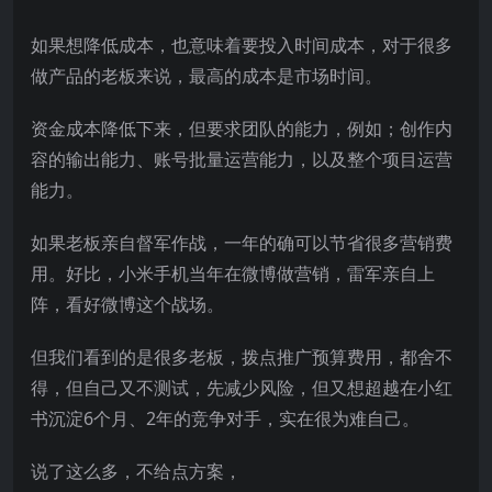
如果想降低成本，也意味着要投入时间成本，对于很多
做产品的老板来说，最高的成本是市场时间。
资金成本降低下来，但要求团队的能力，例如；创作内
容的输出能力、账号批量运营能力，以及整个项目运营
能力。
如果老板亲自督军作战，一年的确可以节省很多营销费
用。好比，小米手机当年在微博做营销，雷军亲自上
阵，看好微博这个战场。
但我们看到的是很多老板，拨点推广预算费用，都舍不
得，但自己又不测试，先减少风险，但又想超越在小红
书沉淀6个月、2年的竞争对手，实在很为难自己。
说了这么多，不给点方案，