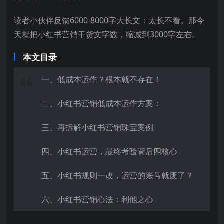
读者小伙伴反馈6000-8000字大长文：太长不看。那今
天就把小红书营销干货文字数，缩减到3000字左右。
本文目录
一、低成本运作？根本就不存在！
二、小红书营销低成本运作方案：
三、再拆解小红书营销珠宝案例
四、
小红书运营
，最终考验背后四核心
五、小红书规则一改，运营的账号就废了？
六、小红书营销心法：利他之心