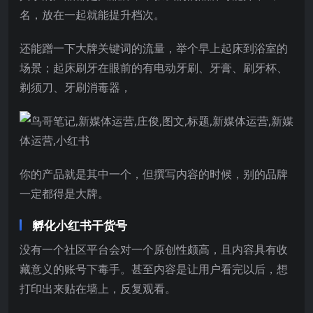
名，放在一起就能提升档次。
还能蹭一下大牌关键词的流量，举个早上起床到浴室的
场景；起床刷牙在眼前的有电动牙刷、牙膏、刷牙杯、
剃须刀、牙刷消毒器，
你的产品就是其中一个，但撰写内容的时候，别的品牌
一定都得是大牌。
孵化小红书干货号
没有一个社区平台会对一个原创性颇高，且内容具有收
藏意义的账号下毒手。甚至内容是让用户看完以后，想
打印出来贴在墙上，反复观看。