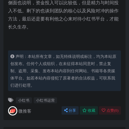
侧面也说明，资金投入可以比较低，但是精力与时间投
入不低。剩下的也谈到团队的核心以及风险对冲的操作
方法，最后还是要有利他之心来对待小红书平台，才能
长久生存。
声明：本站所有文章，如无特殊说明或标注，均为本站原
创发布。任何个人或组织，在未征得本站同意时，禁止复
制、盗用、采集、发布本站内容到任何网站、书籍等各类媒
体平台。如若本站内容侵犯了原著者的合法权益，可联系我
们进行处理。
小红书
小红书运营
微推客
分享
收藏
点赞(
0
)