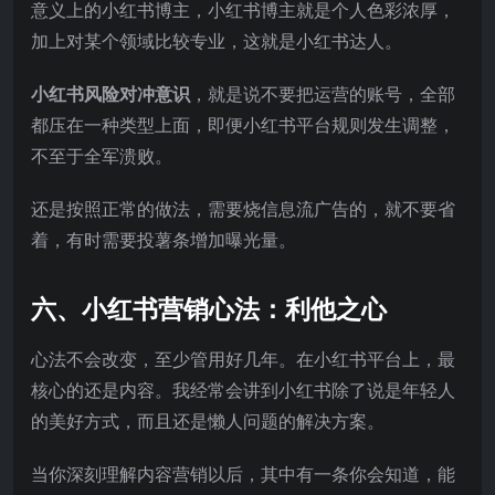
意义上的小红书博主，小红书博主就是个人色彩浓厚，
加上对某个领域比较专业，这就是小红书达人。
小红书风险对冲意识
，就是说不要把运营的账号，全部
都压在一种类型上面，即便小红书平台规则发生调整，
不至于全军溃败。
还是按照正常的做法，需要烧信息流广告的，就不要省
着，有时需要投薯条增加曝光量。
六、小红书营销心法：利他之心
心法不会改变，至少管用好几年。在小红书平台上，最
核心的还是内容。我经常会讲到小红书除了说是年轻人
的美好方式，而且还是懒人问题的解决方案。
当你深刻理解内容营销以后，其中有一条你会知道，能