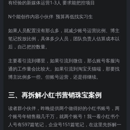
有经验的新媒体运营1-3人 要求能把控项目
N个能创作内容小伙伴 预算再低找实习生
如果人员配置没有那么多，就减少账号运营比例、博主
笔记投放比例，具体多少人员，团队负责人估算成本以
后，自己把控数量。
主要看引流到哪里，如果引流到微信，那么账号客服沟
通的工作量会比较大。如果引流到淘宝天猫端，那要找
博主比例多一些。但账号运营，还是得继续。
三、再拆解小红书营销珠宝案例
读者群小伙伴，昨晚提供两个做得好的小红书账号，两
个账号年销售额几千万，就两个账号！我一看小红书个
人号有597篇笔记，企业号151篇笔记，在这里先拆解一