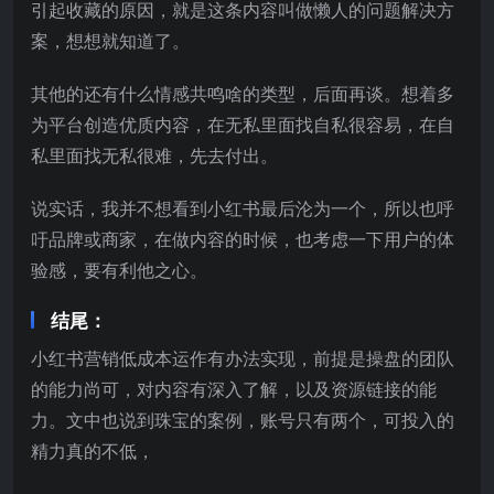
引起收藏的原因，就是这条内容叫做懒人的问题解决方
案，想想就知道了。
其他的还有什么情感共鸣啥的类型，后面再谈。想着多
为平台创造优质内容，在无私里面找自私很容易，在自
私里面找无私很难，先去付出。
说实话，我并不想看到小红书最后沦为一个，所以也呼
吁品牌或商家，在做内容的时候，也考虑一下用户的体
验感，要有利他之心。
结尾：
小红书营销低成本运作有办法实现，前提是操盘的团队
的能力尚可，对内容有深入了解，以及资源链接的能
力。文中也说到珠宝的案例，账号只有两个，可投入的
精力真的不低，