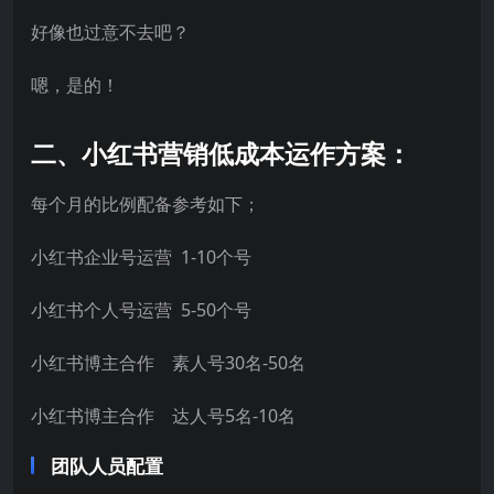
好像也过意不去吧？
嗯，是的！
二、小红书营销低成本运作方案：
每个月的比例配备参考如下；
小红书企业号运营 1-10个号
小红书个人号运营 5-50个号
小红书博主合作 素人号30名-50名
小红书博主合作 达人号5名-10名
团队人员配置