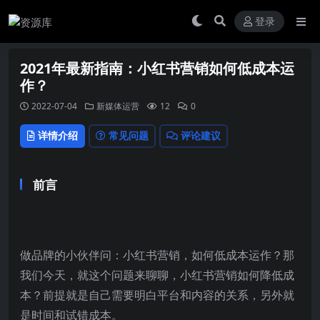
登录
2021年最新指南：小红书营销如何低成本运
作？
2022-07-04
新媒体运营
12
0
详情介绍
常见问题
评论建议
前言
做品牌的小伙伴问：
小红书
营销，如何低成本运作？那
我们今天，就这个问题来聊聊，小红书营销如何降低成
本？前提就是自己需要明白平台和内容的关系，另外就
是时间和试错成本。