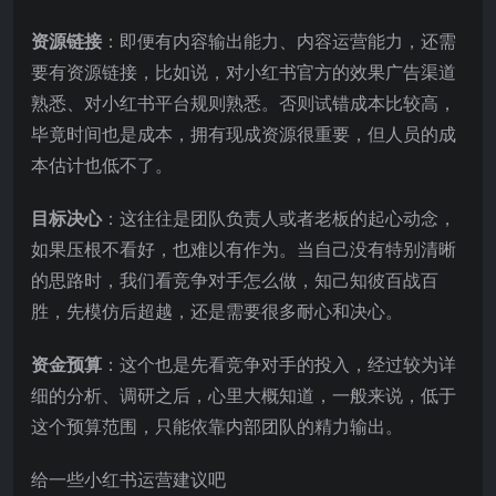
资源链接
：即便有内容输出能力、内容运营能力，还需
要有资源链接，比如说，对小红书官方的效果广告渠道
熟悉、对小红书平台规则熟悉。否则试错成本比较高，
毕竟时间也是成本，拥有现成资源很重要，但人员的成
本估计也低不了。
目标决心
：这往往是团队负责人或者老板的起心动念，
如果压根不看好，也难以有作为。当自己没有特别清晰
的思路时，我们看竞争对手怎么做，知己知彼百战百
胜，先模仿后超越，还是需要很多耐心和决心。
资金预算
：这个也是先看竞争对手的投入，经过较为详
细的分析、调研之后，心里大概知道，一般来说，低于
这个预算范围，只能依靠内部团队的精力输出。
给一些小红书运营建议吧