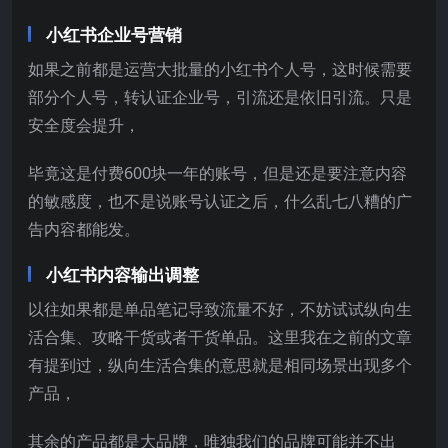
小红书企业号营销
如果之前都是运营大批量的小红书个人号，这时候需要
部分个人号，转认证企业号，引流还是依旧引流。只是
安全度会提升，
毕竟这是付费600块一年的账号，但是还是要注意内容
的敏感度，也不是说账号认证之后，什么乱七八糟的广
告内容都能发。
小红书内容输出调整
以往如果都是单品笔记导致流量不好，不妨试试纵向生
活合集、攻略干货或者干货单品。这里我在之前的文章
有提到过，纵向生活合集的意思就是相同场景出现多个
产品，
其余的产品都是大品牌，唯独我们的品牌可能并不出