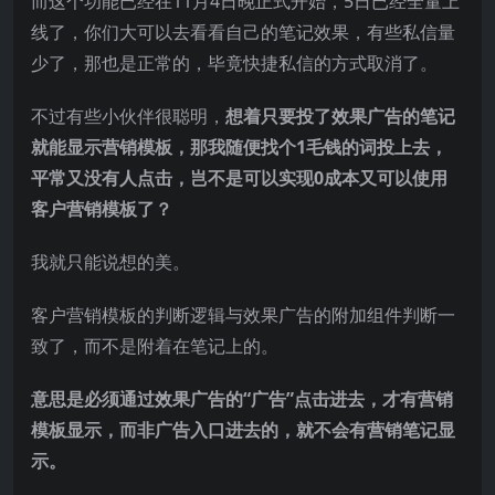
而这个功能已经在11月4日晚正式开始，5日已经全量上
线了，你们大可以去看看自己的笔记效果，有些私信量
少了，那也是正常的，毕竟快捷私信的方式取消了。
不过有些小伙伴很聪明，
想着只要投了效果广告的笔记
就能显示营销模板，那我随便找个1毛钱的词投上去，
平常又没有人点击，岂不是可以实现0成本又可以使用
客户营销模板了？
我就只能说想的美。
客户营销模板的判断逻辑与效果广告的附加组件判断一
致了，而不是附着在笔记上的。
意思是必须通过效果广告的“广告”点击进去，才有营销
模板显示，而非广告入口进去的，就不会有营销笔记显
示。