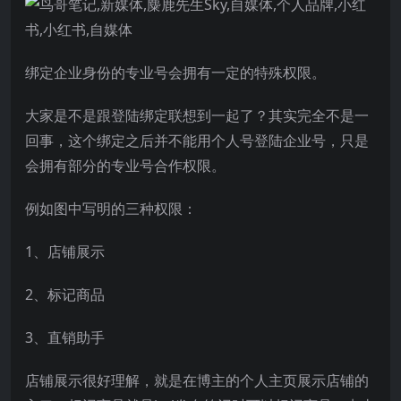
绑定企业身份的专业号会拥有一定的特殊权限。
大家是不是跟登陆绑定联想到一起了？其实完全不是一
回事，这个绑定之后并不能用个人号登陆企业号，只是
会拥有部分的专业号合作权限。
例如图中写明的三种权限：
1、店铺展示
2、标记商品
3、直销助手
店铺展示很好理解，就是在博主的个人主页展示店铺的