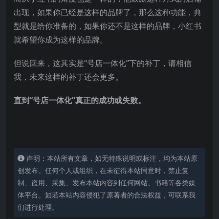
出现，如果你已经是这样的品牌了，那么这种功能，典
型就是给你准备的，如果你还不是这样的品牌，小红书
就希望你成为这样的品牌。
但说回来，这其实是“号店一体化”下的补丁，请相信
我，未来这样的补丁还会更多。
直到“号店一体化”真正的成功或失败。
声明：本站所有文章，如无特殊说明或标注，均为本站原
创发布。任何个人或组织，在未征得本站同意时，禁止复
制、盗用、采集、发布本站内容到任何网站、书籍等各类媒
体平台。如若本站内容侵犯了原著者的合法权益，可联系我
们进行处理。