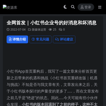
登录
全网首发｜小红书企业号的好消息和坏消息
2022-07-04
新媒体运营
25
0
详情介绍
常见问题
评论建议
小红书App首页重构后，我写了一篇文章来分析首页更
新之后带来的机遇和挑战《小红书首页重磅改版｜机遇
与挑战》不知是否与我文章有关，文章发出来之后，关
于小红书版本探讨的声量变的更多了…..，而在文章发布
之前几乎是“绝迹”的状态。因此…..今天可能有些小伙伴
会发现，
小红书的版本回退到了之前的样子，这种不太