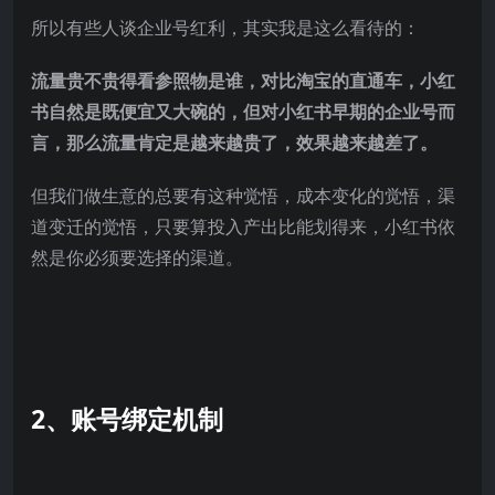
所以有些人谈企业号红利，其实我是这么看待的：
流量贵不贵得看参照物是谁，对比淘宝的直通车，小红
书自然是既便宜又大碗的，但对小红书早期的企业号而
言，那么流量肯定是越来越贵了，效果越来越差了。
但我们做生意的总要有这种觉悟，成本变化的觉悟，渠
道变迁的觉悟，只要算投入产出比能划得来，小红书依
然是你必须要选择的渠道。
2、
账号绑定机制