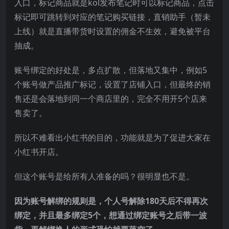
入口，标记商品就是kol发布笔记时可以标记商品，点击
标记即可跳转到对应的笔记购买链接，直销助手（暂未
上线）就是直播带货时设置的佣金不生效，避免被平台
抽成。
账号绑定的好处是，多点扩散，但落地又集中，例如5
个账号做产品推广标记，设置了店铺入口，但最终的销
售还是会落地到同一个商店里的，完全不用开5个店来
售卖了。
所以不难看出小红书的目的，功能就是为了促进大家在
小红书开店。
但这个账号是给所有人准备的吗？很明显也不是。
因为账号解绑的规则是，个人号解除180天后不得再次
绑定，并且最多绑定5个，想通过绑定账号之后带一波