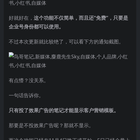
好就好在，
这个功能不仅简单，而且还“免费”，只要是
企业号身份都可以使用。
不过本次更新就比较绝了，可以看下方的通知截图。
有点懵？没关系。
一句话告诉你。
只有投了效果广告的笔记才能显示客户营销模板。
那要是不投效果广告呢？那就不显示。