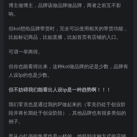
博主做博主，品牌该做品牌做品牌，两者之前互不影
响。
但kol想给品牌带货时，完全可以使用相关的带货功能，
比如标记商品，比如直播，比如首页有店铺的入口。
可谓一举两得。
但你也能看得出来，这种kol做品牌的还是少数，品牌有
人设Ip的也是少数。
但不妨碍我们能看出人设ip是一种趋势啊！！！
我们零克也是通过我的IP做起来的（零克仍处于创业阶
段并将长期处于创业阶段），其他品牌也有很多类似的
例子。
而从小红书的角度也是一样的，他鼓励这种方式的店铺