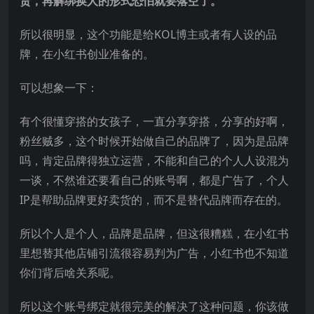
货，再解绑换人的形式恐怕就要落空了。
所以很明显，这个功能是给KOL博主或者有人设的品
牌，在小红书创业准备的。
可以想象一下：
有个很懂穿搭的女孩子，一直分享穿搭，分享的好啊，
粉丝贼多，这个时候开始做自己的品牌了，因为是品牌
吗，肯定品牌得独立运营，不能和自己的个人人设混为
一谈，不然谁还要看自己的账号啊，都是广告了，个人
IP是帮助品牌更好卖货的，而不是替代品牌而存在的。
所以个人是个人，品牌是品牌，但这很糟糕，在小红书
里想替其他店铺引流很容易判为广告，小红书也不知道
你们背后啥关系呢。
所以这个账号绑定就很完美的解决了这种问题，你该做