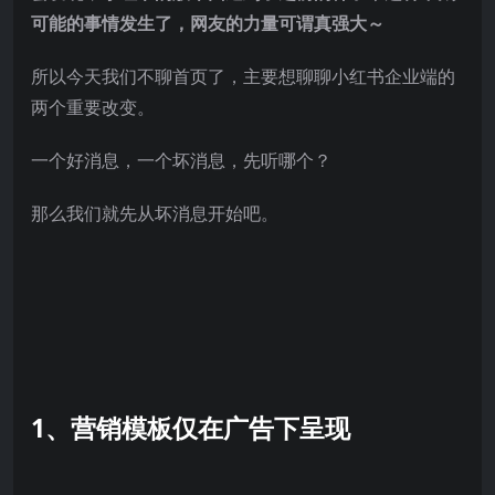
可能的事情发生了，网友的力量可谓真强大～
所以今天我们不聊首页了，主要想聊聊小红书企业端的
两个重要改变。
一个好消息，一个坏消息，先听哪个？
那么我们就先从坏消息开始吧。
1、
营销模板仅在广告下呈现