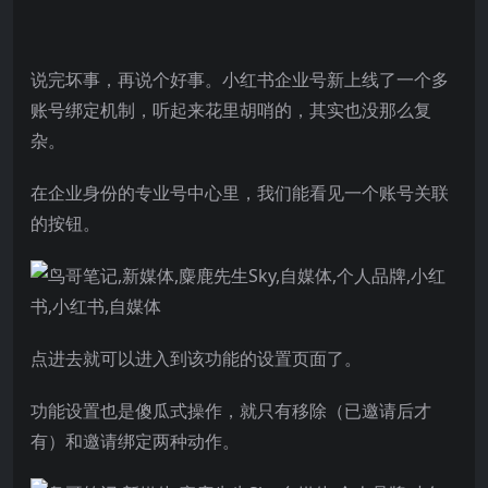
说完坏事，再说个好事。小红书企业号新上线了一个多
账号绑定机制，听起来花里胡哨的，其实也没那么复
杂。
在企业身份的专业号中心里，我们能看见一个账号关联
的按钮。
点进去就可以进入到该功能的设置页面了。
功能设置也是傻瓜式操作，就只有移除（已邀请后才
有）和邀请绑定两种动作。