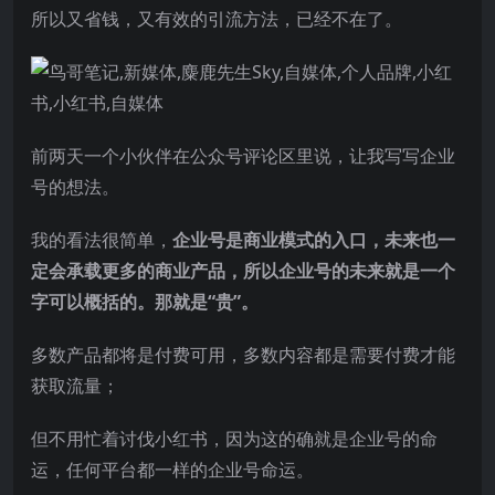
所以又省钱，又有效的引流方法，已经不在了。
前两天一个小伙伴在公众号评论区里说，让我写写企业
号的想法。
我的看法很简单，
企业号是商业模式的入口，未来也一
定会承载更多的商业产品，所以企业号的未来就是一个
字可以概括的。那就是“贵”。
多数产品都将是付费可用，多数内容都是需要付费才能
获取流量；
但不用忙着讨伐小红书，因为这的确就是企业号的命
运，任何平台都一样的企业号命运。