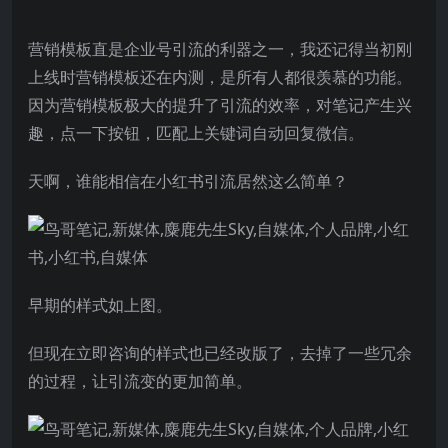
营销模板直是企业号引流的利器之一，我还记得当初刚
上线时营销模板还在内测，是所有人都很羡慕的功能。
因为营销模板极大的提升了引流的效率，对笔记产生兴
趣，点一下按钮，匹配上关键词自动回复微信。
天啊，谁能相信在小红书引流居然这么简单？
早期的样式如上图。
但现在立即咨询的样式也已经改版了，去掉了一些冗余
的过程，让引流变的更加简单。