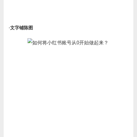
·文字铺陈图