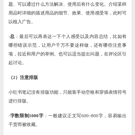
题、可以通过什么方法解决、使用后有什么变化。介绍某样
用品时详细的描述用品的细节、效果、使用感受等，此时可
以植入广告。
·总
：最后可以再表达一下个人感受以及内容总结，比如有
哪些错误示范，让用户千万不要这样做，还有哪些注意事
项，拉近和用户的举例。也可以适当提出问题，在评论区引
起讨论。
（2）注意排版
小红书笔记没有排版功能，只能靠手动空格和穿插表情符号
进行排版。
·字数限制1000字
：一般建议正文写600~800字，容易输出
干货而被收藏。