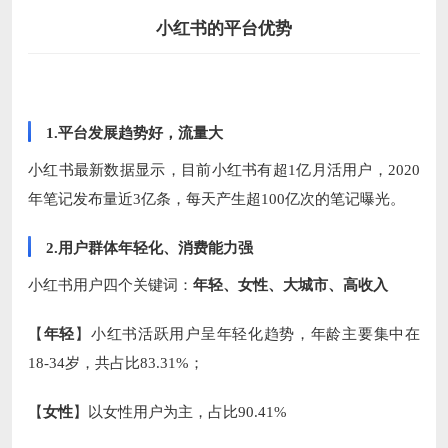
小红书的平台优势
1.平台发展趋势好，流量大
小红书最新数据显示，目前小红书有超1亿月活用户，2020
年笔记发布量近3亿条，每天产生超100亿次的笔记曝光。
2.用户群体年轻化、消费能力强
小红书用户四个关键词：
年轻、女性、大城市、高收入
【
年轻
】小红书活跃用户呈年轻化趋势，年龄主要集中在
18-34岁，共占比83.31%；
【
女性
】以女性用户为主，占比90.41%