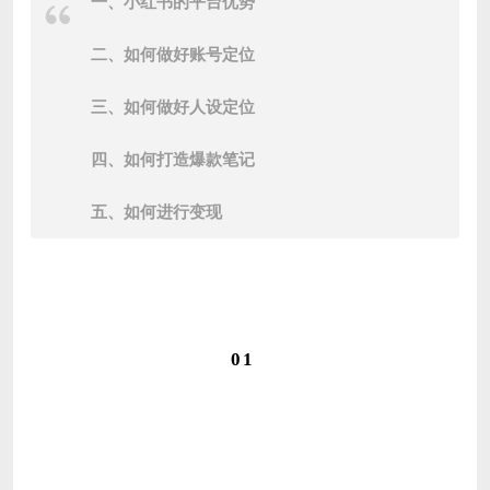
一、小红书的平台优势
二、如何做好账号定位
三、如何做好人设定位
四、如何打造爆款笔记
五、如何进行变现
01