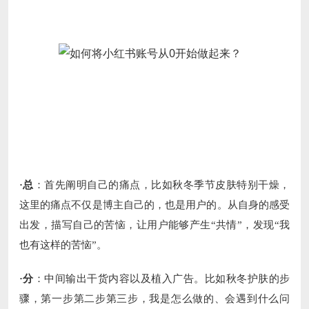
·总
：首先阐明自己的痛点，比如秋冬季节皮肤特别干燥，
这里的痛点不仅是博主自己的，也是用户的。从自身的感受
出发，描写自己的苦恼，让用户能够产生“共情”，发现“我
也有这样的苦恼”。
·分
：中间输出干货内容以及植入广告。比如秋冬护肤的步
骤，第一步第二步第三步，我是怎么做的、会遇到什么问