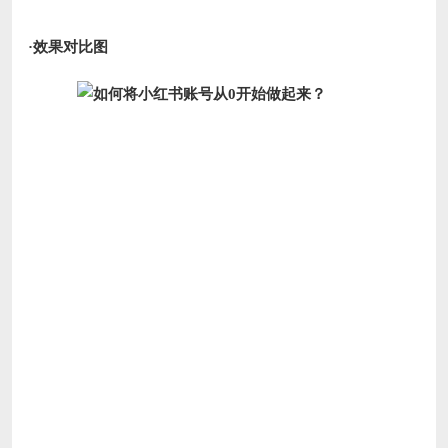
·效果对比图