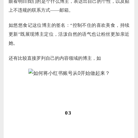
眼看明白我们的是个什么博主，表达出自己的个性，以及贴
上不违规的联系方式——邮箱。
如悠悠食记这位博主的签名：“控制不住的喜欢美食，持续
更新”既展现博主定位，活泼自然的语气也让粉丝更加亲近
她。
还有比较直接罗列自己的内容领域的博主，如
03