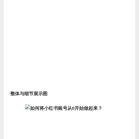
·整体与细节展示图