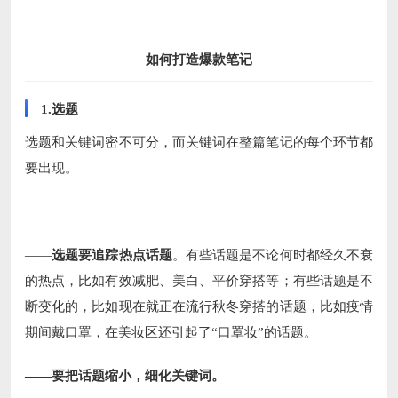
如何打造爆款笔记
1.选题
选题和关键词密不可分，而关键词在整篇笔记的每个环节都
要出现。
——
选题要追踪热点话题
。有些话题是不论何时都经久不衰
的热点，比如有效减肥、美白、平价穿搭等；有些话题是不
断变化的，比如现在就正在流行秋冬穿搭的话题，比如疫情
期间戴口罩，在美妆区还引起了“口罩妆”的话题。
——要把话题缩小，细化关键词。