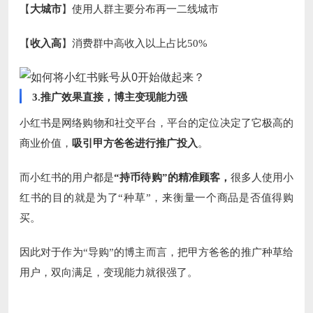
【
大城市
】使用人群主要分布再一二线城市
【
收入高
】消费群中高收入以上占比50%
3.推广效果直接，博主变现能力强
小红书是网络购物和社交平台，平台的定位决定了它极高的
商业价值，
吸引甲方爸爸进行推广投入
。
而小红书的用户都是
“持币待购”的精准顾客，
很多人使用小
红书的目的就是为了“种草”，来衡量一个商品是否值得购
买。
因此对于作为“导购”的博主而言，把甲方爸爸的推广种草给
用户，双向满足，变现能力就很强了。