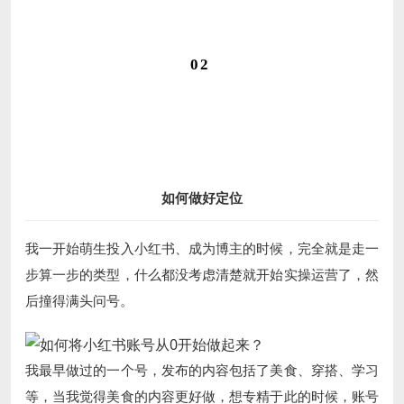
02
如何做好定位
我一开始萌生投入小红书、成为博主的时候，完全就是走一
步算一步的类型，什么都没考虑清楚就开始实操运营了，然
后撞得满头问号。
我最早做过的一个号，发布的内容包括了美食、穿搭、学习
等，当我觉得美食的内容更好做，想专精于此的时候，账号