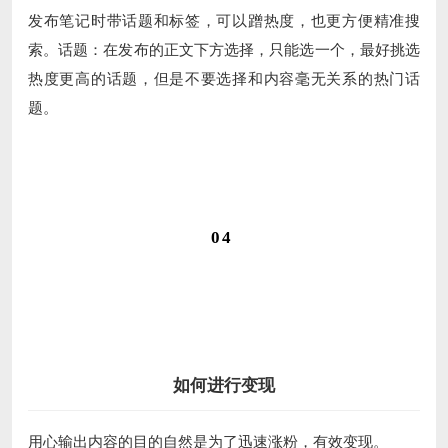
发布笔记时带话题和标签，可以蹭热度，也更方便精准搜
索。话题：在发布的正文下方选择，只能选一个，最好挑选
热度更高的话题，但是不要选择和内容毫无关系的热门话
题。
04
如何进行变现
用心输出内容的目的自然是为了迅速涨粉，有效变现。