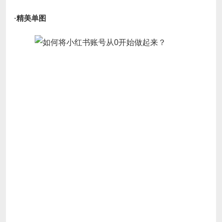
·精美单图