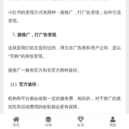
小红书的变现方式有两种：接推广，打广告变现；站外引流
变现。
接推广，打广告变现
这就是我们前文提到过的，博主在广告商和用户之间，是以
“导购”的身份变现。
接推广一般有官方和非官方两种途径。
（1）官方途径
：
机构和平台都会收取一定的服务费，相应的，对于推广的真
实性和后续费用的收取都会更有保障。
·小红书官方的品牌合作平台
。成为品牌合作人，需要满足
首页
分类
会员
我的