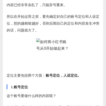
内容已经非常杂乱了，只能弃号重来。
所以在开始运营之前，要先确定好自己的账号定位和人设定
位，想的越精细越好，否则后期自己的定位和内容发生冲突
的话，问题就大了。
定位主要包括两个方面：
账号定位，人设定位。
1.账号定位
这个账号要做什么样的内容呢？