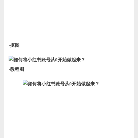
·抠图
·教程图