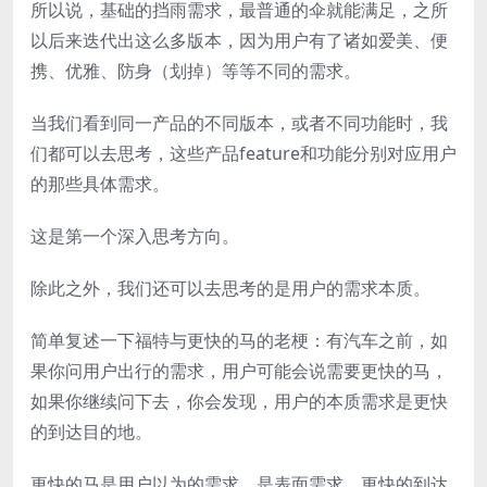
所以说，基础的挡雨需求，最普通的伞就能满足，之所
以后来迭代出这么多版本，因为用户有了诸如爱美、便
携、优雅、防身（划掉）等等不同的需求。
当我们看到同一产品的不同版本，或者不同功能时，我
们都可以去思考，这些产品feature和功能分别对应用户
的那些具体需求。
这是第一个深入思考方向。
除此之外，我们还可以去思考的是用户的需求本质。
简单复述一下福特与更快的马的老梗：有汽车之前，如
果你问用户出行的需求，用户可能会说需要更快的马，
如果你继续问下去，你会发现，用户的本质需求是更快
的到达目的地。
更快的马是用户以为的需求，是表面需求，更快的到达