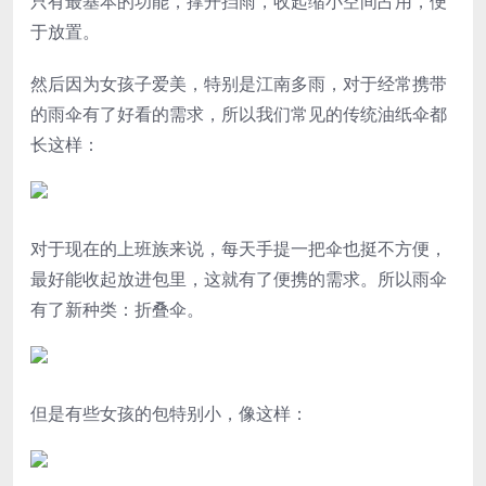
只有最基本的功能，撑开挡雨，收起缩小空间占用，便
于放置。
然后因为女孩子爱美，特别是江南多雨，对于经常携带
的雨伞有了好看的需求，所以我们常见的传统油纸伞都
长这样：
对于现在的上班族来说，每天手提一把伞也挺不方便，
最好能收起放进包里，这就有了便携的需求。所以雨伞
有了新种类：折叠伞。
但是有些女孩的包特别小，像这样：