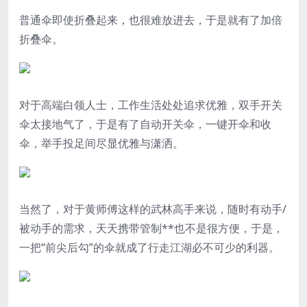
普通伞即使折叠起来，也很难放进去，于是就有了加倍
折叠伞。
对于高端白领人士，工作生活处处追求优雅，双手开关
伞太接地气了，于是有了自动开关伞，一键开伞和收
伞，举手投足间尽显优雅与潇洒。
当然了，对于黄师傅这样的武林高手来说，随时有动手/
被动手的需求，天天携带管制**也不是很方便，于是，
一把“前尖后勾”的伞就成了行走江湖必不可少的利器。