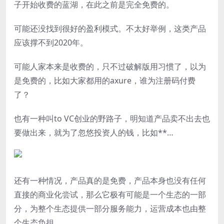
子开始收费的蓝湖，在此之前是完全免费的。
可能还没找到很好的盈利模式。不太好举例，这类产品
应该撑不到2020年。
可能人家本来是收费的，只不过破解版用习惯了，以为
是免费的，比如大家都用的axure，谁为注册码付费
了？
也有一种叫to VC创业的野路子，明知道产品卖不出去也
要做出来，就为了忽悠投资人的钱，比如**…
还有一种情况，产品真的是免费，产品本身也没有任何
直接的商业化尝试，那么它极有可能是一个生态的一部
分，为整个生态提供一部分服务能力，运营成本也由整
个生态负担。