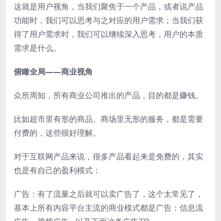
这就是用户视角，当我们聚焦于一个产品，或者说产品
功能时，我们可以思考与之对应的用户需求；当我们获
得了用户需求时，我们可以继续深入思考，用户的本质
需求是什么。
俯瞰全局——商业视角
众所周知，所有商业公司推出的产品，目的都是赚钱。
比如超市里有形的商品、商场里无形的服务，都是需要
付费的，这些很好理解。
对于互联网产品来说，很多产品看起来是免费的，其实
也是有自己的盈利模式：
广告：有了流量之后就可以卖广告了，这个太常见了，
基本上所有内容平台主流的商业模式都是广告：信息流