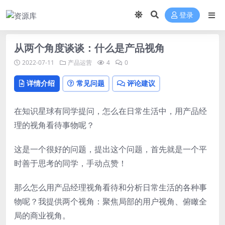
登录
从两个角度谈谈：什么是产品视角
2022-07-11
产品运营
4
0
详情介绍
常见问题
评论建议
在知识星球有同学提问，怎么在日常生活中，用产品经
理的视角看待事物呢？
这是一个很好的问题，提出这个问题，首先就是一个平
时善于思考的同学，手动点赞！
那么怎么用产品经理视角看待和分析日常生活的各种事
物呢？我提供两个视角：聚焦局部的用户视角、俯瞰全
局的商业视角。