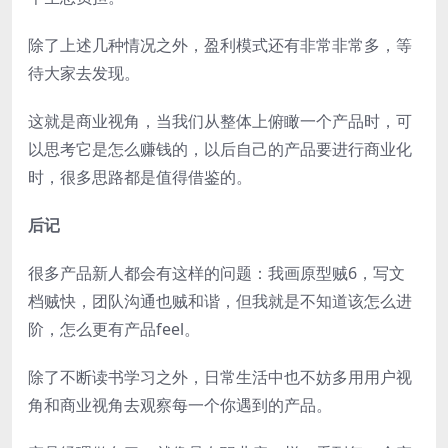
除了上述几种情况之外，盈利模式还有非常非常多，等
待大家去发现。
这就是商业视角，当我们从整体上俯瞰一个产品时，可
以思考它是怎么赚钱的，以后自己的产品要进行商业化
时，很多思路都是值得借鉴的。
后记
很多产品新人都会有这样的问题：我画原型贼6，写文
档贼快，团队沟通也贼和谐，但我就是不知道该怎么进
阶，怎么更有产品feel。
除了不断读书学习之外，日常生活中也不妨多用用户视
角和商业视角去观察每一个你遇到的产品。