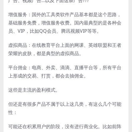
广告、视频广告…以及下面这条广告???
增值服务：国外的工具类软件产品基本都是这个思路，
基础服务免费，增值服务收费。国内最典型的是各种会
员、VIP，比如QQ会员、腾讯视频VIP等等。
虚拟商品：在线教育平台上面的网课、英雄联盟和王者
荣耀的皮肤，都是典型的虚拟商品。
平台佣金：电商、外卖、滴滴、直播平台等，所有平台
上形成的交易、打赏，都会去抽佣金。
这些是主流的盈利模式。
但还是有很多产品不属于以上这几类，有这么几个可能
性：
可能还在积累用户的阶段，没有进行商业化。比如前阵