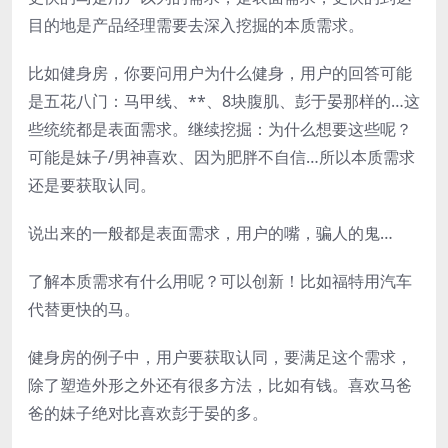
目的地是产品经理需要去深入挖掘的本质需求。
比如健身房，你要问用户为什么健身，用户的回答可能
是五花八门：马甲线、**、8块腹肌、彭于晏那样的…这
些统统都是表面需求。继续挖掘：为什么想要这些呢？
可能是妹子/男神喜欢、因为肥胖不自信…所以本质需求
还是要获取认同。
说出来的一般都是表面需求，用户的嘴，骗人的鬼…
了解本质需求有什么用呢？可以创新！比如福特用汽车
代替更快的马。
健身房的例子中，用户要获取认同，要满足这个需求，
除了塑造外形之外还有很多方法，比如有钱。喜欢马爸
爸的妹子绝对比喜欢彭于晏的多。