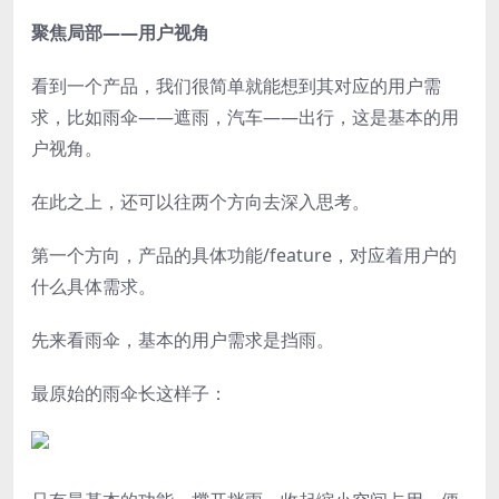
聚焦局部——用户视角
看到一个产品，我们很简单就能想到其对应的用户需
求，比如雨伞——遮雨，汽车——出行，这是基本的用
户视角。
在此之上，还可以往两个方向去深入思考。
第一个方向，产品的具体功能/feature，对应着用户的
什么具体需求。
先来看雨伞，基本的用户需求是挡雨。
最原始的雨伞长这样子：