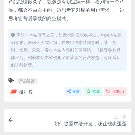
产品经理做久了，就像是有职业病一样，看到每一个产
品，都会不由自主的一边思考它对应的用户需求，一边
思考它背后承载的商业模式。
声明：本站所有文章，如无特殊说明或标注，均为本站原
创发布。任何个人或组织，在未征得本站同意时，禁止复
制、盗用、采集、发布本站内容到任何网站、书籍等各类媒
体平台。如若本站内容侵犯了原著者的合法权益，可联系我
们进行处理。
产品运营
微推客
分享
收藏
点赞(
0
)
上一篇
如何提需求给开发，还让他爽歪歪