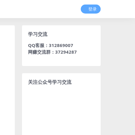
登录
学习交流
QQ客服：312869007
网赚交流群：37294287
关注公众号学习交流