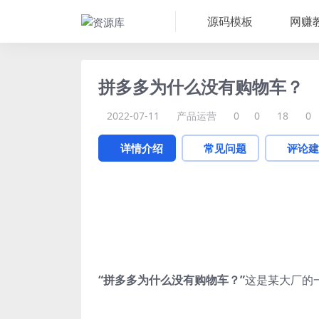
源码模板
网赚
拼多多为什么没有购物车？
2022-07-11
产品运营
0
0
18
0
详情介绍
常见问题
评论建
“拼多多为什么没有购物车？”
这是某大厂的