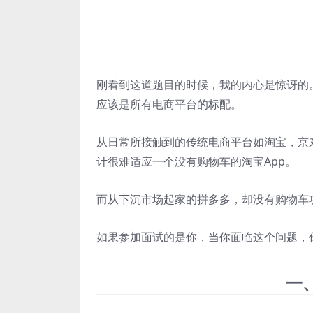
刚看到这道题目的时候，我的内心是惊讶的
应该是所有电商平台的标配。
从日常所接触到的传统电商平台如淘宝，京
计很难适应一个没有购物车的淘宝App。
而从下沉市场起家的拼多多，却没有购物车
如果参加面试的是你，当你面临这个问题，
一