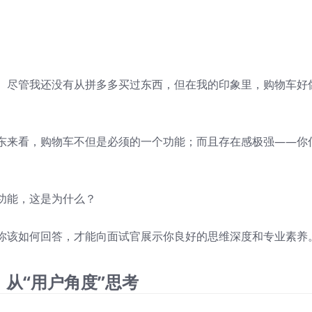
。尽管我还没有从拼多多买过东西，但在我的印象里，购物车好
东来看，购物车不但是必须的一个功能；而且存在感极强——你
功能，这是为什么？
你该如何回答，才能向面试官展示你良好的思维深度和专业素养
、从“用户角度”思考