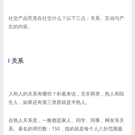
社交产品究竟在社交什么？以下三点：关系、互动与产
生的内容。
关系
人和人的关系有哪些？朴素来说，无非两类，熟人和陌
生人，如果还有第三类那就是半熟人。
在熟人关系里，一般都是家人、同学、同事、网友等关
系。著名的邓巴数：150，指的就是每个人八卦范围最