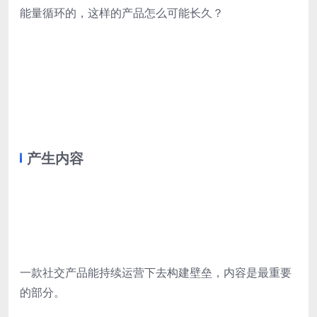
能量循环的，这样的产品怎么可能长久？
产生内容
一款社交产品能持续运营下去构建壁垒，内容是最重要
的部分。