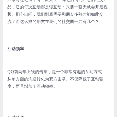
品，它的每次互动都是强互动：只要一聊天就会开启视
频。扪心自问，我们到底需要和朋友多熟才能如此交
流？而这么熟的朋友在我们的社交圈一共有几个？
互动频率
QQ前两年上线的击掌，是一个非常有趣的互动方式，
从单方面的沟通转化为双方击掌。不仅降低了互动强
度，而且增加了互动频率。