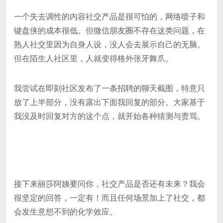
一个失去调性的内容社交产品是很可怕的，网络喷子和
键盘侠的成本很低。但微信朋友圈不存在这类问题，在
熟人社交里因为自身人设，没人会去展示自己的无脑。
但在陌生人社区里，人就变得格外张牙舞爪。
我尝试在即刻社区发布了一条招聘的聊天截图，特意只
放了上半部分，没有露出下面我回复的部分。大家基于
我没及时回复对方的这个点，就开始各种猜测与责骂。
接下来丽莎阿姨要问你，社交产品是否还有未来？我会
很坚定的回答，一定有！而且任何场景加上了社交，都
会发生意想不到的化学效应。