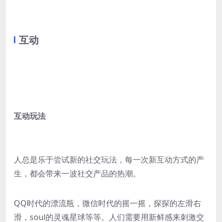
互动
互动玩法
人总是乐于尝试新的社交玩法，每一次新互动方式的产
生，都会带来一波社交产品的热潮。
QQ时代的漂流瓶，微信时代的摇一摇，探探的左滑右
滑，soul的灵魂星球等等。人们需要用新鲜感来刺激交