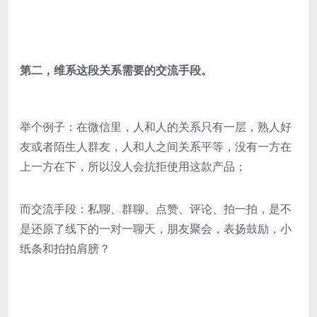
第二，维系这段关系需要的交流手段。
举个例子：在微信里，人和人的关系只有一层，熟人好
友或者陌生人群友，人和人之间关系平等，没有一方在
上一方在下，所以没人会抗拒使用这款产品；
而交流手段：私聊、群聊、点赞、评论、拍一拍，是不
是还原了线下的一对一聊天，朋友聚会，表扬鼓励，小
纸条和拍拍肩膀？