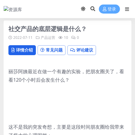
登录
社交产品的底层逻辑是什么？
2022-07-11
产品运营
10
0
详情介绍
常见问题
评论建议
丽莎阿姨最近在做一个有趣的实验，把朋友圈关了，看
看120个小时后会发生什么？
这不是我的突发奇想，主要是这段时间朋友圈给我带来