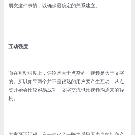
朋友这件事情，以确保最确定的关系建立。
互动强度
而在互动强度上，评论是大于点赞的，视频是大于文字
的。所以如果两个并不是很熟的用户要产生互动，从点
赞开始会比较容易成功；文字交流也比视频沟通来的轻
松。
大家可还记得，有一款火了一阵之后悄无声息的社交产