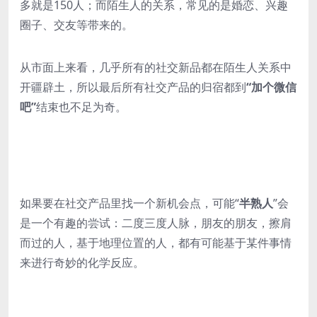
多就是150人；而陌生人的关系，常见的是婚恋、兴趣
圈子、交友等带来的。
从市面上来看，几乎所有的社交新品都在陌生人关系中
开疆辟土，所以最后所有社交产品的归宿都到
“加个微信
吧”
结束也不足为奇。
如果要在社交产品里找一个新机会点，可能“
半熟人
”会
是一个有趣的尝试：二度三度人脉，朋友的朋友，擦肩
而过的人，基于地理位置的人，都有可能基于某件事情
来进行奇妙的化学反应。