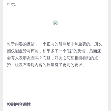
打扰。
对于内容的反馈，一个正向的引导是非常重要的。朋友
圈仅能点赞与评论，如果多了一个“踩”的反馈，后面还
会有人发朋友圈吗？而且，好友之间互相能看到的点
赞，让发布者对内容的质量有了更高的要求。
控制内容调性