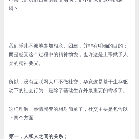
辑？
我们乐此不彼地参加相亲、团建，并非有明确的目的；
而是感受这个过程中的精神愉悦，也许这是上帝赋予人
类的精神要义。
所以，没有互联网大厂不做社交，毕竟这是基于生存驱
动下的社会行为，是除了基础生存外最重要的需求了。
这样理解，事情就变的相对简单了，社交主要是包含以
下两个方面：
第一，人和人之间的关系；