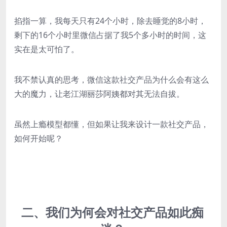
掐指一算，我每天只有24个小时，除去睡觉的8小时，
剩下的16个小时里微信占据了我5个多小时的时间，这
实在是太可怕了。
我不禁认真的思考，微信这款社交产品为什么会有这么
大的魔力，让老江湖丽莎阿姨都对其无法自拔。
虽然上瘾模型都懂，但如果让我来设计一款社交产品，
如何开始呢？
二、我们为何会对社交产品如此痴