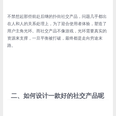
不禁想起那些前赴后继的扑街社交产品，问题几乎都出
在人和人的关系处理上，为了迎合使用者体验，塑造了
用户主角光环。而社交产品不像游戏，光环需要真实的
资源来支撑，一旦平衡被打破，最终都是走向穷途末
路。
二、如何设计一款好的社交产品呢