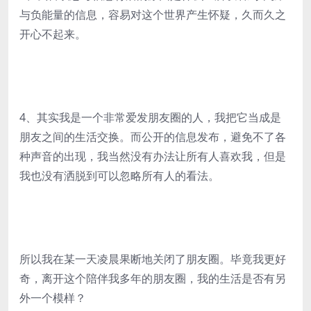
与负能量的信息，容易对这个世界产生怀疑，久而久之
开心不起来。
4、其实我是一个非常爱发朋友圈的人，我把它当成是
朋友之间的生活交换。而公开的信息发布，避免不了各
种声音的出现，我当然没有办法让所有人喜欢我，但是
我也没有洒脱到可以忽略所有人的看法。
所以我在某一天凌晨果断地关闭了朋友圈。毕竟我更好
奇，离开这个陪伴我多年的朋友圈，我的生活是否有另
外一个模样？