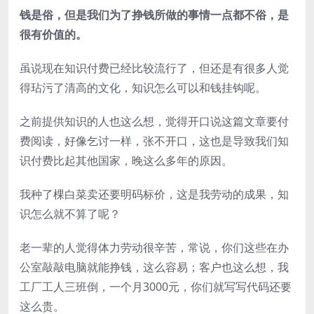
钱是俗，但是我们为了挣钱所做的事情一点都不俗，是
很有价值的。
虽说现在知识付费已经比较流行了，但还是有很多人觉
得玷污了清高的文化，知识怎么可以和钱挂钩呢。
之前提供知识的人也这么想，觉得开口说这篇文章要付
费阅读，好像乞讨一样，张不开口，这也是导致我们知
识付费比起其他国家，晚这么多年的原因。
我种了棵白菜卖还要明码标价，这是我劳动的成果，知
识怎么就不算了呢？
老一辈的人觉得体力劳动很辛苦，常说，你们这些在办
公室敲敲电脑就能挣钱，这么容易；客户也这么想，我
工厂工人三班倒，一个月3000元，你们就写写代码还要
这么贵。