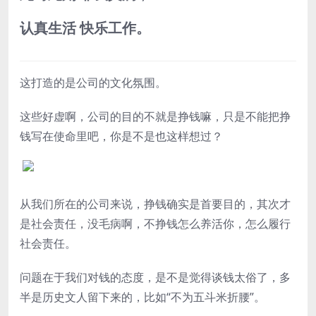
认真生活 快乐工作。
这打造的是公司的文化氛围。
这些好虚啊，公司的目的不就是挣钱嘛，只是不能把挣
钱写在使命里吧，你是不是也这样想过？
从我们所在的公司来说，挣钱确实是首要目的，其次才
是社会责任，没毛病啊，不挣钱怎么养活你，怎么履行
社会责任。
问题在于我们对钱的态度，是不是觉得谈钱太俗了，多
半是历史文人留下来的，比如“不为五斗米折腰”。