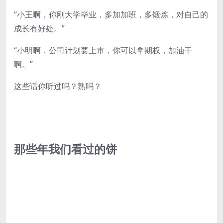
“小王啊，你刚大学毕业，多加加班，多锻炼，对自己的
成长有好处。”
“小明啊，公司计划要上市，你可以拿期权，加油干
啊。”
这些话你听过吗？熟吗？
那些年我们看过的饼