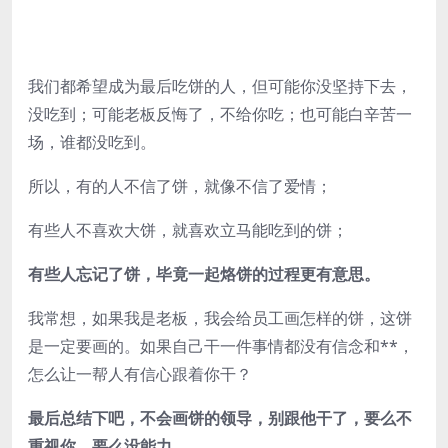
我们都希望成为最后吃饼的人，但可能你没坚持下去，
没吃到；可能老板反悔了，不给你吃；也可能白辛苦一
场，谁都没吃到。
所以，有的人不信了饼，就像不信了爱情；
有些人不喜欢大饼，就喜欢立马能吃到的饼；
有些人忘记了饼，毕竟一起烙饼的过程更有意思。
我常想，如果我是老板，我会给员工画怎样的饼，这饼
是一定要画的。如果自己干一件事情都没有信念和**，
怎么让一帮人有信心跟着你干？
最后总结下吧，不会画饼的领导，别跟他干了，要么不
重视你，要么没能力。