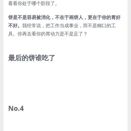
看看你处于哪个阶段了。
饼是不是容易被消化，不在于画饼人，更在于你的胃好
不好。
我经常说，把工作当成事业，而不是糊口的工
具。你再去看你的胃动力是不是足了？
最后的饼谁吃了
No.4