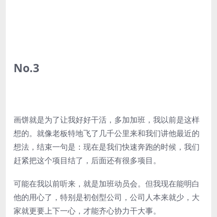
No.3
画饼就是为了让我好好干活，多加加班，我以前是这样
想的。就像老板特地飞了几千公里来和我们讲他最近的
想法，结束一句是：现在是我们快速奔跑的时候，我们
赶紧把这个项目结了，后面还有很多项目。
可能在我以前听来，就是加班动员会。但我现在能明白
他的用心了，特别是初创型公司，公司人本来就少，大
家就更要上下一心，才能齐心协力干大事。