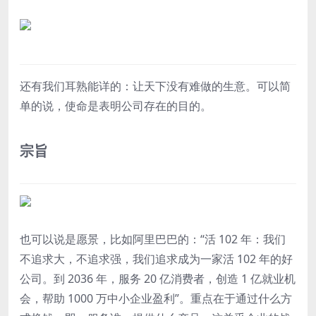
还有我们耳熟能详的：
让天下没有难做的生意。
可以简
单的说，使命是表明公司存在的目的。
宗旨
也可以说是愿景，比如阿里巴巴的：“
活 102 年：
我们
不追求大，不追求强，我们追求成为一家活 102 年的好
公司。到 2036 年，服务 20 亿消费者，创造 1 亿就业机
会，帮助 1000 万中小企业盈利
”
。
重点在于通过什么方