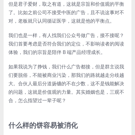
但是君子爱财，取之有道，这就是宗旨和价值观的平衡
了。比如之前公司不接受中医的广告，且不说这事对不
对，老板就只认同循证医学，这就是他的平衡点。
我们也是一样，有人找我们公众号做广告，接不接呢？
我们首要考虑是否符合我们的定位，不影响读者的阅读
体验，我们的宗旨是陪伴 B 端产品经理成长。
如果我说为了挣钱，我们什么广告都接，但是群主说我
们要脱俗，不能被商业污染，那我们的路就越走分歧越
大。合伙人最后分道扬镳的不在少数，这不是钱能解决
的问题，这就是价值观的力量。其实婚姻也是，三观不
合，怎么指望过一辈子呢？
什么样的饼容易被消化