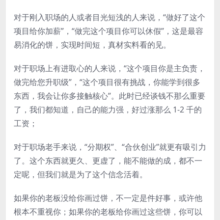
对于刚入职场的人或者目光短浅的人来说，“做好了这个
项目给你加薪”，“做完这个项目你可以休假”，这是最容
易消化的饼，实现时间短，真材实料看的见。
对于职场上有进取心的人来说，“这个项目你是主负责，
做完给您升职级”，“这个项目很有挑战，你能学到很多
东西，我会让你多接触核心”。此时已经谈钱不那么重要
了，我们都知道，自己的能力强，好过涨那么 1-2 千的
工资；
对于职场老手来说，“分期权”、“合伙创业”就更有吸引力
了。这个东西就更久、更虚了，能不能做的成，都不一
定呢，但我们就是为了这个信念活着。
如果你的老板没给你画过饼，不一定是件好事，或许他
根本不重视你；如果你的老板给你画过这些饼，你可以