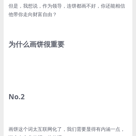
但是，我想说，作为领导，连饼都画不好，你还能相信
他带你走向财富自由？
为什么画饼很重要
No.2
画饼这个词太互联网化了，我们需要显得有内涵一点，