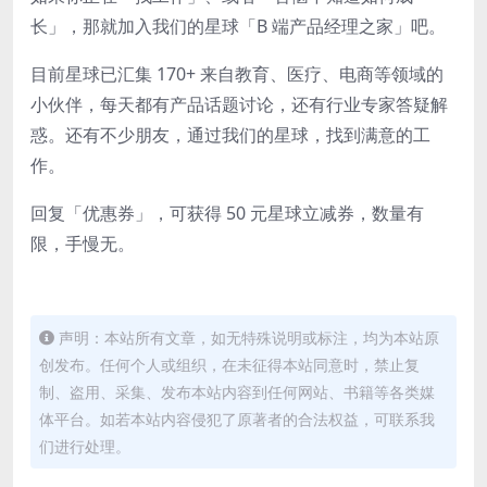
长
」，那就
加入我们的
星球「B 端产品经理之家」吧
。
目前星球
已汇集
170+
来自教育、医疗、电商等领域的
小伙伴，每天都有产品话题讨论，还有行业专家答疑解
惑。
还有不少朋友，通过我们的星球，找到满意的工
作。
回复「
优惠券
」，可获得 50 元星球立减券，数量有
限，手慢无。
声明：本站所有文章，如无特殊说明或标注，均为本站原
创发布。任何个人或组织，在未征得本站同意时，禁止复
制、盗用、采集、发布本站内容到任何网站、书籍等各类媒
体平台。如若本站内容侵犯了原著者的合法权益，可联系我
们进行处理。