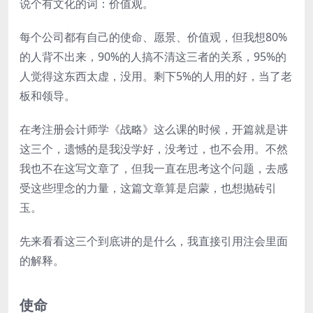
说个有文化的词：价值观。
每个公司都有自己的使命、愿景、价值观，但我想80%
的人背不出来，90%的人搞不清这三者的关系，95%的
人觉得这东西太虚，没用。剩下5%的人用的好，当了老
板和领导。
在考注册会计师学《战略》这么课的时候，开篇就是讲
这三个，遗憾的是我没学好，没考过，也不会用。不然
我也不在这写文章了，但我一直在思考这个问题，去感
受这些理念的力量，这篇文章算是启蒙，也想抛砖引
玉。
先来看看这三个到底讲的是什么，我直接引用注会里面
的解释。
使命