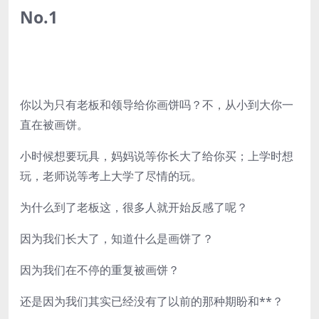
No.1
你以为只有老板和领导给你画饼吗？不，从小到大你一
直在被画饼。
小时候想要玩具，妈妈说等你长大了给你买；上学时想
玩，老师说等考上大学了尽情的玩。
为什么到了老板这，很多人就开始反感了呢？
因为我们长大了，知道什么是画饼了？
因为我们在不停的重复被画饼？
还是因为我们其实已经没有了以前的那种期盼和**？