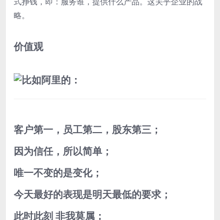
式挣钱，即：
服务谁，提供什么产品。
这关乎企业的战
略。
价值观
比如阿里的：
客户第一，员工第二，股东第三；
因为信任，所以简单；
唯一不变的是变化；
今天最好的表现是明天最低的要求；
此时此刻 非我莫属；