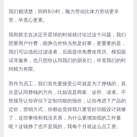
我们都清楚，同样8小时，脑力劳动比体力劳动更辛
苦，毕竟心更累。
我和群主在决定开星球的时候就讨论过这个问题，我们
想要用户付费，能挣点外快当然是好事，更重要的是，
我们可以借此过滤读者，后面提供免费改简历、模拟面
试等服务，也只想给认同我们的朋友们，毕竟我们的时
间精力有限。
而作为员工，我们首先要接受公司就是为了挣钱的，其
次是认同挣钱的方向，比如说是商家、诊所、读者。不
然领导让你评估下定制功能的报价，让你考虑下产品的
定价，营销方式，你都会觉得我只要管好功能设计就够
了，这些事情和我没关系，为什么要增加我的工作量
呢？这钱挣了也不是我的，我每个月就这么点工资。