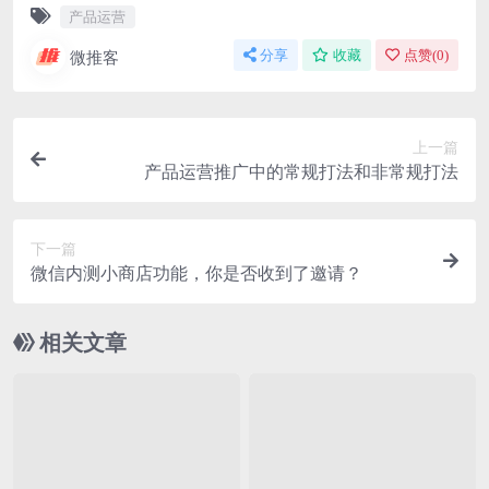
产品运营
微推客
分享
收藏
点赞(
0
)
上一篇
产品运营推广中的常规打法和非常规打法
下一篇
微信内测小商店功能，你是否收到了邀请？
相关文章