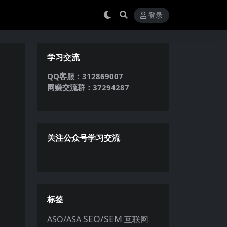
登录
学习交流
QQ客服：312869007
网赚交流群：37294287
关注公众号学习交流
标签
SEO/SEM
ASO/ASA
互联网