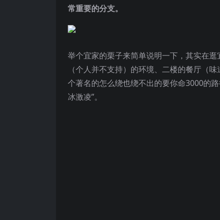
常重要的分支。
举个宜家的栗子来简单说明一下，其实在逛
（个人并不支持）的环境、二楼的餐厅（味
个著名的怎么绕也绕不出的要你命3000的
冰激凌”。