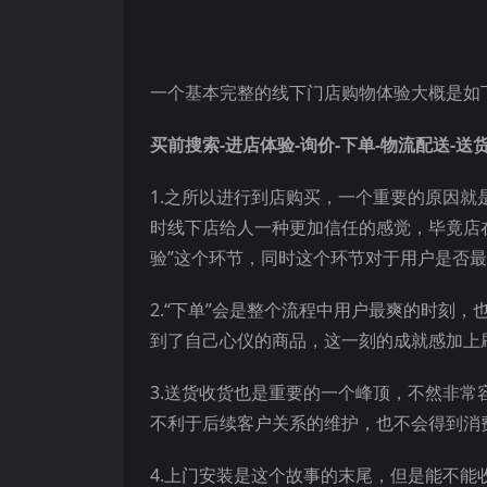
一个基本完整的线下门店购物体验大概是如
买前搜索-进店体验-询价-下单-物流配送-送
1.之所以进行到店购买，一个重要的原因
时线下店给人一种更加信任的感觉，毕竟店
验”这个环节，同时这个环节对于用户是否
2.“下单”会是整个流程中用户最爽的时刻
到了自己心仪的商品，这一刻的成就感加上
3.送货收货也是重要的一个峰顶，不然非
不利于后续客户关系的维护，也不会得到消
4.上门安装是这个故事的末尾，但是能不