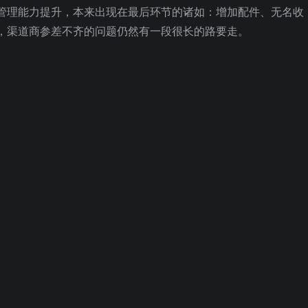
管理能力提升，本来出现在最后环节的诸如：增加配件、无名收
，渠道商参差不齐的问题仍然有一段很长的路要走。