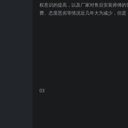
权意识的提高，以及厂家对售后安装师傅的
费、态度恶劣等情况近几年大为减少，但是
03