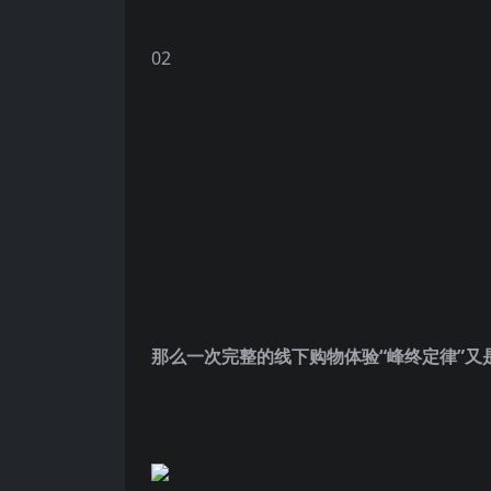
02
那么一次完整的线下购物体验“峰终定律”又