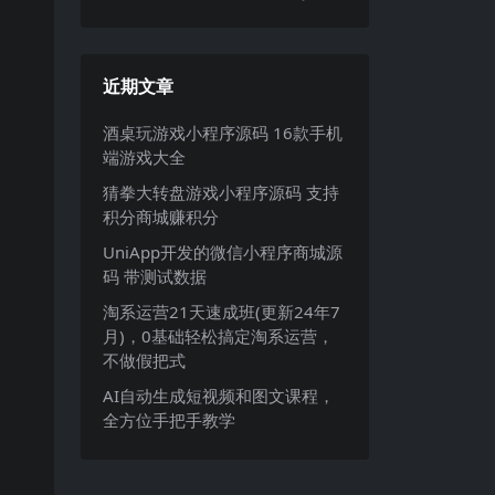
近期文章
酒桌玩游戏小程序源码 16款手机
端游戏大全
猜拳大转盘游戏小程序源码 支持
积分商城赚积分
UniApp开发的微信小程序商城源
码 带测试数据
淘系运营21天速成班(更新24年7
月)，0基础轻松搞定淘系运营，
不做假把式
AI自动生成短视频和图文课程，
全方位手把手教学