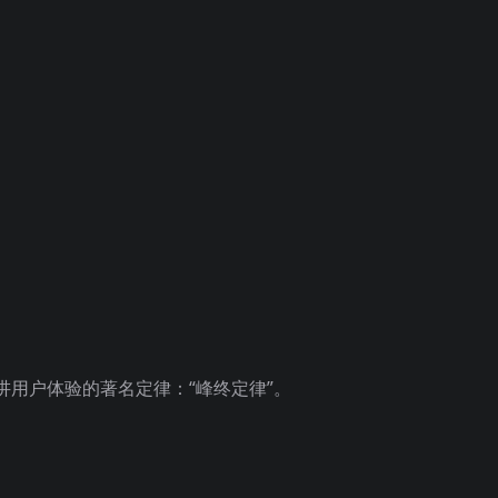
用户体验的著名定律：“峰终定律”。