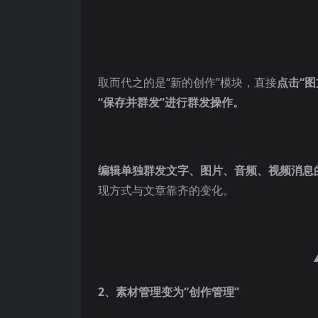
取而代之的是“新的创作”模块，直接
点击“
“保存并群发”进行群发操作。
编辑单独群发文字、图片、音频、视频消息
现方式与文章靠齐的变化。
2、素材管理变为“创作管理”