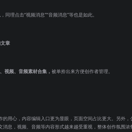
息
，同理点击“视频消息”“音频消息”等也是如此。
的文章
文、视频、音频素材合集，
被单拎出来方便创作者管理。
作的用心，内容编辑入口更为显眼，页面空间占比更大。另外，
文消息，视频、音频等内容形式越来越受重视，整体创作氛围浓