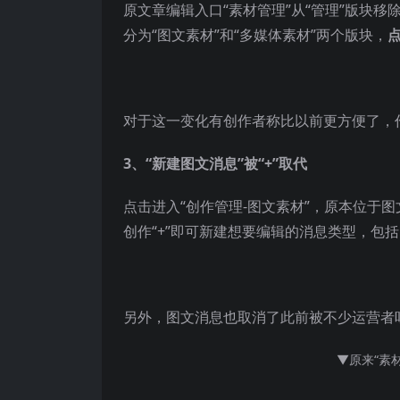
原文章编辑入口“素材管理”从“管理”版块
分为“图文素材”和“多媒体素材”两个版块，
对于这一变化有创作者称比以前更方便了，
3、“新建图文消息”被“+”取代
点击进入“创作管理-图文素材”，原本位于
创作“+”即可新建想要编辑的消息类型，包
另外，图文消息也取消了此前被不少运营者吐
▼原来“素