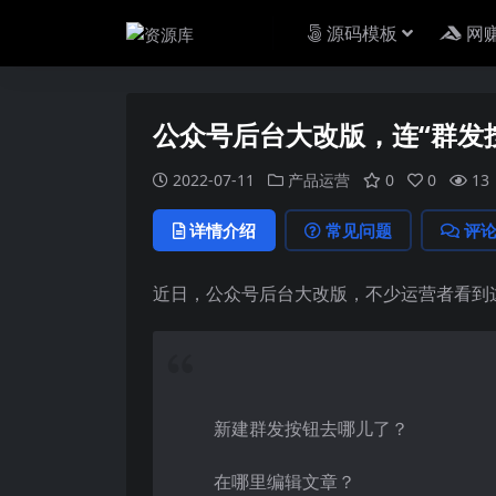
源码模板
网
公众号后台大改版，连“群发
2022-07-11
产品运营
0
0
13
详情介绍
常见问题
评
近日，公众号后台大改版，不少运营者看到
新建群发按钮去哪儿了？
在哪里编辑文章？