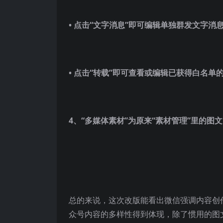
•
点击“文字消息”即可编辑单独群发文字消
•
点击“转载”即可查看或编辑已获得白名单
4、“多媒体素材”为原来“素材管理”里的图
总的来说，这次改版能看出微信强调内容创
众号内容的多样性得到体现，除了惯用的图