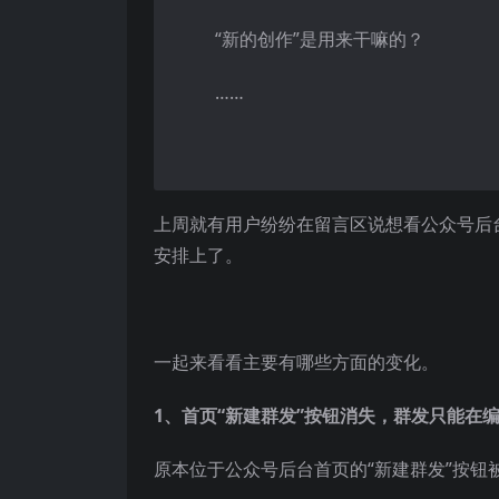
“新的创作”是用来干嘛的？
……
上周就有用户纷纷在留言区说想看公众号后
安排上了。
一起来看看主要有哪些方面的变化。
1、首页“新建群发”按钮消失，群发只能在
原本位于公众号后台首页的“新建群发”按