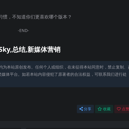
习惯，不知道你们更喜欢哪个版本？
-END-
均为本站原创发布。任何个人或组织，在未征得本站同意时，禁止复制、
类媒体平台。如若本站内容侵犯了原著者的合法权益，可联系我们进行处
分享
收藏
点赞