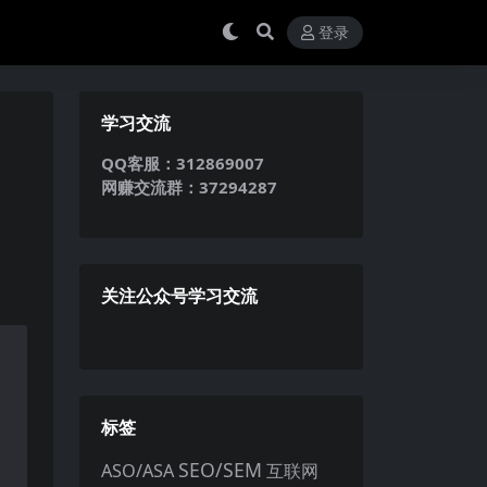
登录
学习交流
QQ客服：312869007
网赚交流群：37294287
关注公众号学习交流
标签
SEO/SEM
ASO/ASA
互联网