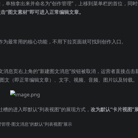
移除，单独拿出来并命名为“创作管理”，上移到菜单栏的首位，同时
点击“图文素材”即可进入正常编辑文章。
作为最常用的核心功能，不用下拉页面就可找到创作入口。
图文消息页右上角的“新建图文消息”按钮被取消，运营者直接点击
括图文（即正常编辑文章）、文字、视频、音频、图片以及转载。
槽的进入即默认“列表视图”的展现方式，
改为默认“卡片视图”
材管理-图文消息”的默认“列表视图”展示