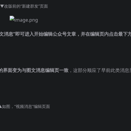
▼改版前的“新建群发”页面
图文消息”即可进入开始编辑公众号文章，并在编辑页内点击最下
的界面变为与图文消息编辑页一致
，这部分顺应了早前此类消息
▲如图，“视频消息”编辑页面