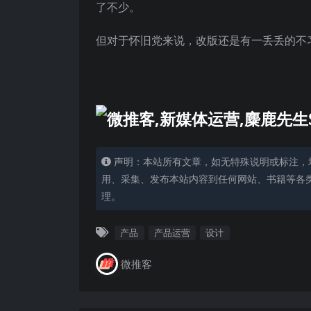
了不少。
但对于怀旧党来说，改版还是有一丢丢的不
声明：本站所有文章，如无特殊说明或标注，
用、采集、发布本站内容到任何网站、书籍等各
理。
产品
产品运营
设计
微推客