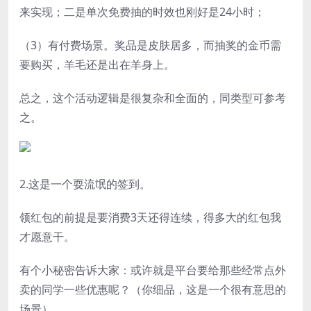
来实现；二是单次免费抽的时效也刚好是24小时；
（3）有付费场景。奖品是皮肤居多，而抽奖的金币需
要购买，羊毛还是出在羊身上。
总之，这个活动逻辑是很复杂和全面的，同类型可参考
之。
2.这是一个耍流氓的签到。
领红包的前提是要消费3天还得连续，得多大的红包我
才愿意干。
有个小秘密告诉大家：或许就是平台要给那些经常点外
卖的同学一些优惠呢？（你细品，这是一个很有意思的
场景）