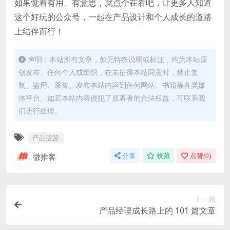
如果觉着有用、有意思，就点个在看吧，让更多人知道
这个好玩的公众号，一起在产品设计和个人成长的道路
上结伴而行！
声明：本站所有文章，如无特殊说明或标注，均为本站原
创发布。任何个人或组织，在未征得本站同意时，禁止复
制、盗用、采集、发布本站内容到任何网站、书籍等各类媒
体平台。如若本站内容侵犯了原著者的合法权益，可联系我
们进行处理。
产品运营
微推客
分享
收藏
点赞(
0
)
上一篇
产品经理成长路上的 101 篇文章