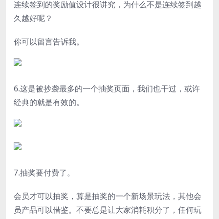
连续签到的奖励值设计很讲究，为什么不是连续签到越
久越好呢？
你可以留言告诉我。
6.这是被抄袭最多的一个抽奖页面，我们也干过，或许
经典的就是有效的。
7.抽奖要付费了。
会员才可以抽奖，算是抽奖的一个新场景玩法，其他会
员产品可以借鉴。不要总是让大家消耗积分了，任何玩