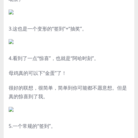
3.这也是一个变形的“签到”+“抽奖”。
4.看到了一点“惊喜”，也就是“阿哈时刻”。
母鸡真的可以下“金蛋”了！
很好的联想，很简单，简单到你可能都不愿意想。但是
真的惊喜到了我。
5.一个常规的“签到”。