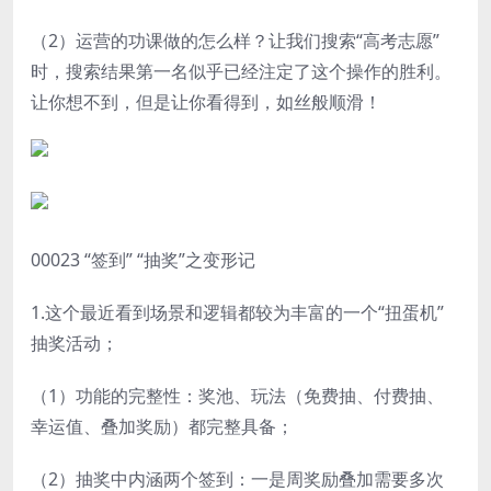
（2）运营的功课做的怎么样？让我们搜索“高考志愿”
时，搜索结果第一名似乎已经注定了这个操作的胜利。
让你想不到，但是让你看得到，如丝般顺滑！
00023 “签到” “抽奖”之变形记
1.这个最近看到场景和逻辑都较为丰富的一个“扭蛋机”
抽奖活动；
（1）功能的完整性：奖池、玩法（免费抽、付费抽、
幸运值、叠加奖励）都完整具备；
（2）抽奖中内涵两个签到：一是周奖励叠加需要多次