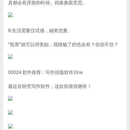
具都会有厌烦的时候。得换换新意思。
8.生活需要仪式感，抽奖也要。
“投票”就可以得奖励，我猜输了的也会有？你信不信？
00024 软件推荐：写作排版软件Zine
最近在研究写作软件，这款你值得拥有！