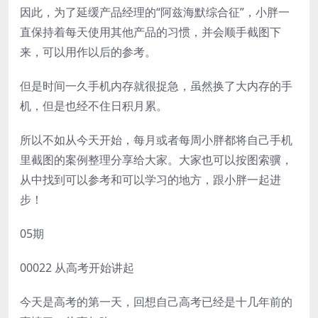
因此，为了延缓产品经理的“阿兹海默综合征”，小胖一
直保持着每天使用其他产品的习惯，并会顺手截图下
来，可以用作以后的参考。
但是时间一久手机内存就很捉急，虽然换了大内存的手
机，但是也经不住日积月累。
所以不如从今天开始，每月或者每周小胖都将自己手机
里截图的案例整理分享给大家。大家也可以按图索骥，
从中找到可以参考和可以学习的地方，跟小胖一起进
步！
05期
00022 从高考开始讲起
今天是高考的第一天，回想自己高考已经是十几年前的