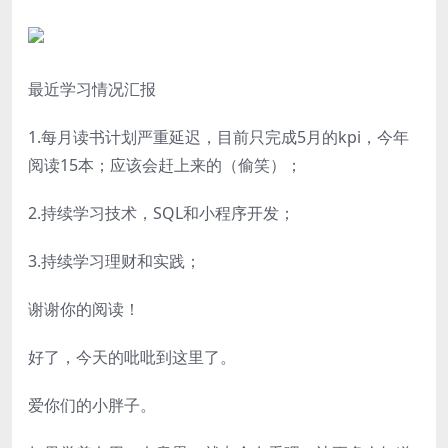
最近学习情况汇报
1.每月读书计划严重延迟，目前只完成5月的kpi，今年
阅读15本；应该会赶上来的（偷笑）；
2.持续学习技术，SQL和小程序开发；
3.持续学习理财和实践；
谢谢你的阅读！
好了，今天的吡吡到这里了。
爱你们的小胖子。