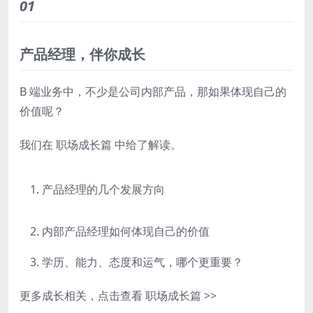
01
产品经理，伴你成长
B 端业务中，不少是公司内部产品，那如果体现自己的
价值呢？
我们在
职场成长篇
中给了解读。
产品经理的几个发展方向
内部产品经理如何体现自己的价值
学历、能力、态度和运气，哪个更重要？
更多成长相关，点击查看
职场成长篇
>>