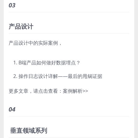
03
产品设计
产品设计中的实际案例，
B端产品如何做好数据埋点？
操作日志设计详解——最后的甩锅证据
更多文章，请点击查看：
案例解析>>
04
垂直领域系列