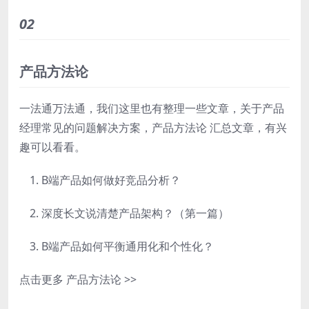
02
产品方法论
一法通万法通，我们这里也有整理一些文章，关于产品
经理常见的问题解决方案，
产品方法论
汇总文章，有兴
趣可以看看。
B端产品如何做好竞品分析？
深度长文说清楚产品架构？（第一篇）
B端产品如何平衡通用化和个性化？
点击更多
产品方法论
>>