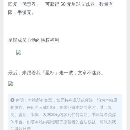
回复「
优惠券
」，可获得 50 元星球立减券，数量有
限，手慢无。
星球成员心动的特权福利
最后，
来跟着我「
星标
」走一波，文章不迷路。
声明：本站所有文章，如无特殊说明或标注，均为本站原
创发布。任何个人或组织，在未征得本站同意时，禁止复
制、盗用、采集、发布本站内容到任何网站、书籍等各类媒
体平台。如若本站内容侵犯了原著者的合法权益，可联系我
们进行处理。