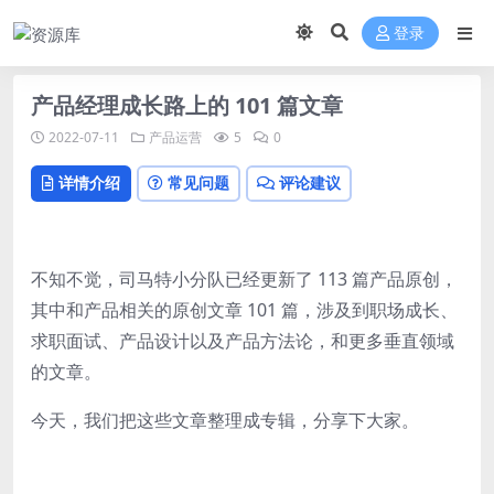
登录
产品经理成长路上的 101 篇文章
2022-07-11
产品运营
5
0
详情介绍
常见问题
评论建议
不知不觉，司马特小分队已经更新了 113 篇产品原创，
其中和产品相关的原创文章 101 篇，涉及到职场成长、
求职面试、产品设计以及产品方法论，和更多垂直领域
的文章。
今天，我们把这些文章整理成专辑，分享下大家。