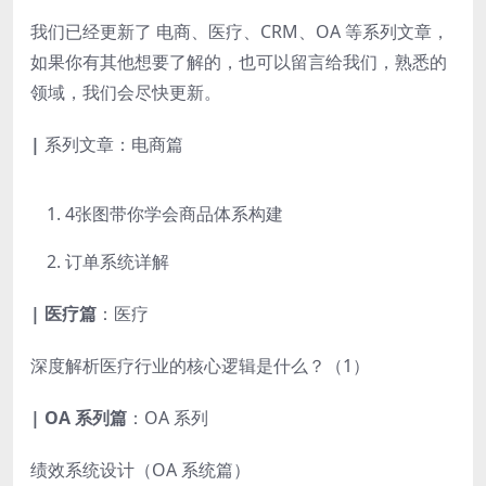
我们已经更新了 电商、医疗、CRM、OA 等系列文章，
如果你有其他想要了解的，也可以留言给我们，熟悉的
领域，我们会尽快更新。
|
系列文章：
电商篇
4张图带你学会商品体系构建
订单系统详解
|
医疗篇
：
医疗
深度解析医疗行业的核心逻辑是什么？（1）
|
OA 系列篇
：
OA 系列
绩效系统设计（OA 系统篇）