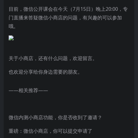
目前，微信公开课会在今天（7月15日）晚上20:00，专
门直播来答疑微信小商店的问题，有兴趣的可以参加
哦。
关于小商店，还有什么问题，欢迎留言。
也欢迎分享给你身边需要的朋友。
——相关推荐——
微信内测小商店功能，你是否收到了邀请？
重磅：微信小商店，你可以提交申请了