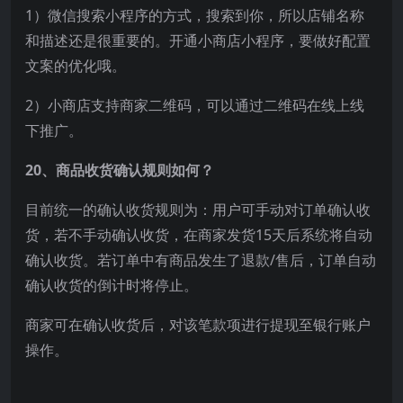
1）微信搜索小程序的方式，搜索到你，所以店铺名称
和描述还是很重要的。开通小商店小程序，要做好配置
文案的优化哦。
2）小商店支持商家二维码，可以通过二维码在线上线
下推广。
20、商品收货确认规则如何？
目前统一的确认收货规则为：用户可手动对订单确认收
货，若不手动确认收货，在商家发货15天后系统将自动
确认收货。若订单中有商品发生了退款/售后，订单自动
确认收货的倒计时将停止。
商家可在确认收货后，对该笔款项进行提现至银行账户
操作。