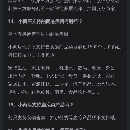
口及组件，供第三方接入并提供拓展功能，微信小商店
和第三方服务商将一如继往开展合作，共同服务商家。
14、小商店支持的商品类目有哪些？
基本支持所有常见的商品类目。
小商店现阶段支持售卖的商品类目超过1500个，并仍在
持续拓展中，主要包括：
宠物生活、家用电器、手机通讯、数码、电脑、办公、
服饰内衣、鞋靴、个人护理、母婴、美妆护肤、家纺、
家居日用、家装建材、工业品、汽车用品、玩具乐器、
运动户外、箱包皮具、酒类、食品饮料等……
15、小商店支持虚拟类产品吗？
暂只支持实物售卖，知识付费等虚拟产品暂不支持哦。