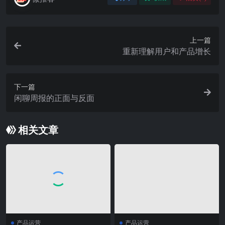
上一篇
重新理解用户和产品增长
下一篇
闲聊周报的正面与反面
相关文章
产品运营
产品运营