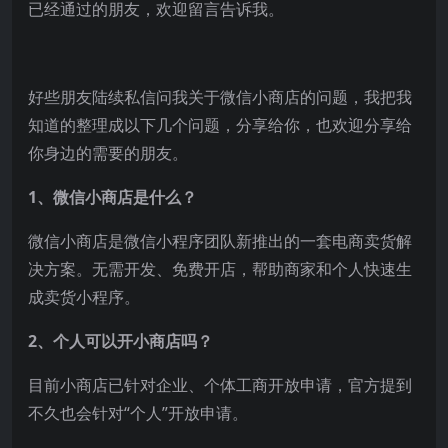
已经通过的朋友，欢迎留言告诉我。
好些朋友陆续私信问我关于微信小商店的问题，我把我
知道的整理成以下几个问题，分享给你，也欢迎分享给
你身边的需要的朋友。
1、微信小商店是什么？
微信小商店是微信小程序团队新推出的一套电商卖货解
决方案。无需开发、免费开店，帮助商家和个人快速生
成卖货小程序。
2、个人可以开小商店吗？
目前小商店已针对企业、个体工商开放申请，官方提到
不久也会针对“个人”开放申请。