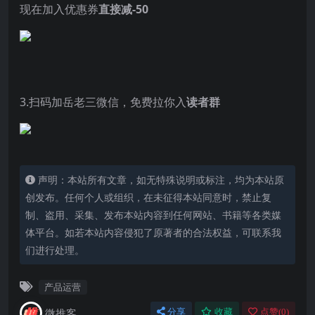
现在加入优惠券
直接减-50
3.扫码加岳老三微信，免费拉你入
读者群
声明：本站所有文章，如无特殊说明或标注，均为本站原
创发布。任何个人或组织，在未征得本站同意时，禁止复
制、盗用、采集、发布本站内容到任何网站、书籍等各类媒
体平台。如若本站内容侵犯了原著者的合法权益，可联系我
们进行处理。
产品运营
微推客
分享
收藏
点赞(
0
)