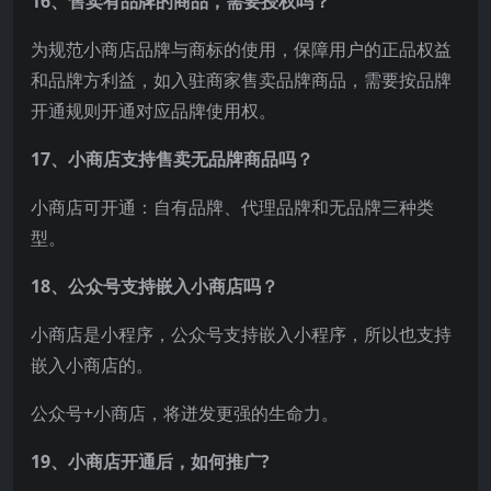
16、售卖有品牌的商品，需要授权吗？
为规范小商店品牌与商标的使用，保障用户的正品权益
和品牌方利益，如入驻商家售卖品牌商品，需要按品牌
开通规则开通对应品牌使用权。
17、小商店支持售卖无品牌商品吗？
小商店可开通：自有品牌、代理品牌和无品牌三种类
型。
18、公众号支持嵌入小商店吗？
小商店是小程序，公众号支持嵌入小程序，所以也支持
嵌入小商店的。
公众号+小商店，将迸发更强的生命力。
19、小商店开通后，如何推广?