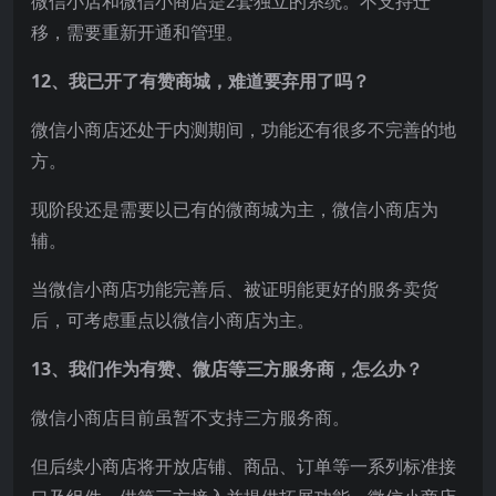
微信小店和微信小商店是2套独立的系统。不支持迁
移，需要重新开通和管理。
12、我已开了有赞商城，难道要弃用了吗？
微信小商店还处于内测期间，功能还有很多不完善的地
方。
现阶段还是需要以已有的微商城为主，微信小商店为
辅。
当微信小商店功能完善后、被证明能更好的服务卖货
后，可考虑重点以微信小商店为主。
13、我们作为有赞、微店等三方服务商，怎么办？
微信小商店目前虽暂不支持三方服务商。
但后续小商店将开放店铺、商品、订单等一系列标准接