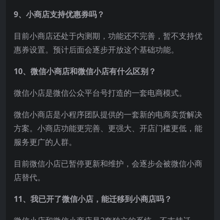
9、小商店支持优惠券吗？
目前小商店还处于内测期，功能还不完善，暂不支持优
惠券设置。预计后面会逐步开放这个基础功能。
10、微信小商店和微信小店有什么区别？
微信小店是微信公众平台号打造的一套电商模式。
微信小商店是小程序团队提供的一套新的电商卖货解决
方案。小商店功能更完善、更强大、开店门槛更低，能
服务更广的人群。
目前微信小店已暂停更新和维护，会逐步会被微信小商
店替代。
11、我已开了微信小店，能迁移到小商店吗？