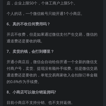
店，企业上限50个，个体工商户上限5个。
个人的话，一个微信账号只能开通1个小商店。
6、真的不收任何费用吗？
开店不收费，但是如果通过微信支付产生交易，微信的
通道费还是要收的哦。
7、卖货的钱，会打到哪里？
开通小商店后，微信会自动给你开通一个全新的微信支
付商户号，卖货、提现没有额外手续费。但是微信交易
通道费还是要收的，单笔交易商家收入会扣除订单金额
的0.6%作为手续费。
8、小商店可以做分销返佣吗?
目前小商店不支持分销、也不支持返佣。