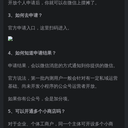
开放个人申请后，你就可以在微信上摆摊了。
3、如何去申请？
官方申请入口，这里扫码进入。
4、如何知道申请结果？
申请结果，会以微信消息的方式通知到你提供的微信。
官方说法，第一批内测用户一般会针对有一定私域运营
基础、尚未开发小程序的公众号运营者开放。
如果你有公众号，会是加分项。
5、可以开通多个小商店吗？
对于企业、个体工商户，同一个主体可开设多个小商