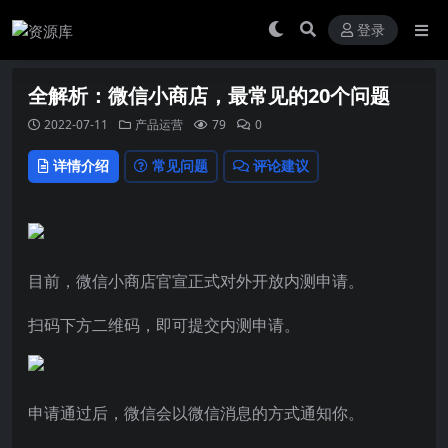
登录
全解析：微信小商店，最常见的20个问题
2022-07-11
产品运营
79
0
详情介绍
常见问题
评论建议
目前，微信小商店官宣正式对外开放内测申请。
扫码下方二维码，即可提交内测申请。
申请通过后，微信会以微信消息的方式通知你。