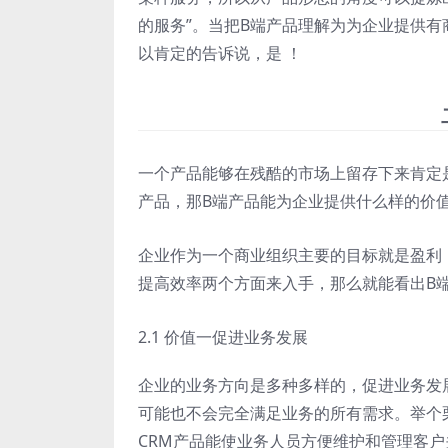
的服务”。当把B端产品理解为为企业提供有
以肯定的告诉说，是 ！
一个产品能够在残酷的市场上留存下来肯定
产品，那B端产品能为企业提供什么样的价
企业作为一个商业组织主要的目标就是盈利
提高效率两个方面来入手，那么就能看出B
2.1 价值一促进业务发展
企业的业务方向是多种多样的，促进业务发
可能也不会完全满足业务的所有需求。举个
CRM产品能使业务人员方便维护和管理客