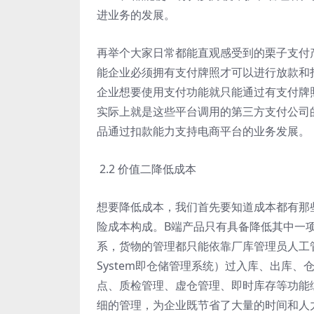
进业务的发展。
再举个大家日常都能直观感受到的栗子支付
能企业必须拥有支付牌照才可以进行放款和
企业想要使用支付功能就只能通过有支付牌
实际上就是这些平台调用的第三方支付公司
品通过扣款能力支持电商平台的业务发展。
2.2 价值二降低成本
想要降低成本，我们首先要知道成本都有那
险成本构成。B端产品只有具备降低其中一
系，货物的管理都只能依靠厂库管理员人工管理，
System即仓储管理系统）过入库、出库
点、质检管理、虚仓管理、即时库存等功能
细的管理，为企业既节省了大量的时间和人