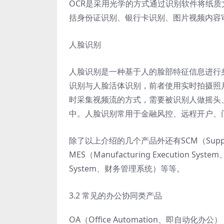
OCR是采用光学的方式通过识别软件将纸质
括身份证识别、银行卡识别、图片视频内容
人脸识别
人脸识别是一种基于人的脸部特征信息进行
识别与人脸活体识别，前者使用实时拍摄照
时采集视频流的方式，需要被识别人做摇头
中。人脸识别常用于金融风控、远程开户、
除了以上介绍的几个产品外还有SCM（Supply
MES（Manufacturing Execution S
System、财务管理系统）等等。
3.2 常见的办公协同类产品
OA（Office Automation、即自动化办公）