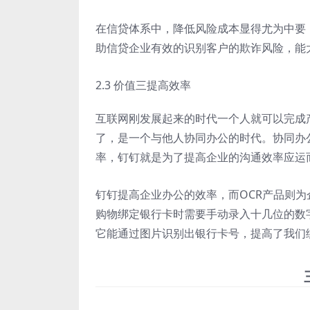
在信贷体系中，降低风险成本显得尤为中要
助信贷企业有效的识别客户的欺诈风险，能
2.3 价值三提高效率
互联网刚发展起来的时代一个人就可以完成
了，是一个与他人协同办公的时代。协同办
率，钉钉就是为了提高企业的沟通效率应运
钉钉提高企业办公的效率，而OCR产品则为
购物绑定银行卡时需要手动录入十几位的数
它能通过图片识别出银行卡号，提高了我们