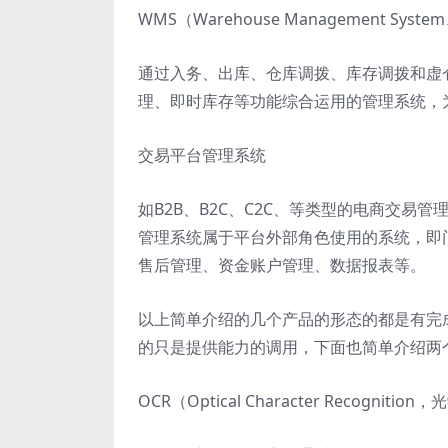
WMS（Warehouse Management Sy
通过入务、出库、仓库调拨、库存调拨和虚
理、即时库存等功能综合运用的管理系统，
交易平台管理系统
如B2B、B2C、C2C、等类型的电商交易管
管理系统属于平台外部角色使用的系统，即
售后管理、资金账户管理、数据报表等。
以上简单介绍的几个产品的形态的都是有完
的只是提供能力的调用，下面也简单介绍两
OCR（Optical Character Recogniti