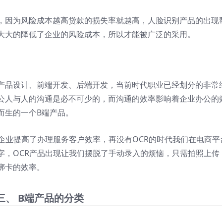
，因为风险成本越高贷款的损失率就越高，人脸识别产品的出现
大大的降低了企业的风险成本，所以才能被广泛的采用。
产品设计、前端开发、后端开发，当前时代职业已经划分的非常
公人与人的沟通是必不可少的，而沟通的效率影响着企业办公的
而生的一个B端产品。
企业提高了办理服务客户效率，再没有OCR的时代我们在电商平
字，OCR产品出现让我们摆脱了手动录入的烦恼，只需拍照上传
绑卡的效率。
三、 B端产品的分类