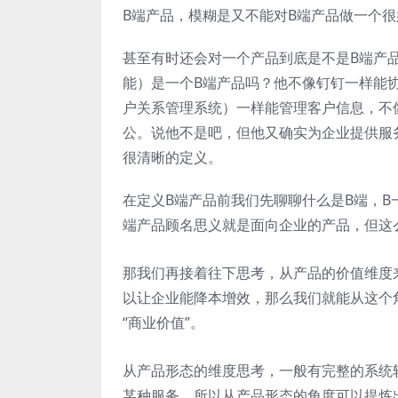
B端产品，模糊是又不能对B端产品做一个
甚至有时还会对一个产品到底是不是B端产
能）是一个B端产品吗？他不像钉钉一样能协同办公，不
户关系管理系统）一样能管理客户信息，不像OA
公。说他不是吧，但他又确实为企业提供服
很清晰的定义。
在定义B端产品前我们先聊聊什么是B端，B一
端产品顾名思义就是面向企业的产品，但这
那我们再接着往下思考，从产品的价值维度
以让企业能降本增效，那么我们就能从这个
“商业价值”。
从产品形态的维度思考，一般有完整的系统
某种服务，所以从产品形态的角度可以提炼出