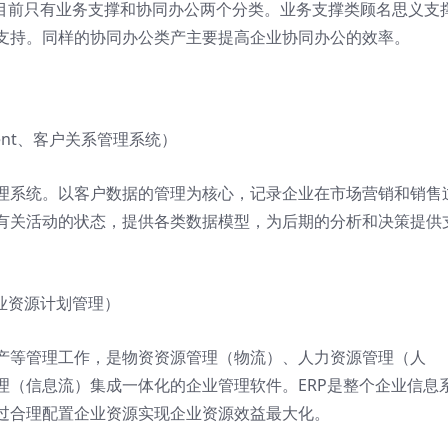
端目前只有业务支撑和协同办公两个分类。业务支撑类顾名思义支
支持。同样的协同办公类产主要提高企业协同办公的效率。
agement、客户关系管理系统）
理系统。以客户数据的管理为核心，记录企业在市场营销和销售
有关活动的状态，提供各类数据模型，为后期的分析和决策提供
ng、企业资源计划管理）
产等管理工作，是物资资源管理（物流）、人力资源管理（人
理（信息流）集成一体化的企业管理软件。ERP是整个企业信息
过合理配置企业资源实现企业资源效益最大化。