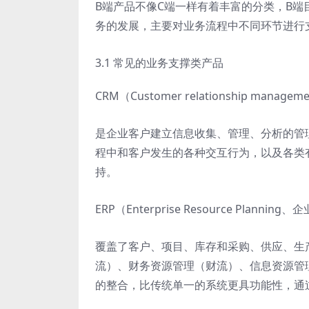
B端产品不像C端一样有着丰富的分类，B
务的发展，主要对业务流程中不同环节进行
3.1 常见的业务支撑类产品
CRM（Customer relationship man
是企业客户建立信息收集、管理、分析的管
程中和客户发生的各种交互行为，以及各类
持。
ERP（Enterprise Resource Planni
覆盖了客户、项目、库存和采购、供应、生
流）、财务资源管理（财流）、信息资源管
的整合，比传统单一的系统更具功能性，通