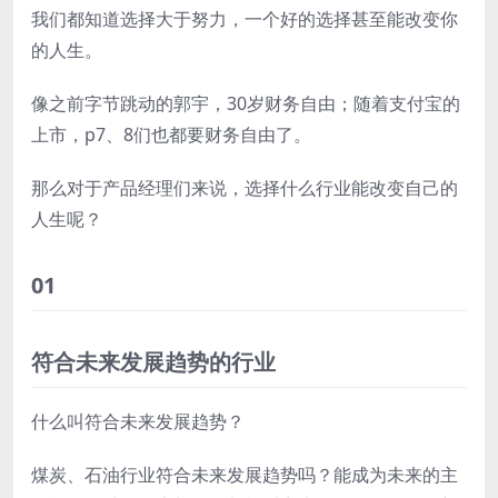
我们都知道选择大于努力，一个好的选择甚至能改变你
的人生。
像之前字节跳动的郭宇，30岁财务自由；随着支付宝的
上市，p7、8们也都要财务自由了。
那么对于产品经理们来说，选择什么行业能改变自己的
人生呢？
01
符合未来发展趋势的行业
什么叫符合未来发展趋势？
煤炭、石油行业符合未来发展趋势吗？能成为未来的主