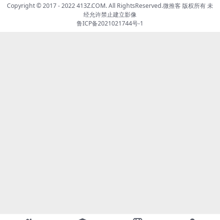
Copyright © 2017 - 2022 413Z.COM. All RightsReserved.
微推客
版权所有 未
经允许禁止建立影像
鲁ICP备2021021744号-1