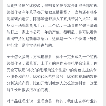
我刷抖音刷的比较多，最明显的感受就是那些头部短视
频创作者今年几乎都开始做直播带货了，当然还有很多
明星诸如老罗、陈赫等也都加入了直播带货的大军，每
场动不动就带货几千万、上个亿，一场直播的销售额都
能赶上一家上市公司一年的产值。很明显，你可以看到
直播带货的趋势非常给力，这就是一个正在快速上升期
的行业，是非常值得参与的。
至于怎么参与，方式也很多，你不一定要成为一个短视
频创作者，跟几百、上千万的创作者去抢平台流量，你
完全可以用“补充”的思维为这个生态中的角色去提供专
业服务和产品。比如代运营抖音号、比如短视频的数据
分析决策产品、比如开培训教别人怎么运营抖音，这里
能生长出很多潜在的商机。
对产品经理来说，道理也是一样的，我们去选择行业的