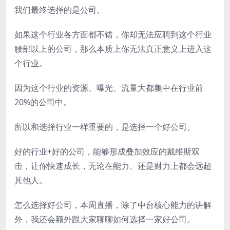
我们最终选择的是公司。
如果这个行业各方面都不错，你却无法应聘到这个行业
腰部以上的公司，那么本质上你无法真正意义上进入这
个行业。
因为这个行业的资源、曝光、流量大都集中在行业前
20%的公司中。
所以和选择行业一样重要的，是选择一个好公司。
好的行业+好的公司，能够形成叠加效应的戴维斯双
击，让你快速成长，无论在能力、还是财力上都会远超
其他人。
怎么选择好公司，本周直播，除了中台核心能力的讲解
外，我还会额外跟大家聊聊如何选择一家好公司。