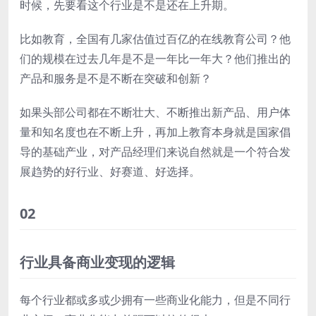
时候，先要看这个行业是不是还在上升期。
比如教育，全国有几家估值过百亿的在线教育公司？他
们的规模在过去几年是不是一年比一年大？他们推出的
产品和服务是不是不断在突破和创新？
如果头部公司都在不断壮大、不断推出新产品、用户体
量和知名度也在不断上升，再加上教育本身就是国家倡
导的基础产业，对产品经理们来说自然就是一个符合发
展趋势的好行业、好赛道、好选择。
02
行业具备商业变现的逻辑
每个行业都或多或少拥有一些商业化能力，但是不同行