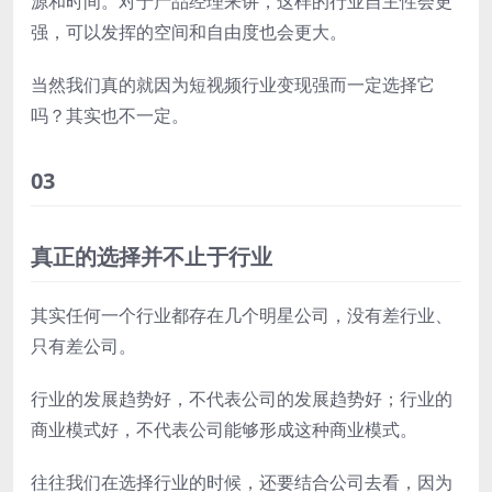
源和时间。对于产品经理来讲，这样的行业自主性会更
强，可以发挥的空间和自由度也会更大。
当然我们真的就因为短视频行业变现强而一定选择它
吗？其实也不一定。
03
真正的选择并不止于行业
其实任何一个行业都存在几个明星公司，没有差行业、
只有差公司。
行业的发展趋势好，不代表公司的发展趋势好；行业的
商业模式好，不代表公司能够形成这种商业模式。
往往我们在选择行业的时候，还要结合公司去看，因为