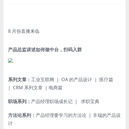
8 月份直播来临
产品总监讲述如何做中台，扫码入群
系列文章：
工业互联网
|
OA 的产品设计
|
医疗篇
|
CRM 系列文章 | 电商篇
职场系列：
产品经理职场成长记
|
求职宝典
方法论系列：
产品经理要学习的方法论
|
B 端的产品设
计