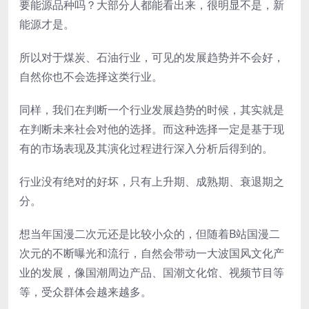
要能源品种吗？大部分人都能看出来，很明显不是，新
能源才是。
所以对于煤炭、石油行业，可见的发展趋势并不会好，
自然你也不会选择这类行业。
同样，我们在判断一个行业发展趋势的时候，其实就是
在判断未来社会对他的选择。而这种选择一定是基于现
有的市场表现及其演化过程进行深入分析后得到的。
行业没有绝对的好坏，只有上升期、成熟期、衰退期之
分。
想当年国漫二次元还是比较小众的，但随着B站国漫二
次元的不断曝光和流行，自然会带动一大波国风文化产
业的发展，像国潮周边产品、国潮文化馆、视频节目等
等，受众群体会越来越多。