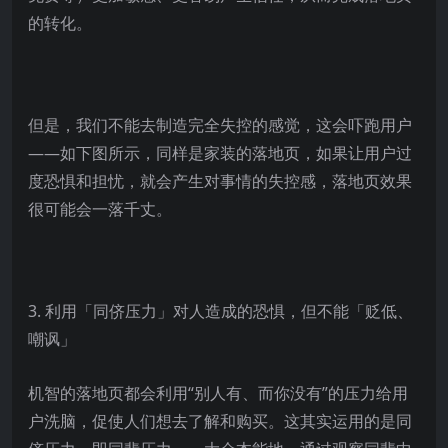
的转化。
但是，我们不能去制造完全失控的感觉，这会吓跑用户
——如下图所示，同样是家装的落地页，如果让用户过
度恐惧和担忧，就会产生对事情的失控感，落地页效果
很可能会一落千丈。
3. 利用「同侪压力」对人造成的恐惧，但不能「贬低、
嘲讽」
机智的落地页都会利用“别人有、而你没有”的压力给用
户洗脑，促使人们想去了解和购买。这其实运用的是同