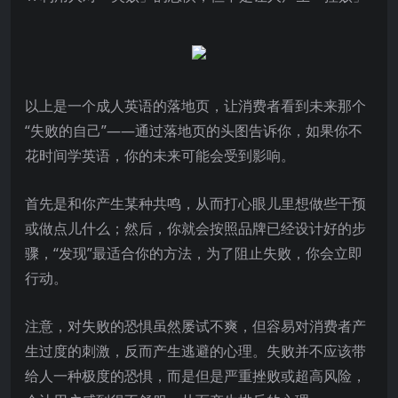
以上是一个成人英语的落地页，让消费者看到未来那个
“失败的自己”——通过落地页的头图告诉你，如果你不
花时间学英语，你的未来可能会受到影响。
首先是和你产生某种共鸣，从而打心眼儿里想做些干预
或做点儿什么；然后，你就会按照品牌已经设计好的步
骤，“发现”最适合你的方法，为了阻止失败，你会立即
行动。
注意，对失败的恐惧虽然屡试不爽，但容易对消费者产
生过度的刺激，反而产生逃避的心理。失败并不应该带
给人一种极度的恐惧，而是但是严重挫败或超高风险，