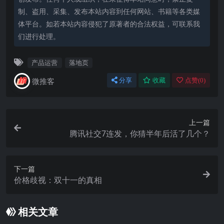
制、盗用、采集、发布本站内容到任何网站、书籍等各类媒
体平台。如若本站内容侵犯了原著者的合法权益，可联系我
们进行处理。
产品运营
落地页
微推客
分享
收藏
点赞(
0
)
上一篇
腾讯社交7连发，你猜半年后活了几个？
下一篇
价格歧视：双十一的真相
相关文章