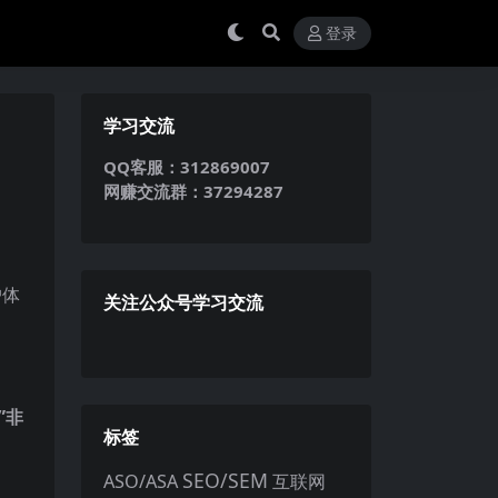
登录
学习交流
QQ客服：312869007
网赚交流群：37294287
户体
关注公众号学习交流
”非
标签
SEO/SEM
ASO/ASA
互联网