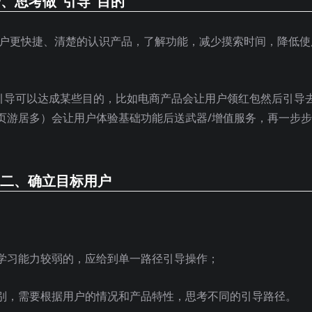
、思考做“引导”目的
用户更快捷、清楚的认识产品，了解功能，减少摸索时间，降低使
的引导可以达成某些目的，比如电商产品会让用户领红包然后引导
页游居多）会让用户体验基础功能后送武器/增值服务，再一步
二、确立目标用户
学习能力较弱的，应给到单一路径引导操作；
别，需要根据用户的情况和产品特性，思考不同的引导路径。