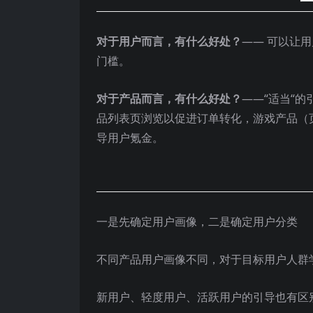
一
对于用户而言，有什么好处？
—— 可以让
门槛。
对于产品而言，有什么好处？
——“适当“
品列表页浏览以促进订单转化，游戏产品（
导用户氪金。
一是先确定用户画像，二是确定用户分类
不同产品用户画像不同，对于目标用户人群
新用户、轻度用户、活跃用户的引导也有区