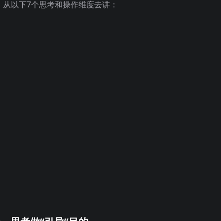
，从以下7个思考和操作维度去讲：