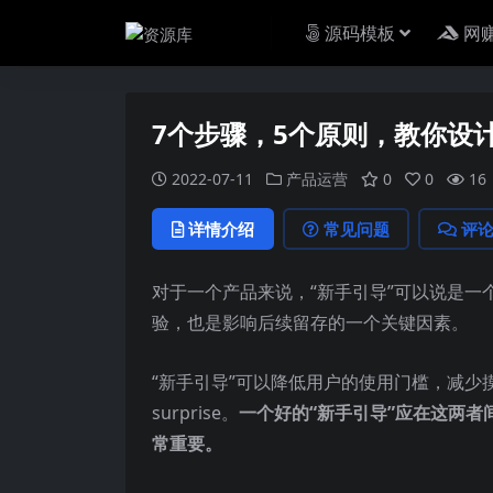
源码模板
网
7个步骤，5个原则，教你设
2022-07-11
产品运营
0
0
16
详情介绍
常见问题
评
对于一个产品来说，“新手引导”可以说是一
验，也是影响后续留存的一个关键因素。
“新手引导”可以降低用户的使用门槛，减
surprise。
一个好的“新手引导”应在这两者
常重要。