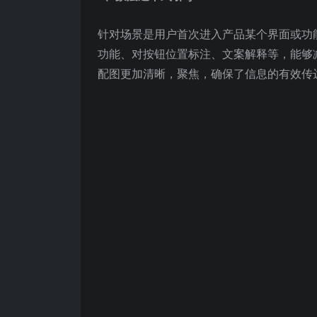
针对场景是用户首次进入产品某个界面或功
功能、对按钮位置标注、文案解释等，能够
配图更加清晰，聚焦，确保了信息的有效传