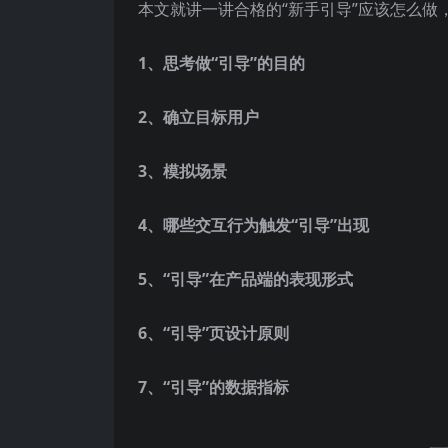
本文就讲一讲合格的“新手引导”应该怎么做
1、思考做“引导”的目的
2、确立目标用户
3、模拟场景
4、哪些交互行为触发“引导”出现
5、“引导”在产品端的表现形式
6、“引导”页设计原则
7、“引导”的数据指标