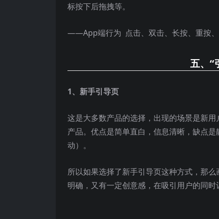
标按下后拖拽等。
——App端行为 点击、双击、长按、重按、
五、“
1、新手引导页
这是大多数产品的选择，出现的场景是新用
产品。优点是简单直白，信息清晰，缺点是
动）。
所以如果选择了新手引导页这种方式，那么
明确，又有一定创意感，在吸引用户的同时