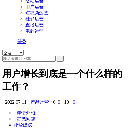
活动运营
用户运营
短视频运营
社群运营
直播运营
电商运营
登录
用户增长到底是一个什么样的
工作？
2022-07-11
产品运营
0
0
18
0
详情介绍
常见问题
评论建议