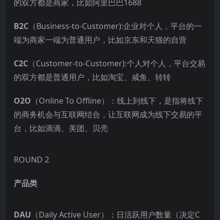
的双方都是商家，比如阿里巴巴1688
B2C
（Business-to-Customer):企业对个人，平台的一
端为商家一端为普通用户，比如京东和天猫的自营
C2C
（Customer-to-Customer):个人对个人，平台交易
的双方都是普通用户，比如淘宝、咸鱼、转转
O2O
（Online To Offline）：线上到线下，是指将线下
的商务机会与互联网结合，让互联网成为线下交易的平
台，比如滴滴、美团、贝壳
ROUND 2
产品类
DAU
（Daily Active User）：日活跃用户数量（决定C