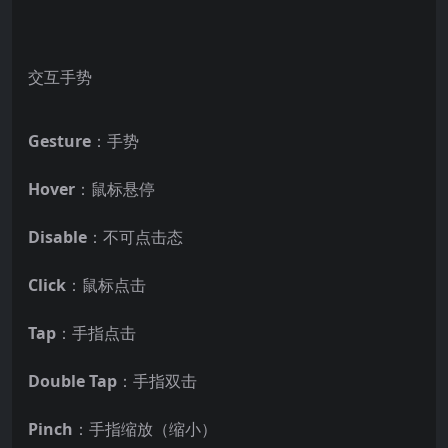
交互手势
Gesture
：手势
Hover
：鼠标悬停
Disable
：不可点击态
Click
：鼠标点击
Tap
：手指点击
Double Tap
：手指双击
Pinch
：手指缩放（缩小）