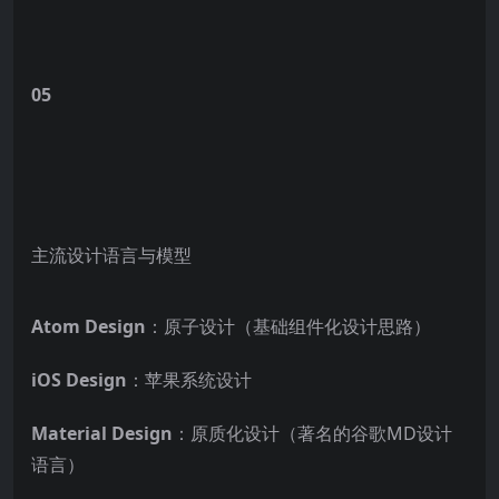
05
主流设计语言与模型
Atom Design
：原子设计（基础组件化设计思路）
iOS Design
：苹果系统设计
Material Design
：原质化设计（著名的谷歌MD设计
语言）