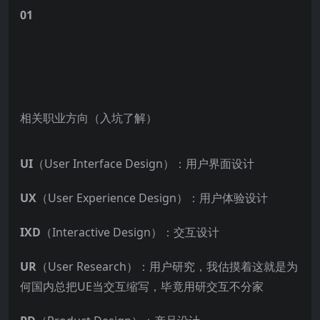
01
相关职业方向（入坑了解）
UI
（User Interface Design）：用户界面设计
UX
（User Experience Design）：用户体验设计
IXD
（Interactive Design）：交互设计
UR
（User Research）：用户研究，我估摸着这就是为
何国内总把UE当交互缩写，毕竟用研交互不分家