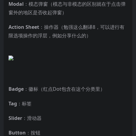
Modal
：模态弹窗（模态与非模态的区别就在于点击弹
窗外的地区是否收起弹窗）
Action Sheet
：操作器（勉强这么翻译8，可以进行有
限选项操作的浮层，例如分享什么的）
Badge
：徽标（红点Dot包含在这个分类里）
Tag
：标签
Slider
：滑动器
Button
：按钮