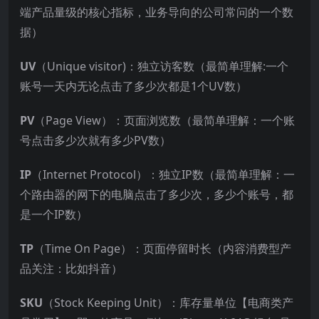
端产品量级的核心指标，业务导向的公司常问的一个数
据）
UV
（Unique visitor)：独立访客数（最简单理解:一个
账号一天内无论点击了多少次都是1个UV数）
PV
（Page View）：页面浏览数（最简单理解：一个账
号点击多少次就有多少PV数）
IP
（Internet Protocol）：独立IP数（最简单理解：一
个路由器的网下的电脑点击了多少次，多少个账号，都
是一个IP数）
TP
（Time On Page）：页面停留时长（内容消费型产
品关注：比如抖音）
SKU
（Stock Keeping Unit）：库存量单位【电商类产