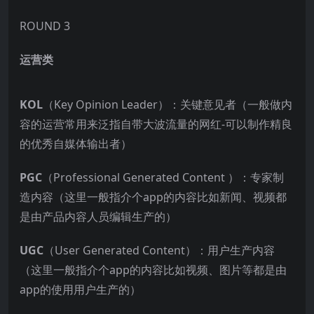
ROUND 3
运营类
KOL
（Key Opinion Leader）：关键意见者（一般做内
容的运营常用来泛指自带大波流量的网红-可以制作精良
的优秀自媒体输出者）
PGC
（Professional Generated Content ）：专家制
造内容（这里一般指介个app的内容比如新闻、视频都
是由产品内容人员编辑生产的）
UGC
（User Generated Content）：用户生产内容
（这里一般指介个app的内容比如视频、图片等都是由
app的使用用户生产的）