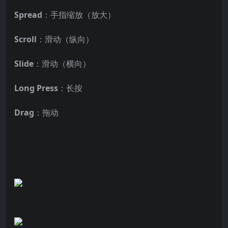
Spread
：手指缩放（放大）
Scroll
：滑动（纵向）
Slide
：滑动（横向）
Long Press
：长按
Drag
：拖动