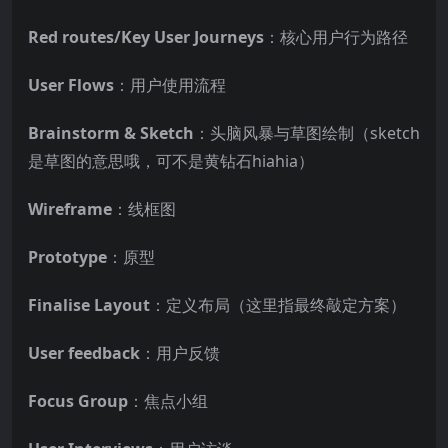
Red routes/Key User Journeys
：核心用户行为路径
User Flows
：用户使用流程
Brainstorm & Sketch
：头脑风暴与草图绘制（sketch
是草图的意思哦，可不是黄钻石hiahia）
Wireframe
：线框图
Prototype
：原型
Finalise Layout
：定义布局（这里指最终敲定方案）
User feedback
：用户反馈
Focus Group
：焦点小组