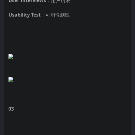
User Interviews
：用户访谈
Usability Test
：可用性测试
03