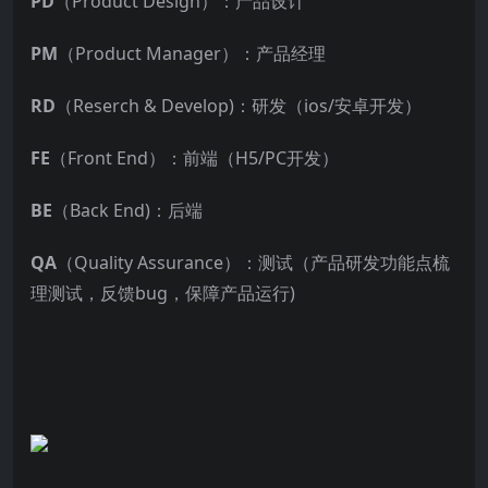
PD
（Product Design）：产品设计
PM
（Product Manager）：产品经理
RD
（Reserch & Develop)：研发（ios/安卓开发）
FE
（Front End）：前端（H5/PC开发）
BE
（Back End)：后端
QA
（Quality Assurance）：测试（产品研发功能点梳
理测试，反馈bug，保障产品运行)