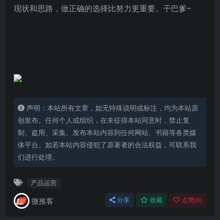
现状和思路，做正确的选择比努力更重要。干巴爹~
声明：本站所有文章，如无特殊说明或标注，均为本站原
创发布。任何个人或组织，在未征得本站同意时，禁止复
制、盗用、采集、发布本站内容到任何网站、书籍等各类媒
体平台。如若本站内容侵犯了原著者的合法权益，可联系我
们进行处理。
产品运营
微推客
分享
收藏
点赞(
0
)