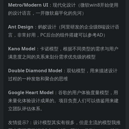
Metro/Modern UI
：现代化设计（微软win8开始使用
的设计语言，一开微软扁平化的先河）
Ant Design
：蚂蚁设计（阿里研发的企业级B端设计语
言，非常好用，PC后台的组件搭建可以参考AD）
Kano Model
：卡诺模型，根据不同类型的需求与用户
满意度之间的关系来划分需求优先级的模型
Double Diamond Model
：双钻模型，用来描述设计
过程的一种发散和聚合的思维
Google Heart Model
：谷歌的用户体验度量模型，用
来量化体验设计成果的。项目负责人们可以借鉴用来建
立团队评估体系。
友情提示?：设计模型其实有很多，但是主流的模型我推