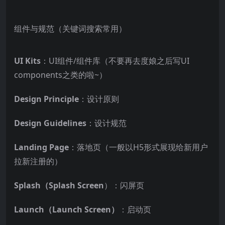
组件与规范（关键词搜索常用）
UI Kits
：UI组件/组件库（不要再去度娘之后写UI
components之类的啦~）
Design Principle
：设计原则
Design Guidelines
：设计规范
Landing Page
：落地页（一般以H5形式展现给新用户
拉新注册的）
Splash（Splash Screen
）：闪屏页
Launch（Launch Screen）
：启动页