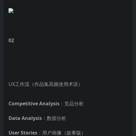
02
UX工作流（作品集高频使用术语）
Competitive Analysis
：竞品分析
Data Analysis
：数据分析
User Stories
：用户画像（故事版）