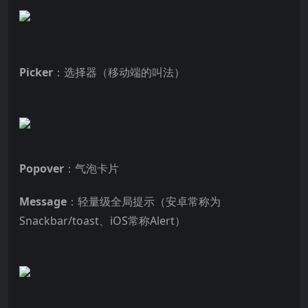
Picker
：选择器（移动端的叫法）
Popover
：气泡卡片
Message
：轻量级全局提示（安卓常称为
Snackbar/toast、iOS常称Alert）