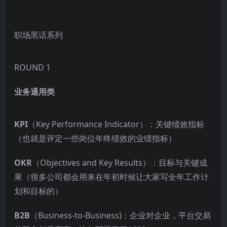
职场黑话系列
ROUND 1
业务通用类
KPI
（Key Performance Indicator）：关键绩效指标
（也就是评定一些岗位年终绩效的业绩指标）
OKR
（Objectives and Key Results）：目标与关键成
果（很多公司都会用来在年初时候让大家写全年工作计
划和目标的）
B2B
（Business-to-Business)：企业对企业，平台交易