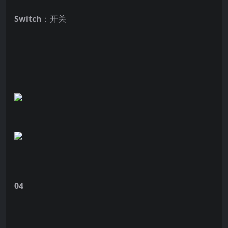
Switch
：开关
04