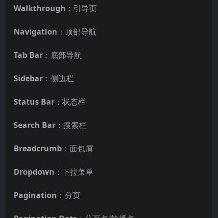
Walkthrough
：引导页
Navigation
：顶部导航
Tab Bar
：底部导航
Sidebar
：侧边栏
Status Bar
：状态栏
Search Bar
：搜索栏
Breadcrumb
：面包屑
Dropdown
：下拉菜单
Pagination
：分页