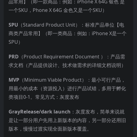
品常用】（即一款商品：例如：iPhone X 64G 银色 是
一个SKU，Phone X 64G 金色又是一个SKU）
SPU
（Standard Product Unit）：标准产品单位【电
商类产品常用】（即一类商品：例如：iPhone X是一个
SPU）
PRD
（Product Requirement Document ）：产品需
求文档（产品提供设计、技术做需求的详细文档说明）
MVP
（Minimum Viable Product）：最小可行产品，
用最小的成本（资源投入）进行产品试错，多用于孵化
类项目0-1。常见方式：灰度发布
GrayRelease/dark launch
：灰度发布，简单来说就
是让一部分用户先用上新版本的内容，另一部分还用旧
版本，慢慢过渡实现全面新版本覆盖。