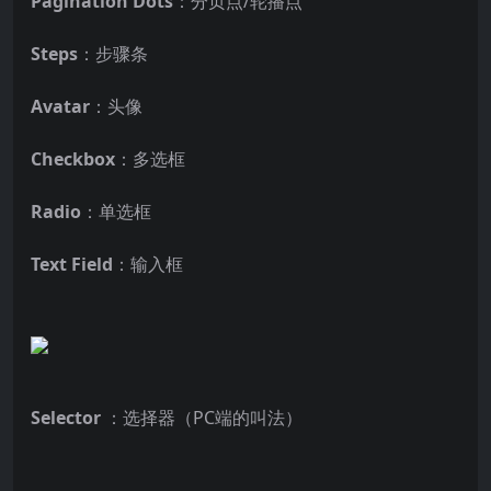
Pagination Dots
：分页点/轮播点
Steps
：步骤条
Avatar
：头像
Checkbox
：多选框
Radio
：单选框
Text Field
：输入框
Selector
：选择器（PC端的叫法）