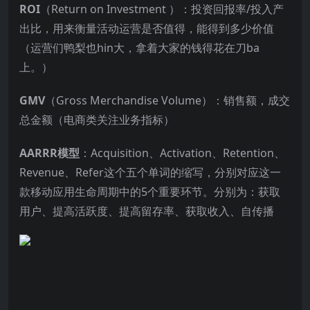
ROI
（Return on Investment ）：投资回报率/投入产
出比，用来衡量活动运营是否值得，能得到多少价值
（运营们鸭梨也hin大，拿着大家的钱得花在刀ba
上。）
GMV
（Gross Merchandise Volume）：销售额，成交
总金额（电商类关注业务指标）
AARRR模型
：Acquisition、Activation、Retention、
Revenue、Refer这个五个单词的缩写，分别对应这一
款移动应用生命周期中的5个重要环节。分别为：获取
用户、提高活跃度、提高留存率、获取收入、自传播