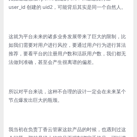
user_id 创建的 uid2，可能背后其实是同一个自然人。
这就为平台未来的诸多业务发展带来了巨大的限制，比
如我们需要对用户进行风控，要通过用户行为进行算法
推荐，要看平台的注册用户数和活跃用户数，我们都无
法做到准确，甚至会产生很离谱的偏差。
所以对平台来说，这种不合理的设计一定会在未来某个
节点爆发出巨大的瓶颈。
我当初在负责丁香云管家这款产品的时候，也遇到过这