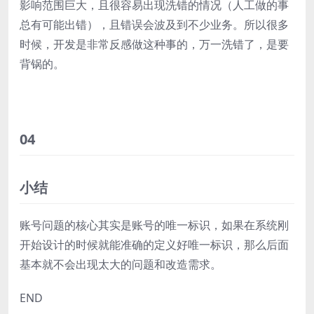
影响范围巨大，且很容易出现洗错的情况（人工做的事
总有可能出错），且错误会波及到不少业务。所以很多
时候，开发是非常反感做这种事的，万一洗错了，是要
背锅的。
04
小结
账号问题的核心其实是账号的唯一标识，如果在系统刚
开始设计的时候就能准确的定义好唯一标识，那
么后面
基本就不会出现太大的问题和改造需求。
END