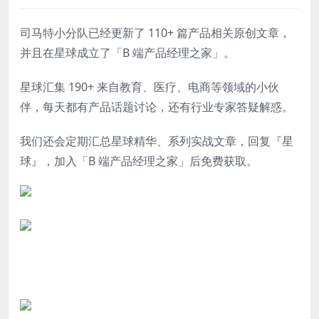
司马特小分队已经更新了 110+ 篇产品相关原创文章，
并且在星球成立了「B 端产品经理之家」。
星球
汇集
190+
来自教育、医疗、电商等领域的小伙
伴，每天都有产品话题讨论，还有行业专家答疑解惑。
我们还会定期汇总星球精华、系列
实战文章，回复『
星
球
』，加入「B 端产品经理之家」后免费获取。