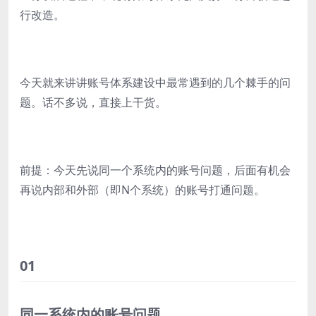
行改造。
今天就来讲讲账号体系建设中最常遇到的几个棘手的问
题。话不多说，直接上干货。
前提：今天先说同一个系统内的账号问题，后面有机会
再说内部和外部（即N个系统）的账号打通问题。
01
同一系统内的账号问题