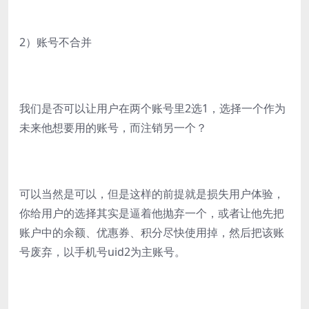
2）账号不合并
我们是否可以让用户在两个账号里2选1，选择一个作为
未来他想要用的账号，而注销另一个？
可以当然是可以，但是这样的前提就是损失用户体验，
你给用户的选择其实是逼着他抛弃一个，或者让他先把
账户中的余额、优惠券、积分尽快使用掉，然后把该账
号废弃，以手机号uid2为主账号。