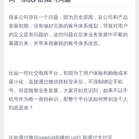
很多公司存在一个问题，因为历史原因，在公司和产品
发展初期，没有做好完善的账号体系规划，导致对用户
的定义是有问题的，这些问题在后来业务发展中不断的
暴露出来，并带来很麻烦的账号体系改造。
比如一些社交电商平台，初期为了用户体验和购物成本
最小化，直接通过微信授权登录后，不强制绑定手机
号。但是随着业务发展，大家开始意识到，如果不以手
机号作为唯一身份标识，那整个平台该如何辨别这个人
到底是谁？
比如通过微信openid创建的 uid1 和通过支付宝