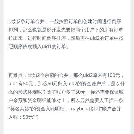
比如2条订单合并，一般按照订单的创建时间进行倒序
排列，那么也就是说开发先要把两个用户下的所有订单
拉出来，进行时间倒序排序，然后再往uid2的订单中按
照顺序依次插入uid1的订单。
再难点，比如2个余额的合并，那么uid2原来有100元，
uid1有50元，那么50元归入uid2的资金账户后，是以什
么的形式体现呢？除了账户多了50元，你还需要保证账
户余额和资金明细能够对上，所以显然需要人工插一条
“莫名其妙”的资金入账明细，maybe 可以叫“账户合并
入账：50元”？