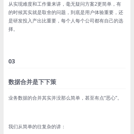
从实现难度和工作量来讲，毫无疑问方案2更简单，有
的时候其实就是取舍的问题，到底是用户体验重要，还
是研发投入产出比重要，每个人每个公司都有自己的选
择。
03
数据合并是下下策
业务数据的合并其实并没那么简单，甚至有点“恶心”。
我们从简单的往复杂的讲：