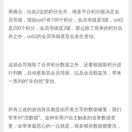
再难点，比如2边的积分合并，很多平台积分能决定会
员等级，假如uid1有100个积分，会员等级是3级，uid2
是200个积分，会员等级是2级，那么除了简单的积分合
并之外，uid2的会员等级甚至会发生变动。
这就会导致除了合并积分数据之外，还要根据新积分进
行判断，自动更新其会员等级，以及会员权益等，带来
一系列的“非自然”变动。
所有上述的改动其实都是由开发主导的数据修复，我们
常常叫“洗数据”。这种非用户自主触发的业务数据变
更，会带来最恶心的一点就是，很多模块数据都要洗，