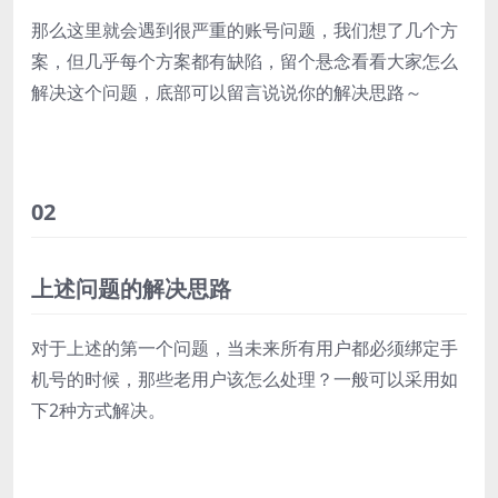
那么这里就会遇到很严重的账号问题，我们想了几个方
案，但几乎每个方案都有缺陷，留个悬念看看大家怎么
解决这个问题，底部可以留言说说你的解决思路～
02
上述问题的解决思路
对于上述的第一个问题，当未来所有用户都必须绑定手
机号的时候，那些老用户该怎么处理？一般可以采用如
下2种方式解决。