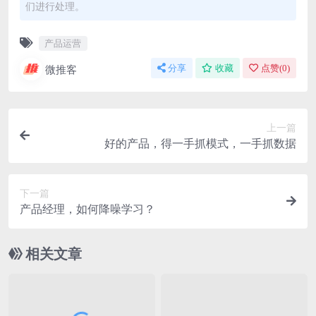
们进行处理。
产品运营
微推客
分享
收藏
点赞(
0
)
上一篇
好的产品，得一手抓模式，一手抓数据
下一篇
产品经理，如何降噪学习？
相关文章