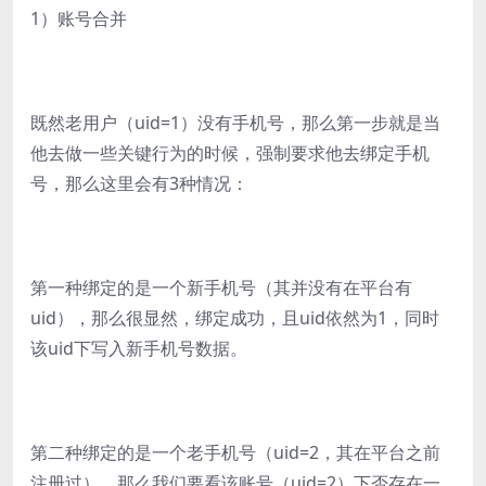
1）账号合并
既然老用户（uid=1）没有手机号，那么第一步就是当
他去做一些关键行为的时候，强制要求他去绑定手机
号，那么这里会有3种情况：
第一种绑定的是一个新手机号（其并没有在平台有
uid），那么很显然，绑定成功，且uid依然为1，同时
该uid下写入新手机号数据。
第二种绑定的是一个老手机号（uid=2，其在平台之前
注册过），那么我们要看该账号（uid=2）下否存在一