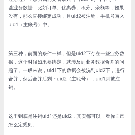
些业务数据，比如订单、优惠券、积分、余额等，如果
没有，那么直接绑定成功，且uid2被注销，手机号写入
uid1（主账号）中。
第三种，前面的条件一样，但是uid2下存在一些业务数
据，这个时候如果要绑定，就涉及到业务数据合并的问
题了。一般来说，uid1下的数据会被洗到uid2下，进行
合并，然后合并后剩下uid2（主账号），uid1则被注
销。
这里到底是注销uid1还是uid2，其实都可以，看你自己
怎么定规则。