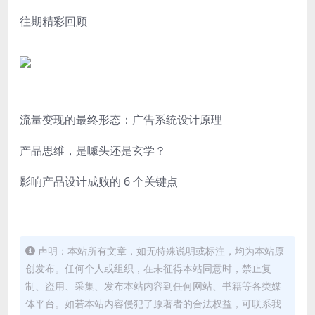
往期精彩回顾
流量变现的最终形态：广告系统设计原理
产品思维，是噱头还是玄学？
影响产品设计成败的 6 个关键点
声明：本站所有文章，如无特殊说明或标注，均为本站原
创发布。任何个人或组织，在未征得本站同意时，禁止复
制、盗用、采集、发布本站内容到任何网站、书籍等各类媒
体平台。如若本站内容侵犯了原著者的合法权益，可联系我