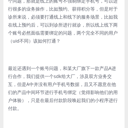
个问题，那就是线上的账号不强制绑定手机号，可以进
行很多的业务操作，比如预约、获得积分等，但是对于
诊所来说，必须要打通线上和线下的服务场景，比如我
在线上预约后，可以到诊所进行就诊，所以线上线下两
个账号必然面临需要绑定的问题，两个完全不同的用户
（uid不同）该如何打通？
最近还遇到一个账号问题，和某大厂旗下一款产品A进
行合作，我们提供一个sdk给大厂，涉及双方业务交
互，但是A中并没有用户手机号数据，且又不愿意在他
们的产品中间环节进行手机号绑定（觉得影响他们的用
户体验），只是在最后付款阶段唤起我们的小程序进行
付款。