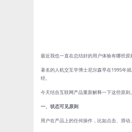
最近我也一直在总结好的用户体验有哪些原
著名的人机交互学博士尼尔森早在1995年
经。
今天结合互联网产品重新解释一下这些原则
一、状态可见原则
用户在产品上的任何操作，比如点击、滑动