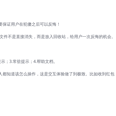
要保证用户在犯傻之后可以反悔！
，文件不是直接消失，而是放入回收站，给用户一次反悔的机会。
示；3.常驻提示；4.帮助文档。
人都知道该怎么操作，这是交互体验做了到极致。比如收到红包