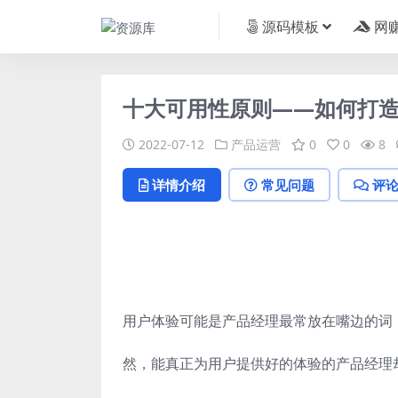
源码模板
网
十大可用性原则——如何打
2022-07-12
产品运营
0
0
8
详情介绍
常见问题
评
用户体验可能是产品经理最常放在嘴边的词
然，能真正为用户提供好的体验的产品经理