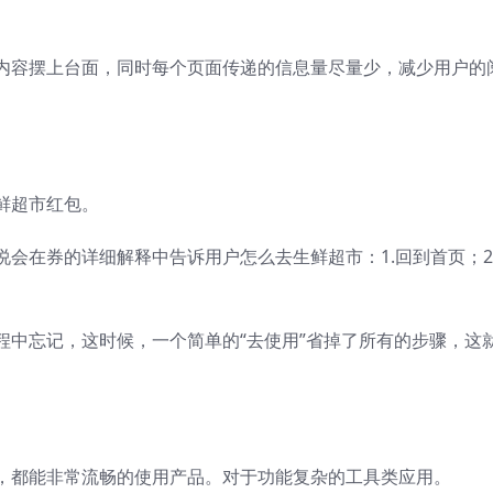
内容摆上台面，同时每个页面传递的信息量尽量少，减少用户的
鲜超市红包。
会在券的详细解释中告诉用户怎么去生鲜超市：1.回到首页；2
程中忘记，这时候，一个简单的“去使用”省掉了所有的步骤，这
，都能非常流畅的使用产品。对于功能复杂的工具类应用。