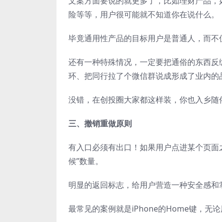
文案方面要说的就更多了，比如理财产品，
险等等，用户很可能就不知道你在说什么。
毕竟通用性产品的目标用户是普通人，而不
还有一种特殊情况，一定要把通俗的东西反
环、把同行拉了个微信群说成形成了业内的
没错，在创投圈大家都这样装，你也入乡随俗
三、撤销重做原则
有入口必须有出口！如果用户点进某个页面
候”数量。
明显的返回标志，给用户营造一种安全感和
最常见的案例就是iPhone的Home键，