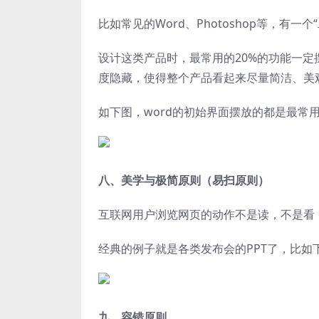
比如常见的Word、Photoshop等，有一
设计这类产品时，最常用的20%的功能一定
度隐藏，使得整个产品看起来尽量简洁、美
如下图，word的初始界面摆放的都是最常
八、美学与极简原则（易扫原则）
互联网用户浏览网页的动作不是读，不是看
经典的例子就是各类发布会的PPT了，比如
九、容错原则