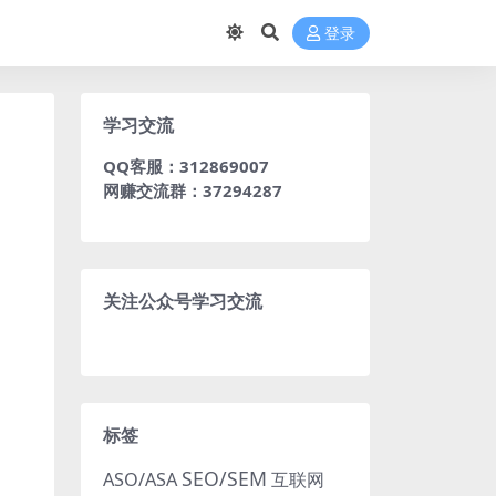
登录
学习交流
QQ客服：312869007
网赚交流群：37294287
关注公众号学习交流
标签
SEO/SEM
ASO/ASA
互联网