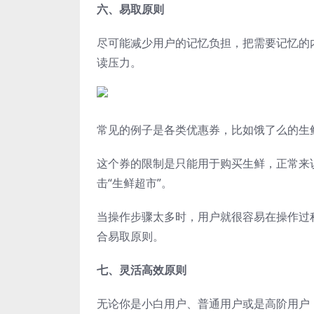
六、易取原则
尽可能减少用户的记忆负担，把需要记忆的
读压力。
常见的例子是各类优惠券，比如饿了么的生
这个券的限制是只能用于购买生鲜，正常来说
击“生鲜超市”。
当操作步骤太多时，用户就很容易在操作过
合易取原则。
七、灵活高效原则
无论你是小白用户、普通用户或是高阶用户