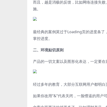
而且，越是消极的反馈，比如网络连接失败
施。
最经典的案例莫过于Loading页的进度
掌控进度。
二、环境贴切原则
产品的一切文案以及图形化表达，一定要在
经过多年的教育，大部分互联网用户都明白页面
如果你改用“&”代表关闭，一脸懵逼的用户