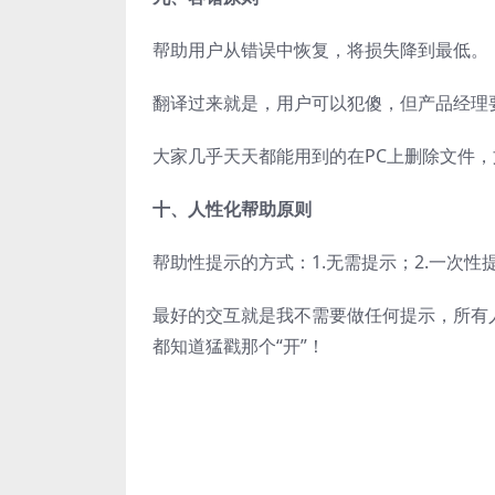
帮助用户从错误中恢复，将损失降到最低。
翻译过来就是，用户可以犯傻，但产品经理
大家几乎天天都能用到的在PC上删除文件
十、人性化帮助原则
帮助性提示的方式：1.无需提示；2.一次性提
最好的交互就是我不需要做任何提示，所有
都知道猛戳那个“开”！