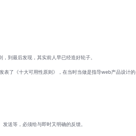
则，到最后发现，其实前人早已经造好轮子。
就发表了《十大可用性原则》，在当时当做是指导web产品设计的
。
、发送等，必须给与即时又明确的反馈。