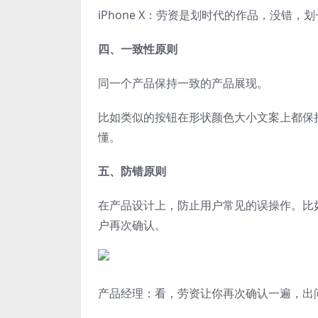
iPhone X：劳资是划时代的作品，没错，
四、一致性原则
同一个产品保持一致的产品展现。
比如类似的按钮在形状颜色大小文案上都保
懂。
五、防错原则
在产品设计上，防止用户常见的误操作。比
户再次确认。
产品经理：看，劳资让你再次确认一遍，出