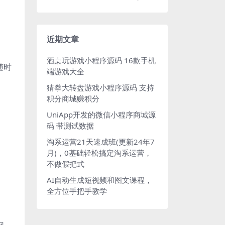
近期文章
酒桌玩游戏小程序源码 16款手机
随时
端游戏大全
猜拳大转盘游戏小程序源码 支持
积分商城赚积分
UniApp开发的微信小程序商城源
码 带测试数据
淘系运营21天速成班(更新24年7
月)，0基础轻松搞定淘系运营，
不做假把式
AI自动生成短视频和图文课程，
全方位手把手教学