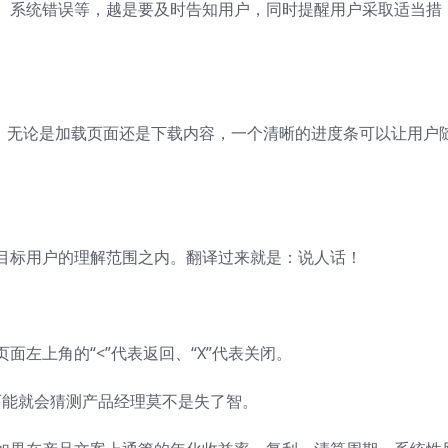
、系统错误等，越是要及时告知用户，同时提醒用户采取适当措
条了，无论是加载页面还是下载内容，一个清晰的进度条可以让用户
目标用户的理解范围之内。翻译过来就是：说人话！
左上角的“<”代表返回、“X”代表关闭。
可能就会猜测产品经理莫不是失了智。