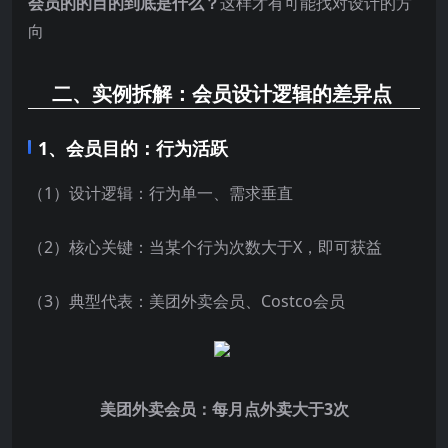
会员的的目的到底是什么？
这样才有可能找对设计的方
向
二、实例拆解：会员设计逻辑的差异点
1、
会员目的：行为活跃
（1）设计逻辑：行为单一、需求垂直
（2）核心关键：当某个行为次数大于X，即可获益
（3）典型代表：美团外卖会员、Costco会员
美团外卖会员：每月点外卖大于3次