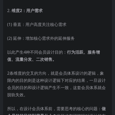
2.
维度2：用户需求
(1) 垂直：用户高度关注核心需求
(2) 延伸：增加核心需求外的延伸服务
以此产生4种不同会员设计目的：
行为活跃、服务增
值、流量分发、二次销售。
2条维度的交叉的方向，就是会员体系设计的逻辑，象
限内的目的则是这种设计逻辑下对应的结果，一旦设计
会员的目的和设计逻辑产生不一致，这套会员体系就会
脱轨失效。
所以，在设计会员体系前，需要思考的核心的问题：
做