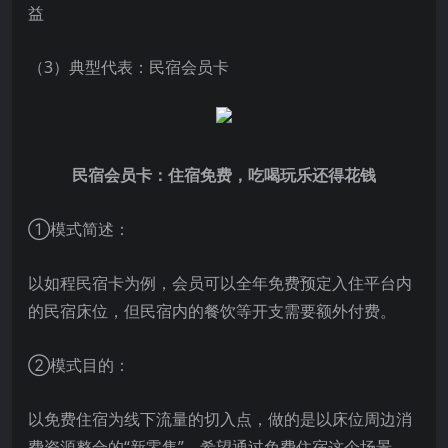
益
（3）典型代表：民宿会员卡
民宿会员卡：住宿
免费，吃喝玩乐还得花钱
①模式简述：
以如程民宿卡为例，会员可以全年免费预定入住平台内
的民宿床位，但民宿内的餐饮等开支需要额外付费。
②模式目的：
以免费住宿为线下流量的切入点，做的是以床位周边消
费资源整合的“新零售”。希望通过免费住宿这个场景，