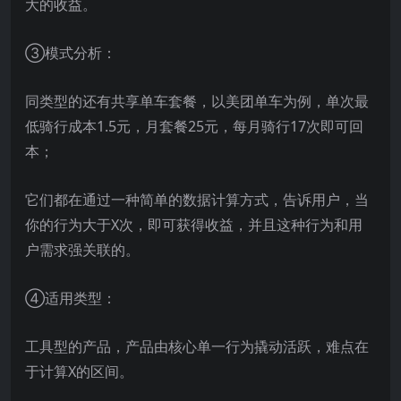
大的收益。
③模式分析：
同类型的还有共享单车套餐，以美团单车为例，单次最
低骑行成本1.5元，月套餐25元，每月骑行17次即可回
本；
它们都在通过一种简单的数据计算方式，告诉用户，当
你的行为大于X次，即可获得收益，并且这种行为和用
户需求强关联的。
④适用类型：
工具型的产品，产品由核心单一行为撬动活跃，难点在
于计算X的区间。