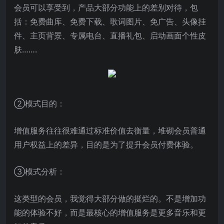
会员可以享受到，产品大部分功能上的差别对待，包
括：免费曲库、免费下载、歌词图片、免广告、头像挂
件、主页背景、专属电台、直播礼包、启动画面个性皮
肤…….
②模式目的：
增值服务往往很难通过标准价值去衡量，堆砌会员普通
用户权益上的差异，目的是为了提升会员付费体验。
③模式分析：
这类型的会员，我觉得大部分做的挺烂的。不是增加功
能的体验不好，而是最核心的增值服务是更多音乐和更