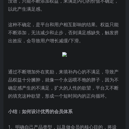
没谱，只能不断添加权益，来满足内心的价值不确定，
以此产生满足感。
这种不确定，是平台和用户相互影响的结果。权益只能
不断添加，无法减少和止步，否则满足感缺失，触发挤
出效应，会导致用户增长减缓/下滑。
通过不断增加外在奖励，来填补内心的不满足，导致产
品权益十分臃肿，就像一个永远喂不饱的胖子，因为不
确定感产生的不满足，扩大的人性的欲望，平台又不断
的填充这种欲望，形成一个短时间内的正向循环。
小结：如何设计优秀的会员体系
1、明确自己产品类型，以及做会员的核心目的，将设