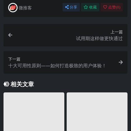
微推客
分享
收藏
点赞(
0
)
上一篇
试用期这样做更快通过
下一篇
十大可用性原则——如何打造极致的用户体验！
相关文章