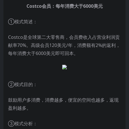
Costco会员：每年消费大于6000美元
①模式简述：
Costco是全球第二大零售商，会员费收入占营业利润贡
献率70%。高级会员120美元/年，消费额有2%的返利，
每年消费大于6000美元即可回本。
②模式目的：
鼓励用户多消费，消费越多，便宜的空间也越多，返现
盈利越多。
③模式分析：