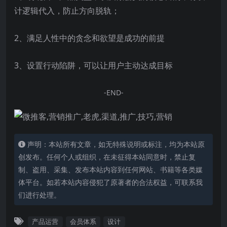
计逻辑代入，防止方向脱轨；
2、满足人性中的贪念和欲望是成功的前提
3、设置行动陷阱，可以让用户主动达成目标
-END-
声明：本站所有文章，如无特殊说明或标注，均为本站原
创发布。任何个人或组织，在未征得本站同意时，禁止复
制、盗用、采集、发布本站内容到任何网站、书籍等各类媒
体平台。如若本站内容侵犯了原著者的合法权益，可联系我
们进行处理。
产品运营
会员体系
设计