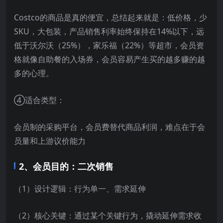
Costco的商品是真的便宜，总结起来就是：低价格，少
SKU，大包装，产品销售利率始终保持在14%以下，远
低于沃尔沃（25%），家乐福（22%）等超市，会员资
格就像自助餐的入场券，会员容易产生买的越多赚的越
多的心理。
④适合类型：
会员制的采购平台，会员费替代商品利润，难点在于会
员量和上游议价能力
2、会员目的：二次销售
（1）设计逻辑：行为单一、需求延伸
（2）核心关键：通过某个关键行为，撬动延伸需求收