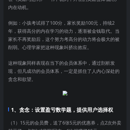
内在动机。
例如：小孩考试得了100分，家长奖励100元，持续2
年，获得高分的内在学习的动力，逐渐被金钱取代。当
家长不再奖励后，这个努力考高分的动力将会极大的被
削弱。心理学家把这种现象叫挤出效应。
这种现象同样表现在当下的会员体系中，通过剖析发
现，但凡成功的会员体系，一定是抓住了人内心深处的
贪念和欲望。
1、贪念：设置盈亏数学题，提供用户选择权
（1）15元的会员费，送了6张5元的优惠券，点2次外卖