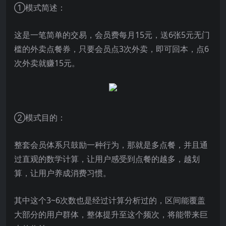
①模式简述：
这是一笔简单的交易，会员费每月15元，送6张5元无门
槛的外卖点餐券，只要会员点3次外卖，即可回本，点6
次外卖就赚15元。
②模式目的：
整套会员体系只鼓励一种行为，那就是多点餐，并且通
过直观的数学计算，让用户感受到点餐的越多，越划
算，让用户养成消费习惯。
其中这个3~6次数也是经过计算分析过的，区间能覆盖
大部分的用户群体，整体提升至这个频次，将能带来巨