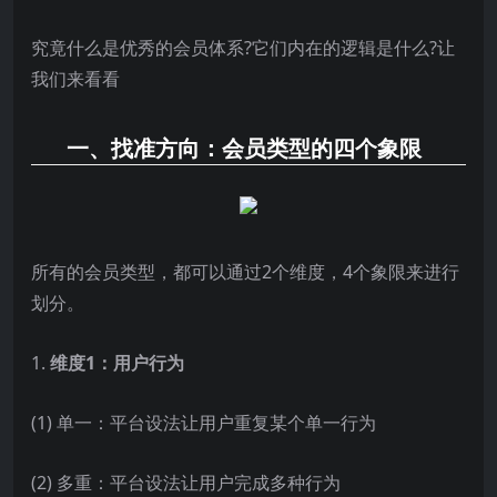
究竟什么是优秀的会员体系?它们内在的逻辑是什么?让
我们来看看
一、
找准方向：会员类型的四个象限
所有的会员类型，都可以通过2个维度，4个象限来进行
划分。
1.
维度1：用户行为
(1) 单一：平台设法让用户重复某个单一行为
(2) 多重：平台设法让用户完成多种行为