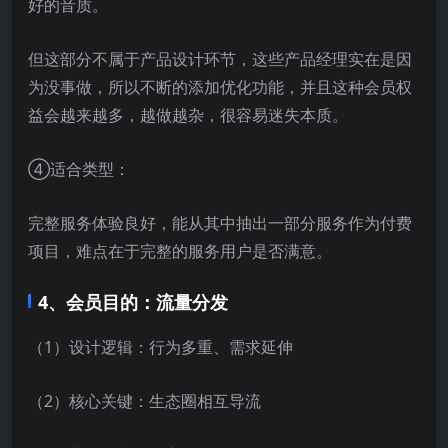
好的音质。
但这部分不属于产品设计环节，这些产品经理实在是因
为没事做，所以不断的添加优化功能，并且这种会员权
益会越来越多，越做越杂，很容易迷失本质。
④适合类型：
完整服务体验良好，能从其中抽出一部分服务作为付费
项目，难点在于完整的服务用户是否满意。
4、会员目的：流量分发
（1）设计逻辑：行为多重、需求延伸
（2）核心关键：生态圈相互导流