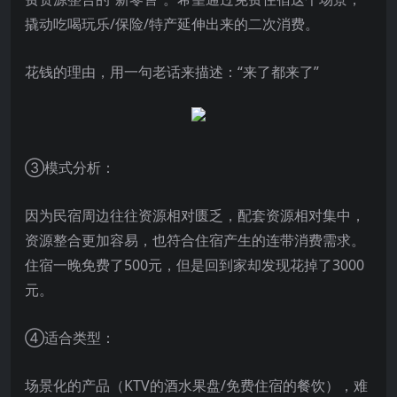
撬动吃喝玩乐/保险/特产延伸出来的二次消费。
花钱的理由，用一句老话来描述：“来了都来了”
③模式分析：
因为民宿周边往往资源相对匮乏，配套资源相对集中，
资源整合更加容易，也符合住宿产生的连带消费需求。
住宿一晚免费了500元，但是回到家却发现花掉了3000
元。
④适合类型：
场景化的产品（KTV的酒水果盘/免费住宿的餐饮），难