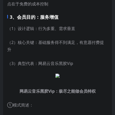
点在于免费的成本控制
3、会员目的：服务增值
（1）设计逻辑：行为多重、需求垂直
（2）核心关键：基础服务得不到满足，有意愿付费提
升
（3）典型代表：网易云音乐黑胶Vip
网易云音乐黑胶Vip：极尽之能做会员特权
①模式简述：