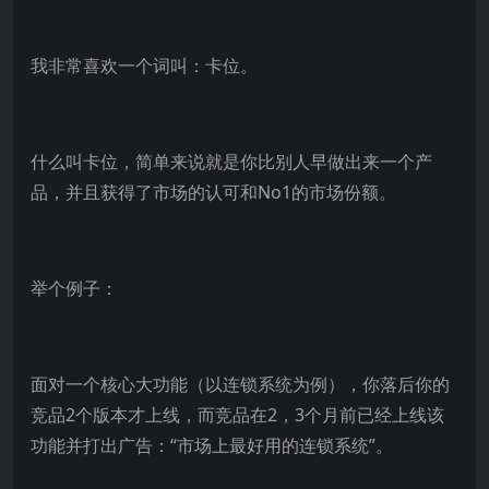
我非常喜欢一个词叫：卡位。
什么叫卡位，简单来说就是你比别人早做出来一个产
品，并且获得了市场的认可和No1的市场份额。
举个例子：
面对一个核心大功能（以连锁系统为例），你落后你的
竞品2个版本才上线，而竞品在2，3个月前已经上线该
功能并打出广告：“市场上最好用的连锁系统”。