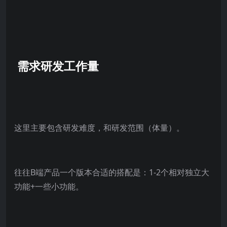
需求研发工作量
这里主要包含研发难度，和研发范围（体量）。
往往B端产品一个版本合适的搭配是：1-2个相对独立大
功能+一些小功能。