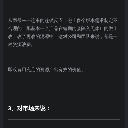
从而带来一连串的连锁反应，碰上多个版本需求制定不
合理的，那基本一个产品在短期内会陷入无休止的做了
改，改了再改的泥潭中，这对公司和团队来说，都是一
种资源浪费。
即没有用充足的资源产出有效的价值。
3、对市场来说：