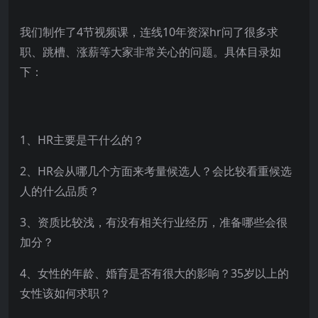
我们制作了4节视频课，连线10年资深hr问了很多求
职、跳槽、涨薪等大家非常关心的问题。具体目录如
下：
1、HR主要是干什么的？
2、HR会从哪几个方面来考量候选人？会比较看重候选
人的什么品质？
3、资质比较浅，有没有相关行业经历，准备哪些会很
加分？
4、女性的年龄、婚育是否有很大的影响？35岁以上的
女性该如何求职？