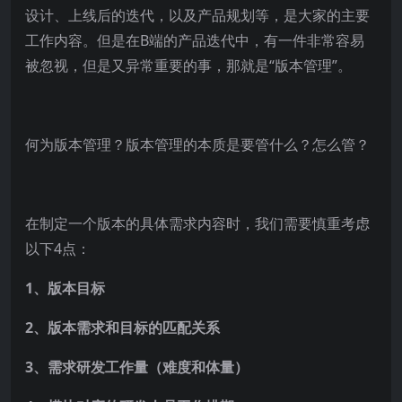
设计、上线后的迭代，以及产品规划等，是大家的主要
工作内容。但是在B端的产品迭代中，有一件非常容易
被忽视，但是又异常重要的事，那就是“版本管理”。
何为版本管理？版本管理的本质是要管什么？怎么管？
在制定一个版本的具体需求内容时，我们需要慎重考虑
以下4点：
1、版本目标
2、版本需求和目标的匹配关系
3、需求研发工作量（难度和体量）