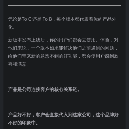
无论是To C 还是 To B，每个版本都代表着你的产品外
化。
新版本发布上线后，你的用户们都会去使用、体验，对
他们来说，一个版本如果能解决他们之前遇到的问题，
给他们带来新的意想不到的好功能，都会使用户感到欣
喜和满意。
产品是公司连接客户的核心关系链。
产品好不好，客户会直接代入到这家公司，这个品牌好
不好的印象中。