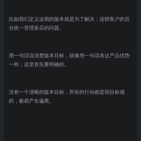
比如我们定义这期的版本就是为了解决：连锁客户的后
台统一管理多店的问题。
用一句话说清楚版本目标，就像用一句话表达产品优势
一样，这是首先要明确的。
没有一个清晰的版本目标，所有的行动都是弱目标感
的，极易产生偏离。