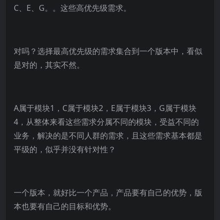
C、E、G。。这些高优先级需求。
对吗？选择最高优先级的需求集合到一个版本中，看似
是对的，其实不然。
A属于模块1，C属于模块2，E属于模块3，G属于模块
4，从整体来看这些需求分属不同的模块，受益不同的
业务，解决的是不同人群的需求，且这些需求基本都是
平级的，似乎并没有针对性？
一个版本，就好比一个产品，产品要有自己的优势，版
本也要有自己的目标和优势。