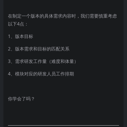
在制定一个版本的具体需求内容时，我们需要慎重考虑
以下4点：
1、版本目标
2、版本需求和目标的匹配关系
3、需求研发工作量（难度和体量）
4、模块对应的研发人员工作排期
你学会了吗？