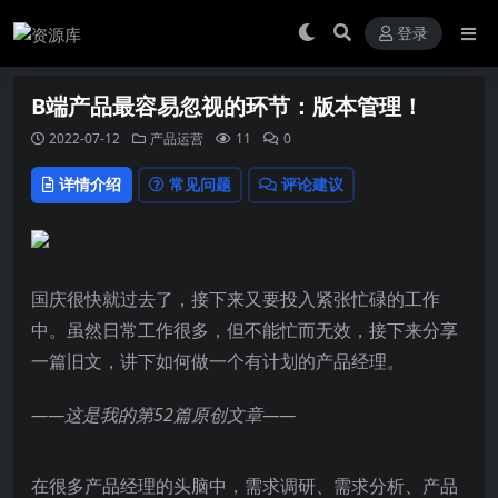
登录
B端产品最容易忽视的环节：版本管理！
2022-07-12
产品运营
11
0
详情介绍
常见问题
评论建议
国庆很快就过去了，接下来又要投入紧张忙碌的工作
中。虽然日常工作很多，但不能忙而无效，接下来分享
一篇旧文，讲下如何做一个有计划的产品经理。
——这是我的第52篇原创文章——
在很多产品经理的头脑中，需求调研、需求分析、产品