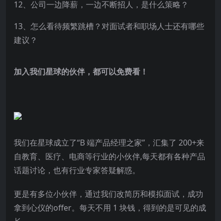
12、公司一边降薪，一边不断招人，是什么策略？
13、怎么看待频繁跳槽？对面试者和职场人士还有哪些
建议？
加入我们星球的伙伴，都可以免费看！
我们在星球成立了“B 端产品经理之家”，汇集了 200+来
自教育、医疗、电商等行业的小伙伴,每天都有各种产品
话题讨论，也有行业专家答疑解惑。
更是有多位小伙伴，通过我们改简历和模拟面试，成功
拿到心仪的offer。每天不用 1 块钱，得到的是可见的成