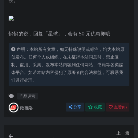
长。
悄悄的说，回复「
星球
」，会有 50 元优惠券哦
声明：本站所有文章，如无特殊说明或标注，均为本站原
创发布。任何个人或组织，在未征得本站同意时，禁止复
制、盗用、采集、发布本站内容到任何网站、书籍等各类媒
体平台。如若本站内容侵犯了原著者的合法权益，可联系我
们进行处理。
产品运营
微推客
分享
收藏
点赞(
0
)
上一篇