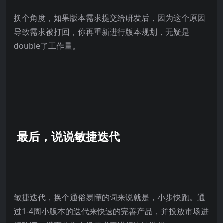
换个角度，如果版本需求提交给研发后，因为这个原因
导致需求被打回，你再重新进行版本规划，无疑是
double了工作量。
最后，说说敏捷迭代
敏捷迭代，换个通俗易懂的词来说就是，小步快跑。通
过1-4周小版本的迭代来快速的完善产品，并投放市场进