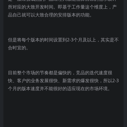
所对应的大致开发时间。即基于工作量这个维度上，产
品自己就可以大致合理的安排版本的功能。
但是将每个版本的时间设置到2-3个月及以上，其实是不
合时宜的。
目前整个市场的节奏都是偏快的，竞品的迭代速度很
快、客户的业务发展很快、新需求的爆发很快，所以2-3
个月的版本速度并不能很好的适应现在的市场环境。