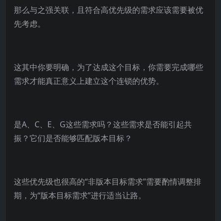
那么与之强关联，且符合高优先级的需求应该需要被优
先考虑。
这其中你要明确，为了达成这个目标，你需要完成哪些
需求才能真正意义上建立这个连锁的优势。
是A、C、E、G这些需求吗？这些需求是否能引起共
振？它们是否能够匹配版本目标？
这些优先级也很高的“非版本目标需求”需要酌情调整排
期，为“版本目标需求”进行适当让路。