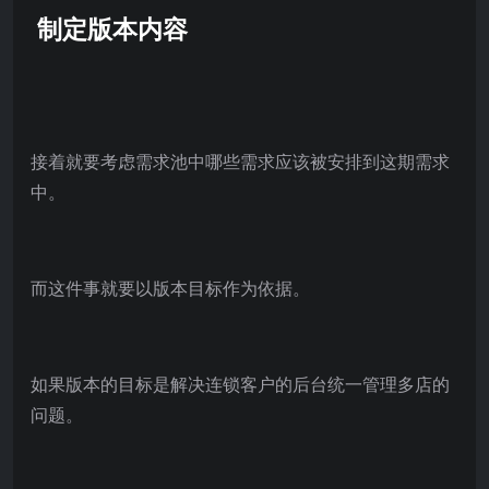
制定版本内容
接着就要考虑需求池中哪些需求应该被安排到这期需求
中。
而这件事就要以版本目标作为依据。
如果版本的目标是解决连锁客户的后台统一管理多店的
问题。