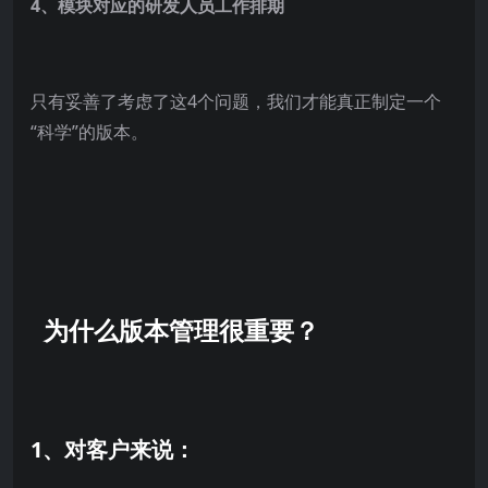
4、模块对应的研发人员工作排期
只有妥善了考虑了这4个问题，我们才能真正制定一个
“科学”的版本。
为什么版本管理很重要？
1、对客户来说：