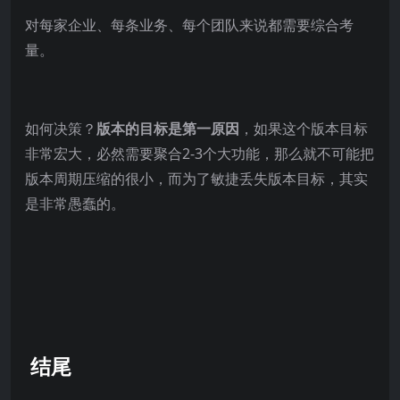
对每家企业、每条业务、每个团队来说都需要综合考
量。
如何决策？
版本的目标是第一原因
，如果这个版本目标
非常宏大，必然需要聚合2-3个大功能，那么就不可能把
版本周期压缩的很小，而为了敏捷丢失版本目标，其实
是非常愚蠢的。
结尾