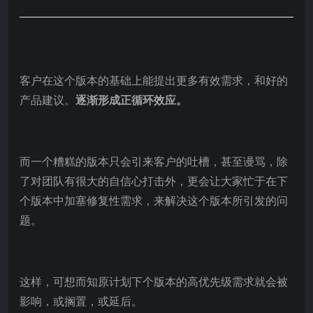
客户在这个版本的基础上能提出更多有效需求，和好的
产品建议。
逐渐形成正循环效应。
而一个糟糕的版本只会引来客户的吐槽，甚至谩骂，除
了对团队有很大的自信心打击外，更会让大家忙于在下
个版本中加塞修复性需求，来解决这个版本所引发的问
题。
这样，可想而知原计划下个版本的高优先级需求就会被
影响，或搁置，或延后。