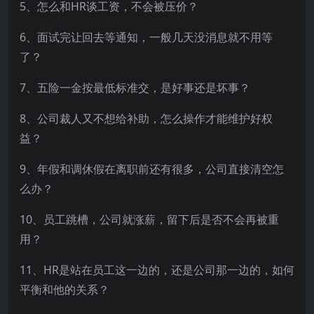
5、怎么和HR谈工资，不会被压价？
6、面试完让回去等通知，一般几天没消息就不用等
了？
7、五险一金按最低标准交，是好事还是坏事？
8、公司裁人又不想给补助，怎么操作才能维护好权
益？
9、年假和调休假在离职前还有很多，公司直接清空怎
么办？
10、员工跳槽，公司就涨薪，留下后是否不会再被重
用？
11、HR是站在员工这一边的，还是公司那一边的，如何
平衡和他的关系？