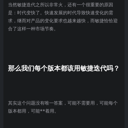
当然敏捷迭代之所以非常火，还有一个很重要的原因
是：时代变快了。快速发展的时代导致快速变化的需
求，继而对产品的变化要求也越来越快，而敏捷恰恰迎
合了这样一种市场节奏。
那么我们每个版本都该用敏捷迭代吗？
其实这个问题没有唯一答案，可能不需要用，可能每个
版本都用，可能**着用。