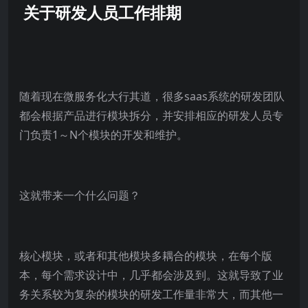
关于研发人员工作排期
随着现在微服务化大行其道，很多saas系统的研发团队
都会根据产品进行模块拆分，并安排相应的研发人员专
门负责1～N个模块的开发和维护。
这就带来一个什么问题？
核心模块，或者和其他模块多耦合的模块，在每个版
本，每个需求设计中，几乎都会涉及到。这就导致了业
务关系较为复杂的模块的研发工作量非常大，而其他一