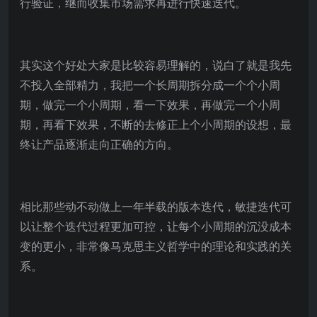
行验证，继而收集市场需求再进行快速迭代。
其实这个好处大家是比较容易理解的，说白了就是我先
不投入全部精力，我把一个长周期拆分成一个个小周
期，做完一个小周期，看一下效果，再做完一个小周
期，再看下效果，不断的去修正上个小周期的设想，最
终让产品逐渐走向正确的方向。
相比那些动不动做上一年半载的版本迭代，敏捷迭代可
以让整个迭代过程更加可控，让每个小周期的沉没成本
变的更小，非常像马克思主义哲学中的理论和实践的关
系。