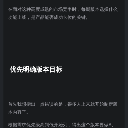
在面对这种高度成熟的市场竞争时，每期版本选择什么
功能上线，是产品能否成功卡位的关键。
优先明确版本目标
首先我想指出一点错误的是，很多人上来就开始制定版
本内容了。
根据需求优先级高到低开始列，得出这个版本要做A、