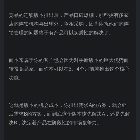
竞品的连锁版本推出后，产品口碑爆棚，那些拥有多家
店的连锁机构喜出望外，争相采购，因为困扰他们的连
锁管理的问题终于有产品可以实质性的解决了。
而本来属于你的客户也会因为对手新版本的巨大优势而
转投竞品家。而你本可以在3、4个月前就推出这个核心
功能。
这就是版本的机会成本，你推出需求A的方案，就会延
后需求B的方案，而到底这个版本该先解决A，还是先解
决B，决定着产品在阶段性的市场竞争力。