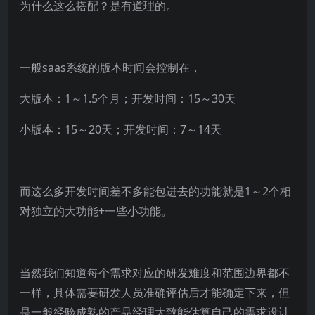
为什么这么搭配？是有道理的。
一般saas系统的版本时间会控制在，
大版本：1～1.5个月；开发时间：15～30天
小版本：15～20天；开发时间：7～14天
而这么多开发时间差不多能包进去的功能就是1～2个相
对独立的大功能+一些小功能。
当然我们知道每个需求对应的研发难度和范围边界都不
一样，具体需要研发人员准确评估后才能确定下来，但
是一般经验成熟的产品经理大致能估算自己的需求设计