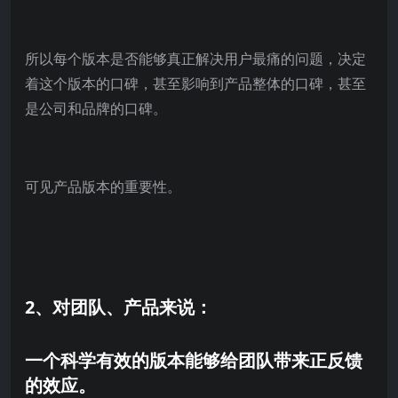
所以每个版本是否能够真正解决用户最痛的问题，决定
着这个版本的口碑，甚至影响到产品整体的口碑，甚至
是公司和品牌的口碑。
可见产品版本的重要性。
2、对团队、产品来说：
一个科学有效的版本能够给团队带来正反馈
的效应。