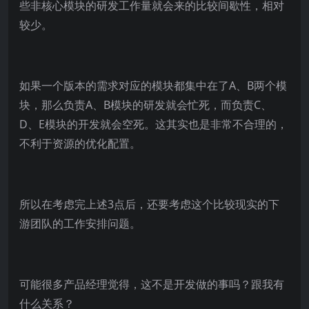
些非核心模块的研发工作量就会来的比较间歇性，相对
较少。
如果一个版本的需求对应的模块都集中在了A、B两个模
块，那么负责A、B模块的研发就会忙死，而负责C、
D、E模块的开发就会空死。这其实也是非常不合理的，
不利于资源的优化配置。
所以在考虑完上述3点后，还要考虑这个比较现实的下
游团队的工作安排问题。
可能很多产品经理觉得，这不是开发做的事吗？跟我有
什么关系？