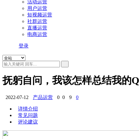
活动运营
用户运营
短视频运营
社群运营
直播运营
电商运营
登录
抚躬自问，我该怎样总结我的Q
2022-07-12
产品运营
0
0
9
0
详情介绍
常见问题
评论建议