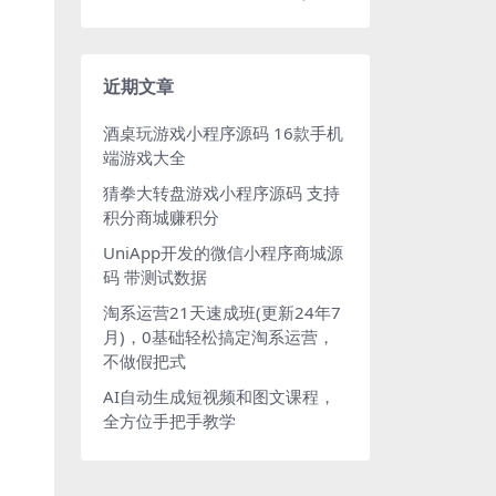
近期文章
酒桌玩游戏小程序源码 16款手机
端游戏大全
猜拳大转盘游戏小程序源码 支持
积分商城赚积分
UniApp开发的微信小程序商城源
码 带测试数据
淘系运营21天速成班(更新24年7
月)，0基础轻松搞定淘系运营，
不做假把式
AI自动生成短视频和图文课程，
全方位手把手教学