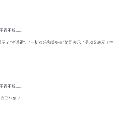
展示了“性话题”。“一切欢乐和美好事情”即表示了劳动又表示了性
家自己想象了