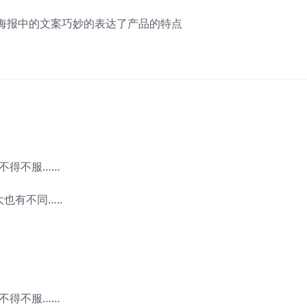
海报中的文案巧妙的表达了产品的特点
也有不同…..