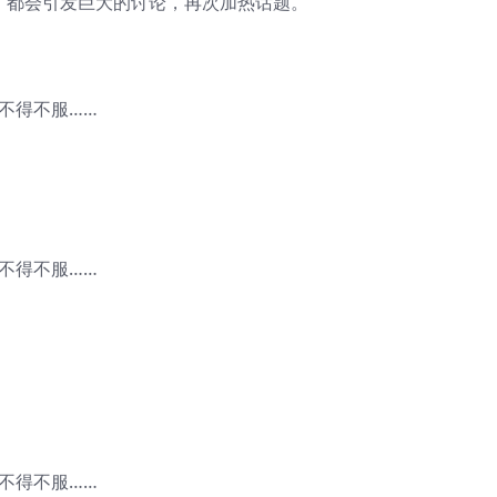
，都会引发巨大的讨论，再次加热话题。