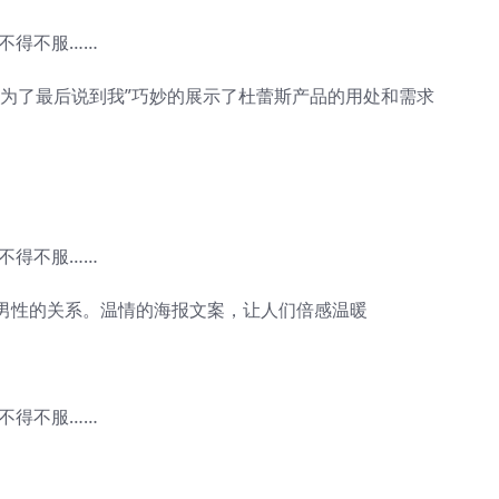
是为了最后说到我”巧妙的展示了杜蕾斯产品的用处和需求
男性的关系。温情的海报文案，让人们倍感温暖