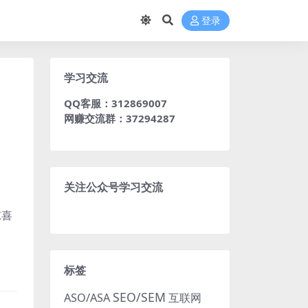
登录
学习交流
QQ客服：312869007
网赚交流群：37294287
关注公众号学习交流
惊喜
标签
SEO/SEM
ASO/ASA
互联网