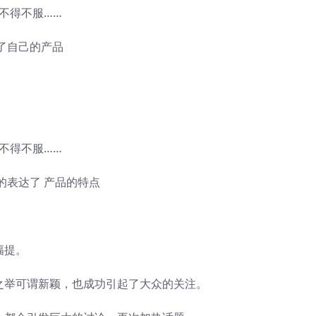
了自己的产品
的表达了 产品的特点
幅提。
之举可谓新颖，也成功引起了大众的关注。