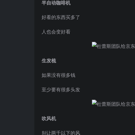
半自动咖啡机
好看的东西买多了
人也会变好看
生发梳
如果没有很多钱
至少要有很多头发
吹风机
别让两千以下的风