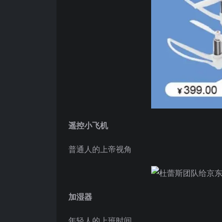
遥控小飞机
普通人的上帝视角
加湿器
年轻人的上班时间