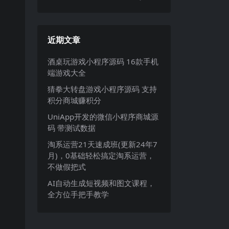
近期文章
酒桌玩游戏小程序源码 16款手机
端游戏大全
猜拳大转盘游戏小程序源码 支持
积分商城赚积分
UniApp开发的微信小程序商城源
码 带测试数据
淘系运营21天速成班(更新24年7
月)，0基础轻松搞定淘系运营，
不做假把式
AI自动生成短视频和图文课程，
全方位手把手教学