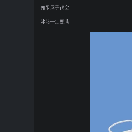
如果屋子很空
冰箱一定要满