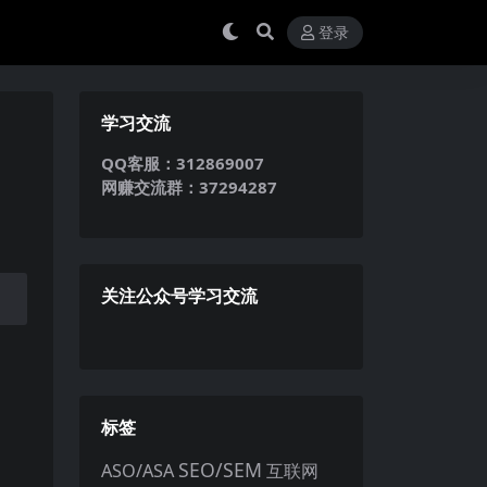
登录
学习交流
QQ客服：312869007
网赚交流群：37294287
关注公众号学习交流
标签
SEO/SEM
ASO/ASA
互联网