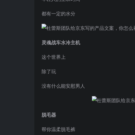
都有一定的水分
灵魂战车水冷主机
这个世界上
除了玩
没有什么能安慰男人
脱毛器
帮你温柔脱毛裤