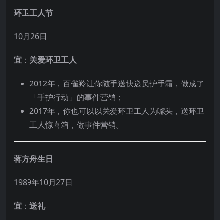
环卫工人节
10月26日
宜
：
关爱环卫工人
2012年，百雀羚让你随手送快递员护手霜，做成了
「手护行动」的事件营销；
2017年，你也可以以关爱环卫工人为噱头，送环卫
工人惊喜箱，做事件营销。
蒋方舟生日
1989年10月27日
宜
：
送礼