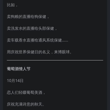
比如，
卖狗粮的直播给狗保健，
卖洗发水的直播给头部保健，
卖车载香水直播给通风系统保健……
用庆祝世界保健日的名义，来博眼球。
葡萄酒情人节
10月14日
恋人们轻啜葡萄美酒，
庆祝充满诗意的秋天。