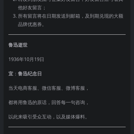
他好友留言；
所有留言将在日期发送到邮箱，及到期兑现的大额
品牌优惠券。
鲁迅逝世
1936年10月19日
宜
：
鲁迅纪念日
当天电商客服、微信客服、微博客服，
都将用鲁迅的原话，回答每一句咨询，
以此来吸引受众互动，以及媒体爆料。