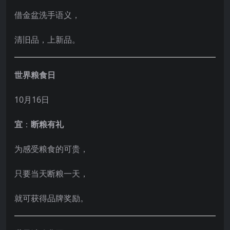
借金盆洗手语义，
清旧品，上新品。
世界粮食日
10月16日
宜
：
断粮有礼
为感受粮食的可贵，
只要当天断粮一天，
就可获得品牌奖励。