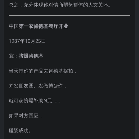
总之，充分体现你对情商弱势群体的人文关怀。
中国第一家肯德基餐厅开业
1987年10月25日
宜
：
挤爆肯德基
当天带你的产品去肯德基摆拍，
并发朋友圈、发微博@你，
就可获挤爆补助N元……
如果对方回应，
碰瓷成功。