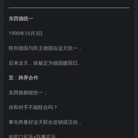
东西德统一
1990年10月3日
联邦德国与民主德国在这天统一，
后来这天，就被定为德国建国日。
宜
：
跨界合作
东西德都能统一，
你和对手不能联合吗？
事先商量好这天联合促销或活动，
如可口可乐×百事可乐，