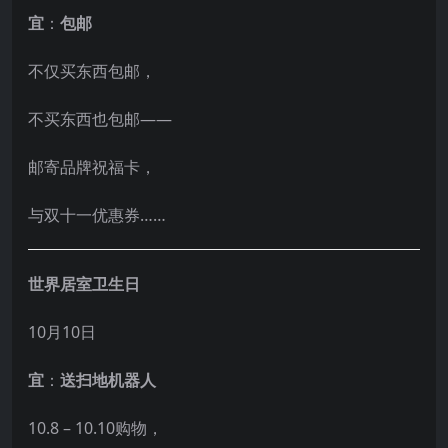
宜
：
包邮
不仅买东西包邮，
不买东西也包邮——
邮寄品牌祝福卡，
与双十一优惠券……
世界居室卫生日
10月10日
宜
：
送扫地机器人
10.8 – 10.10购物，