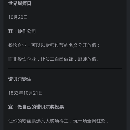
世界厨师日
10月20日
宜
：
炒作公司
餐饮企业，可以以厨师过节的名义公开放假；
而非餐饮企业，让员工自己做饭，厨师放假。
诺贝尔诞生
1833年10月21日
宜
：
做自己的诺贝尔奖投票
让你的粉丝票选六大奖项得主，玩一场全网狂欢 。