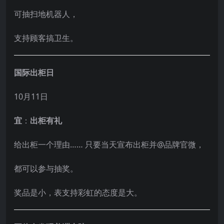
可抽扫地机器人，
支持顾客搞卫生。
国际出柜日
10月11日
宜
：
出柜有礼
给出柜一个理由…… 只要当天宣布出柜并@品牌官微，
都可以参与抽奖。
奖品是小，表支持彩虹的态度是大。