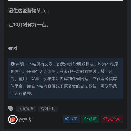
记住这些营销节点，
让10月对你好一点。
end
声明：本站所有文章，如无特殊说明或标注，均为本站原
创发布。任何个人或组织，在未征得本站同意时，禁止复
制、盗用、采集、发布本站内容到任何网站、书籍等各类媒
体平台。如若本站内容侵犯了原著者的合法权益，可联系我
们进行处理。
文案策划
营销日历
微推客
分享
收藏
点赞(
0
)