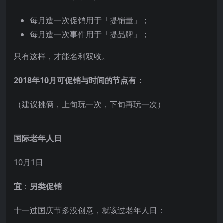
每月造一次促销用于「提销量」；
每月造一次事件用于「提品牌」；
只有这样，才能名利双收。
2018年10月可促销与时间的节点有：
（建议挑俩，上旬玩一次，下旬再玩一次）
国际老年人日
10月1日
宜
：
另类促销
十一过国庆节多没创意，就该过老年人日：