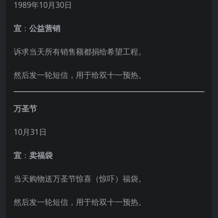
1989年10月30日
宜
：
公益营销
诉求当天所有销售额都捐给希望工程。
然后发一轮短信，用于给双十一预热。
万圣节
10月31日
宜
：
卖福袋
当天购物送万圣节惊喜（惊吓）福袋。
然后发一轮短信，用于给双十一预热。