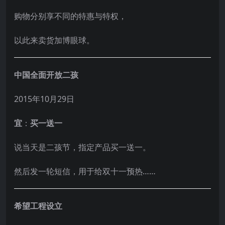
购物分别享不同的特惠与特权，
以此来卖货加博眼球。
中国全面开放二孩
2015年10月29日
宜
：
买一送一
说当天是二孩节，指定产品买一送一。
然后发一轮短信，用于给双十一预热……
希望工程设立