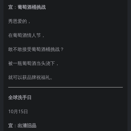
宜
：
葡萄酒桶挑战
秀恩爱的，
在葡萄酒情人节，
敢不敢接受葡萄酒桶挑战？
被一瓶葡萄酒当头浇下，
就可以获品牌祝福礼。
全球洗手日
10月15日
宜
：
出清旧品