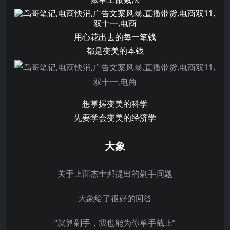
用心花出去的每一笔钱
都是变美的本钱
想掌握变美的科学
先要学会变美的经济学
大象
关于上面杰士邦提出的剁手问题
大象给了很好的回答
“就算剁手，我也能为你单手戴上”