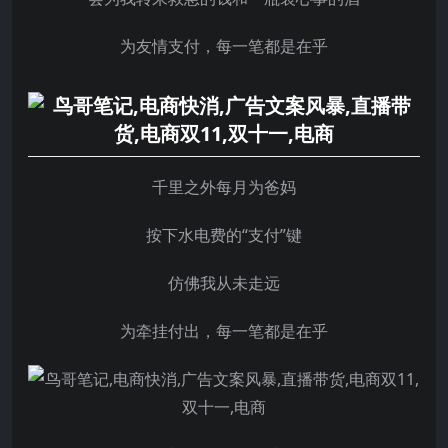
为友情支付，每一笔都是在乎
千里之外每月为爸妈
按下水电费的“支付”键
仿佛我从未走远
为牵挂付出，每一笔都是在乎