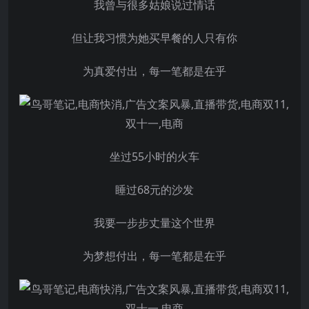
我曾与很多姑娘说过情话
但让我习惯为她买早餐的人只有你
为真爱付出，每一笔都是在乎
坐过55小时的火车
睡过68元的沙发
我要一步步丈量这个世界
为梦想付出，每一笔都是在乎