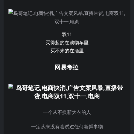
双11
买得起的在购物车里
买不来的在酒里
网易考拉
一个从不换新大衣的人
一定从来没有尝试过任何新鲜事物