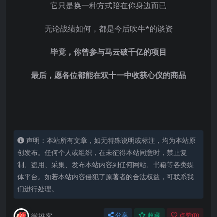
它只是换一种方式陪在你身边而已
无论战绩如何，都是今后吹牛*的谈资
毕竟，你曾参与马云破千亿的项目
最后，愿各位都能在双十一中收获心仪的商品
声明：本站所有文章，如无特殊说明或标注，均为本站原
创发布。任何个人或组织，在未征得本站同意时，禁止复
制、盗用、采集、发布本站内容到任何网站、书籍等各类媒
体平台。如若本站内容侵犯了原著者的合法权益，可联系我
们进行处理。
微推客
分享
收藏
点赞(
0
)