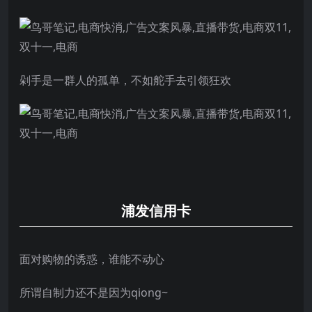
剁手是一群人的孤单，不如舵手去引领狂欢
浦发信用卡
面对购物的诱惑，谁能不动心
所谓自制力还不是因为qiong~