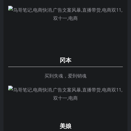
冈本
买到失魂，爱到销魂
美娘