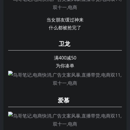
当女朋友缓过神来
什么都被抢完了
卫龙
满400减50
为你凑单
爱慕