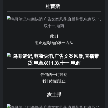
杜蕾斯
此刻
阻止她购物的唯一方法
任何的一时冲动
我们都能阻止
杰士邦