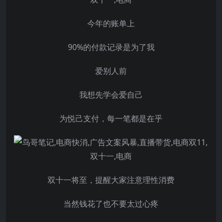
今年的账单上
90%的付款记录是为了我
爱别人前
我想先学会爱自己
为悦己支付，每一笔都是在乎
双十一将至，提醒大家注意理性消费
当然钱花了也不要太过心疼