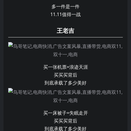
多一件是一件
11.11值得一战
王老吉
买一张机票=浪迹天涯
买买买背后
到底承载了多少美好
买一床被子=失眠走开
买买买背后
到底承载了多少美好