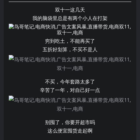
双十一这几天
我的脑袋里总是有两个小人在打架
穷到吃土，不能再买了
五折好划算，不买不是人
不买，今年套路太多了
辛苦了一年，对自己好一点
别囤了，你要开超市吗
这么便宜囤货走起啊