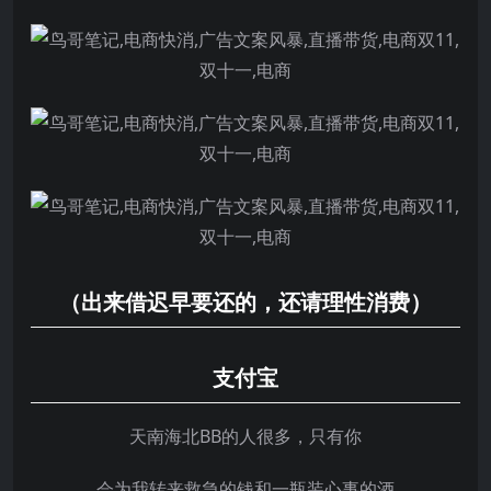
（出来借迟早要还的，还请理性消费）
支付宝
天南海北BB的人很多，只有你
会为我转来救急的钱和一瓶装心事的酒