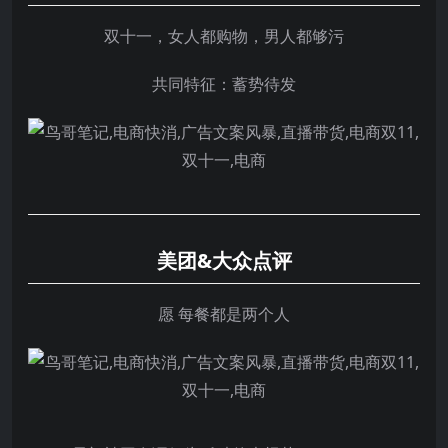
双十一，女人都购物，男人都够污
共同特征：蓄势待发
美团
&
大众点评
愿 每餐都是两个人