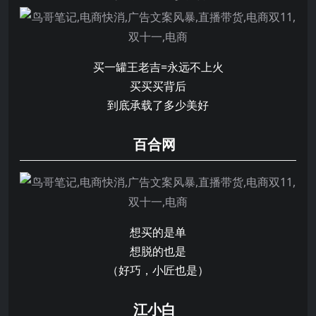
买一罐王老吉=永远不上火
买买买背后
到底承载了多少美好
百合网
想买的是单
想脱的也是
（好巧，小匠也是）
江小白