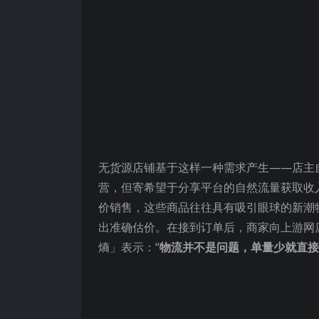
无货源店铺基于这样一种需求产生——店主
营，但寄希望于分享平台的自然流量获取收
价销售，这些商品往往具有吸引眼球的新潮
出准确估价。在接到订单后，商家向上游网
熵」表示：“
物流并不是问题，单量少就直接