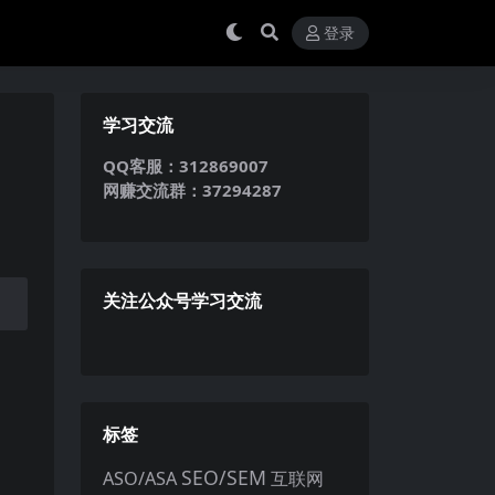
登录
学习交流
QQ客服：312869007
网赚交流群：37294287
关注公众号学习交流
标签
SEO/SEM
ASO/ASA
互联网