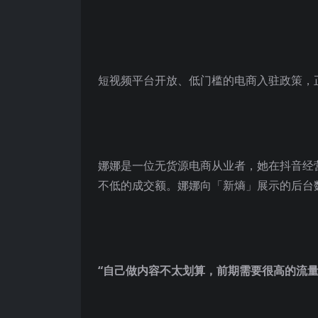
短视频平台开放、低门槛的电商入驻政策，
娜娜是一位无货源电商从业者，她在抖音经
不低的成交额。娜娜向「新熵」展示的后台
“自己做内容不太划算，前期需要很高的流量