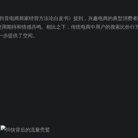
1抖音电商商家经营方法论白皮书》提到，兴趣电商的典型消费者
用户的使用期待和情感共鸣。相比之下，传统电商中用户的搜索比价行
一步提供了空间。