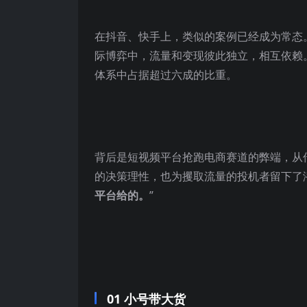
在抖音、快手上，类似的案例已经成为常态
际博弈中，流量和变现彼此独立，相互依赖
体系中占据超过六成的比重。
背后是短视频平台抢跑电商赛道的弊端，从
的决策理性，也为攫取流量的投机者留下了
平台给的。
”
01 小号带大货