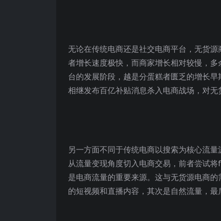
无论在传统电商还是社交电商平台，无货源
者增长速度极快，而商家增长相对较慢，多
台的发展阶段，越是分蛋糕者匮乏的增长早期
相继发布百亿补贴消息杀入电商战场，对无
另一方面不同于传统电商以搜索为核心流量
从流量变现角度切入电商交易，前者尝试将f
是电商流量的重要来源。这与无货源电商的
的短视频和直播内容，其次是自然流量，最