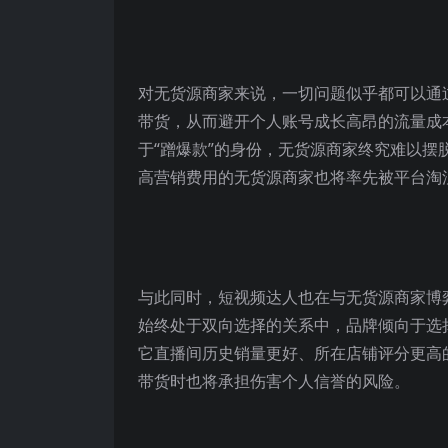
对无货源商家来说，一切问题似乎都可以通
带货，从而避开个人账号成长高昂的流量成
于“蹭爆款”的身份，无货源商家终究难以摆
高营销费用的无货源商家也将率先被平台淘
与此同时，短视频达人也在与无货源商家博
始终处于双向选择的关系中，品牌倾向于选
它直播间历史销量更好、所在店铺评分更高
带货时也将承担伤害个人信誉的风险。