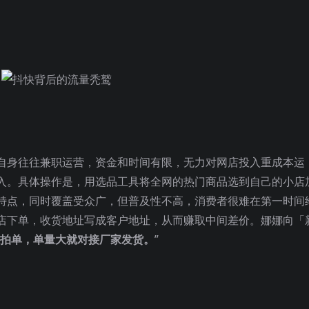
自身往往兼职运营，资金和时间有限，无力对网店投入重成本运
入。具体操作是，用选品工具将全网的热门商品选到自己的小店
特点，同时覆盖受众广，但普及性不高，消费者很难在第一时间
店下单，收货地址写成客户地址，从而赚取中间差价。娜娜向「
拍单，单量大就对接厂家发货。
”