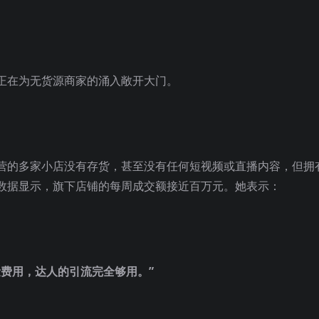
正在为无货源商家的涌入敞开大门。
营的多家小店没有存货，甚至没有任何短视频或直播内容，但拥
数据显示，旗下店铺的每周成交额接近百万元。她表示：
费用，达人的引流完全够用。”