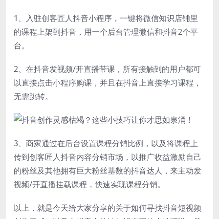
1、入驻创客匠人抖音小程序，一键将微信知识店铺里
的课程上架到抖音，用一个后台管理微信和抖音2个平
台。
2、在抖音发视频/开直播带课，所有接触到的用户都可
以直接点击小程序购课，并且在抖音上直接学习课程，
无需跳转。
3、商家通过在后台设置课程分销比例，以及将课程上
传到创客匠人抖音内容分销市场，以推广收益激励自己
的粉丝及其他拥有巨大粉丝基数的抖音达人，来主动发
视频/开直播挂载课程，快速实现课程分销。
以上，就是今天给大家分享的关于如何寻找抖音短视频