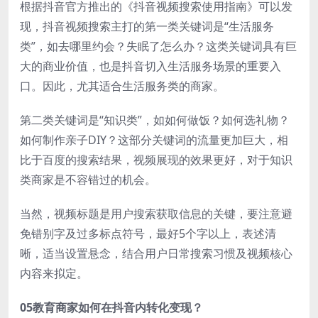
根据抖音官方推出的《抖音视频搜索使用指南》可以发
现，抖音视频搜索主打的第一类关键词是“生活服务
类”，如去哪里约会？失眠了怎么办？这类关键词具有巨
大的商业价值，也是抖音切入生活服务场景的重要入
口。因此，尤其适合生活服务类的商家。
第二类关键词是“知识类”，如如何做饭？如何选礼物？
如何制作亲子DIY？这部分关键词的流量更加巨大，相
比于百度的搜索结果，视频展现的效果更好，对于知识
类商家是不容错过的机会。
当然，视频标题是用户搜索获取信息的关键，要注意避
免错别字及过多标点符号，最好5个字以上，表述清
晰，适当设置悬念，结合用户日常搜索习惯及视频核心
内容来拟定。
05教育商家如何在抖音内转化变现？