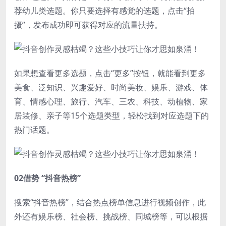
荐幼儿类选题。你只要选择有感觉的选题，点击“拍
摄”，发布成功即可获得对应的流量扶持。
如果想查看更多选题，点击“更多”按钮，就能看到更多
美食、泛知识、兴趣爱好、时尚美妆、娱乐、游戏、体
育、情感心理、旅行、汽车、三农、科技、动植物、家
居装修、亲子等15个选题类型，轻松找到对应选题下的
热门话题。
02借势 “抖音热榜”
搜索“抖音热榜”，结合热点榜单信息进行视频创作，此
外还有娱乐榜、社会榜、挑战榜、同城榜等，可以根据