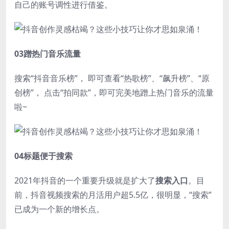
自己的账号调性进行借鉴。
03蹭热门音乐流量
搜索“抖音音乐榜”， 即可查看“热歌榜”、“飙升榜”、“原
创榜”， 点击“拍同款”，即可完美地蹭上热门音乐的流量
啦~
04标题便于搜索
2021年抖音的一个重要升级就是扩大了
搜索入口
。目
前，抖音视频搜索的月活用户超5.5亿，很明显，“搜索”
已成为一个新的增长点。