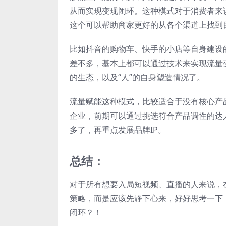
从而实现变现闭环。这种模式对于消费者来
这个可以帮助商家更好的从各个渠道上找到
比如抖音的购物车、快手的小店等自身建设
差不多，基本上都可以通过技术来实现流量
的生态，以及“人”的自身塑造情况了。
流量赋能这种模式，比较适合于没有核心产
企业，前期可以通过挑选符合产品调性的达
多了，再重点发展品牌IP。
总结：
对于所有想要入局短视频、直播的人来说，
策略，而是应该先静下心来，好好思考一下
闭环？！