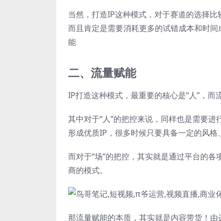
当然，打造IP这种模式，对于赛道的选择
而且肯定是需要消耗更多的试错成本和时间
能
二、流量赋能
IP打造这种模式，最重要的核心是“人”，而流
其中对于“人”的把控来说，同样也是需要
形成优质IP，很多时候只要具备一定的风格
而对于“场”的把控，其实就是通过平台的各
商的模式。
那流量赋能的本质，其实就是内容带货！由