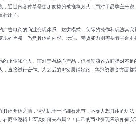
说，通过内容种草是更加便捷的被推荐方式；而对于品牌主来说
目标用户。
的广告电商的商业变现体系。这类模式，实际的操作和玩法其实
变现的承接。当然具体的内容、玩法、带货能力则需要看平台本
品的企业和个人。而对于有核心产品，但是资源各方面相对不足
人，直接进行合作。为之后的IP发展铺好路，等到资源各方面都
在具体开始之前，请先抛开一些细枝末节，不要去想具体的玩法
，在商业逻辑上应该如何去布局？！自己的商业变现应该如何实