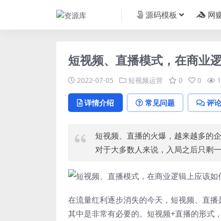
源码模板
网
短视频、直播模式，在商业
2022-07-05
短视频运营
0
0
1
详情介绍
常见问题
评
短视频、直播的火爆，越来越多的
对于大多数人来说，入局之后只剩
在流量红利逐步消失的今天，短视频、直播
其中是非常有必要的。短视频+直播的形式