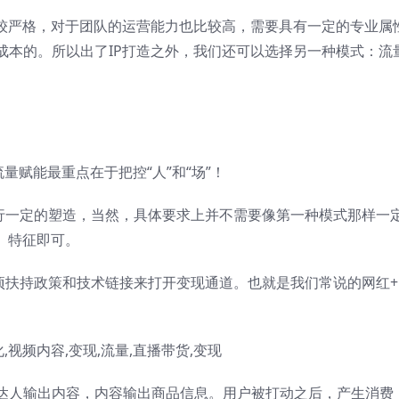
比较严格，对于团队的运营能力也比较高，需要具有一定的专业属
成本的。所以出了IP打造之外，我们还可以选择另一种模式：流
量赋能最重点在于把控“人”和“场”！
进行一定的塑造，当然，具体要求上并不需要像第一种模式那样一
、特征即可。
项扶持政策和技术链接来打开变现通道。也就是我们常说的网红+
达人输出内容，内容输出商品信息。用户被打动之后，产生消费