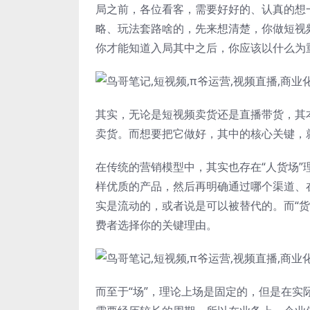
局之前，各位看客，需要好好的、认真的想
略、玩法套路啥的，先来想清楚，你做短视
你才能知道入局其中之后，你应该以什么为
其实，无论是短视频卖货还是直播带货，其
卖货。而想要把它做好，其中的核心关键，
在传统的营销模型中，其实也存在“人货场
样优质的产品，然后再明确通过哪个渠道、
实是流动的，或者说是可以被替代的。而“
费者选择你的关键理由。
而至于“场”，理论上场是固定的，但是在