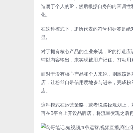
造属于个人的IP，然后根据自身的内容调
化。
在这种模式下，IP所代表的符号和标签是
显。
对于拥有核心产品的企业来说，IP的打造应
辅以内容输出，来实现被用户记住、打动用
而对于没有核心产品和个人来说，则应该是基
店，让粉丝自带信用度地参与进来，完成粉
店。
这种模式在运营策略，或者说路径规划上，
再在B平台上开设品牌店，将流量变现之后再