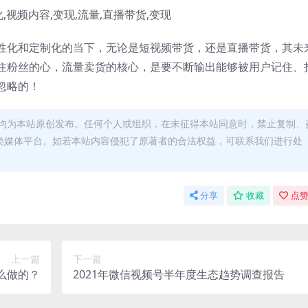
性化和定制化的当下，无论是短视频带货，还是直播带货，其未
住粉丝的心，流量卖货的核心，是要不断输出能够被用户记住、
忽略的！
均为本站原创发布。任何个人或组织，在未征得本站同意时，禁止复制、
类媒体平台。如若本站内容侵犯了原著者的合法权益，可联系我们进行处
分享
收藏
点赞
上一篇
下一篇
么做的？
2021年微信视频号半年度生态趋势调查报告