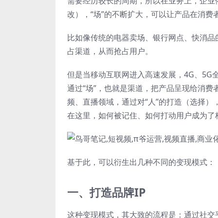
需要经历较长的周期，所以在业务上，企业
改），“场”的不断扩大，可以让产品在消
比如像传统的电器卖场、银行网点、快消品
占渠道，从而抢占用户。
但是当移动互联网进入高速发展，4G、5
通过“场”，也就是渠道，把产品呈现给消费
频、直播领域，通过对“人”的打造（选择
在这里，如何被记住、如何打动用户成为了
基于此，可以衍生出几种不同的变现模式：
一、打造品牌IP
这种变现模式，其大致的流程是：通过社交