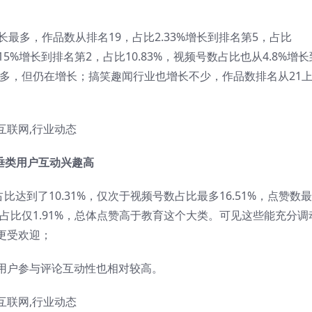
最多，作品数从排名19，占比2.33%增长到排名第5，占比
15%增长到排名第2，占比10.83%，视频号数占比也从4.8%增长
有很多，但仍在增长；搞笑趣闻行业也增长不少，作品数排名从21
垂类用户互动兴趣高
比达到了10.31%，仅次于视频号数占比最多16.51%，点赞数
数占比仅1.91%，总体点赞高于教育这个大类。可见这些能充分调
更受欢迎；
用户参与评论互动性也相对较高。