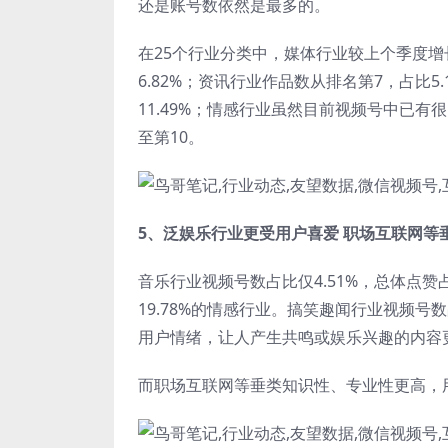
还是账号数依然是最多的。
在25个行业分类中，媒体行业较上个季度增长
6.82%；资讯行业作品数从排名第7，占比5.
11.49%；情感行业虽然目前视频号中已
至第10。
5、泛娱乐行业更受用户喜爱 职场互联网等
音乐行业视频号数占比仅4.51%，总体点赞占
19.78%的情感行业。搞笑趣闻行业视频号
用户情绪，让人产生共鸣或娱乐兴趣的内容
而职场互联网等垂类知识性、专业性更高，