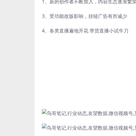
1、新的创作者不断加入，内容生态逐渐繁
3、受功能改版影响，挂链广告有所减少
4、各类直播遍地开花 带货直播小试牛刀