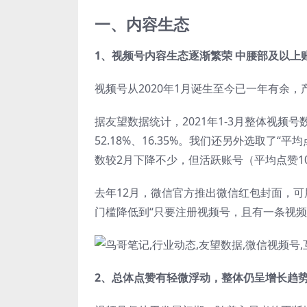
一、内容生态
1、视频号内容生态逐渐繁荣 中腰部及以上
视频号从2020年1月诞生至今已一年有余
据友望数据统计，2021年1-3月整体视频
52.18%、16.35%。我们还另外选取了
数较2月下降不少，但活跃账号（平均点赞10
去年12月，微信官方推出微信红包封面，
门槛降低到“只要注册视频号，且有一条视频
2、总体点赞有轻微浮动，整体仍呈增长趋