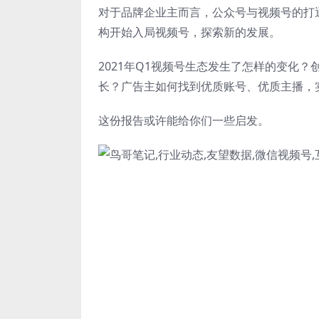
对于品牌企业主而言，公众号与视频号的打
构开始入局视频号，探索新的发展。
2021年Q1视频号生态发生了怎样的变化
长？广告主如何找到优质账号、优质主播，
这份报告或许能给你们一些启发。