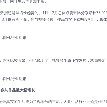
增加，内容生态也更加丰富。
数据还是呈增长趋势的。1月、2月总体点赞环比分别增长38.01
2.9%。3月份有所下降，但与视频号数、作品数的下降幅度相比，总
，更换比较频繁。但也说明了，视频号生态还在发展，格局未定
号数与作品数大幅增长
记录真实的生活成为了视频号的主流，因此生活行业无论是作品