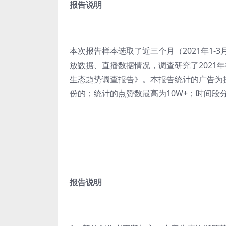
报告说明
本次报告样本选取了近三个月（2021年1-
放数据、直播数据情况，调查研究了2021年
生态趋势调查报告》。本报告统计的广告为
份的；统计的点赞数最高为10W+；时间段
报告说明