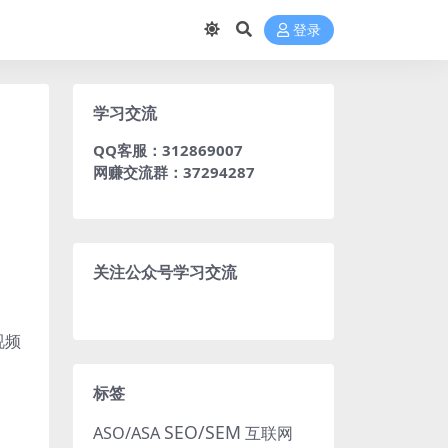
登录
学习交流
QQ客服：312869007
网赚交流群：37294287
关注公众号学习交流
视频
标签
SEO/SEM
ASO/ASA
互联网