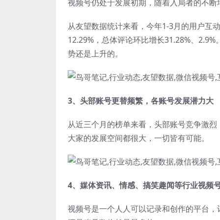
视频号仍处于发展初期，随着入局者的不断
从友望数据统计来看，今年1-3月的用户互动
12.29%，总体评论环比增长31.28%、
势还是上升的。
3、头部账号更替频繁，各账号发展潜力大
从近三个月的榜单来看，头部账号竞争激烈
大家的发展空间都很大，一切皆有可能。
4、媒体资讯、情感、搞笑趣闻等行业视频
视频号是一个人人可以记录和创作的平台，