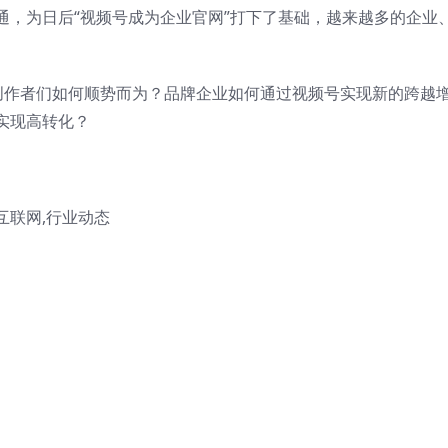
通，为日后“视频号成为企业官网”打下了基础，越来越多的企业
？创作者们如何顺势而为？品牌企业如何通过视频号实现新的跨越
实现高转化？