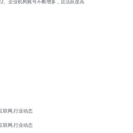
荣2、企业机构账号不断增多，且活跃度高