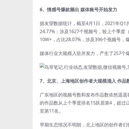
6、情感号爆款频出 媒体账号开始发力
据友望数据统计，截至4月1日，2021年Q1
24.77%；涉及1627个视频号，较上个季度
10W+，占比28.07%，涉及396个视频号，
媒体行业大规模入驻并发力，产生了257个爆款
7、北京、上海地区创作者大规模涌入 作品
广东地区的视频号数和发布作品数依然遥遥
的作品数从上个季度排名15跃居第4，超过
至第11名。
早期生态情况不明朗，北上地区的创作者们