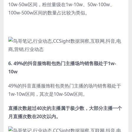
10w-50w区间，粉丝量级在1w-10w、50w-100w、
100w-500w区间的数量占比较为类似。
6.
49%的抖音服饰鞋包热门主播场均销售额处于1w-
10w
49%的抖音直播服饰鞋包类热门主播的场均销售额处于
1w-10w区间，其次是10w-50w区间。
直播次数超过40次的主播属于极少数，大部分主播一个
月直播次数在20次以内。