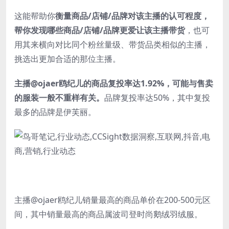
这能帮助你
衡量商品/店铺/品牌对该主播的认可程度，
帮你发现哪些商品/店铺/品牌更爱让该主播带货
，也可
用其来横向对比同个粉丝量级、带货品类相似的主播，
挑选出更加合适的那位主播。
主播@ojaer鸥纪儿的商品复投率达1.92%，可能与售卖
的服装一般不重样有关。
品牌复投率达50%，其中复投
最多的品牌是伊芙丽。
主播@ojaer鸥纪儿销量最高的商品单价在200-500元区
间，其中销量最高的商品属波司登时尚鹅绒羽绒服。