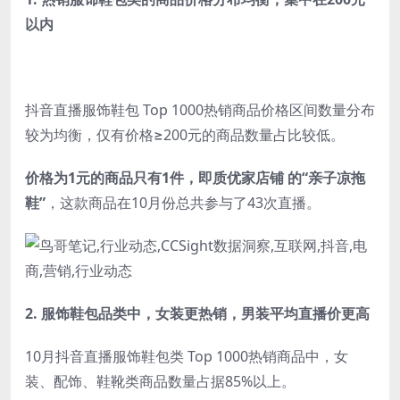
以内
抖音直播服饰鞋包 Top 1000热销商品价格区间数量分布
较为均衡，仅有价格≥200元的商品数量占比较低。
价格为1元的商品只有1件，即质优家店铺 的“亲子凉拖
鞋”
，这款商品在10月份总共参与了43次直播。
2. 服饰鞋包品类中，
女装更热销，男装平均直播价更高
10月抖音直播服饰鞋包类 Top 1000热销商品中，女
装、配饰、鞋靴类商品数量占据85%以上。