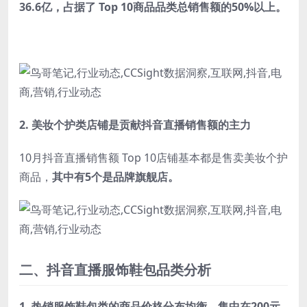
36.6亿，占据了 Top 10商品品类总销售额的50%以上。
2.
美妆个护类店铺是贡献抖音直播销售额的主力
10月抖音直播销售额 Top 10店铺基本都是售卖美妆个护
商品，
其中有5个是品牌旗舰店。
二、抖音直播服饰鞋包品类分析
1.
热销服饰鞋包类的商品价格分布均衡，集中在200元