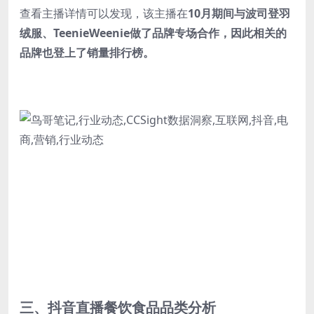
查看主播详情可以发现，该主播在
10月期间与波司登羽
绒服、TeenieWeenie做了品牌专场合作，因此相关的
品牌也登上了销量排行榜。
三、抖音直播餐饮食品品类分析