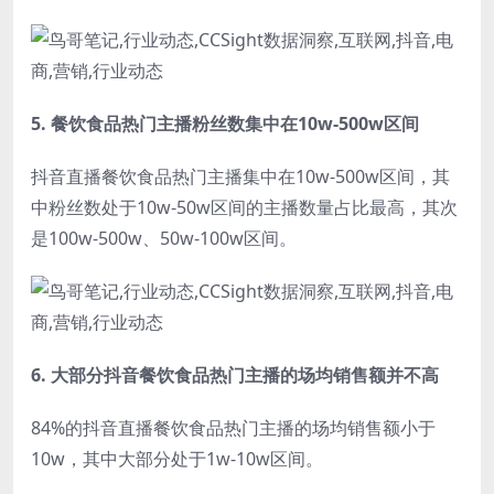
5.
餐饮食品热门主播粉丝数集中在10w-500w区间
抖音直播餐饮食品热门主播集中在10w-500w区间，其
中粉丝数处于10w-50w区间的主播数量占比最高，其次
是100w-500w、50w-100w区间。
6.
大部分抖音餐饮食品热门主播的场均销售额并不高
84%的抖音直播餐饮食品热门主播的场均销售额小于
10w，其中大部分处于1w-10w区间。