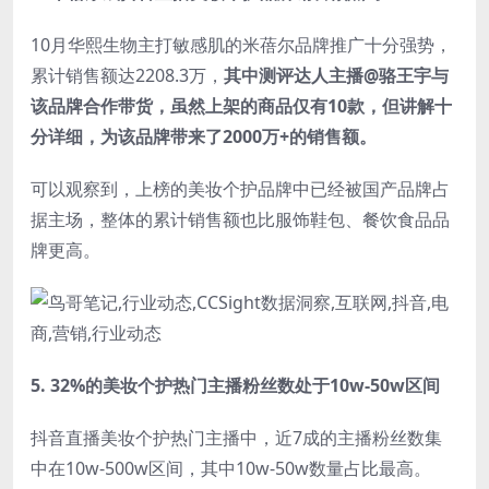
10月华熙生物主打敏感肌的米蓓尔品牌推广十分强势，
累计销售额达2208.3万，
其中测评达人主播@骆王宇与
该品牌合作带货，虽然上架的商品仅有10款，但讲解十
分详细，为该品牌带来了2000万+的销售额。
可以观察到，上榜的美妆个护品牌中已经被国产品牌占
据主场，整体的累计销售额也比服饰鞋包、餐饮食品品
牌更高。
5.
32%的美妆个护热门主播粉丝数处于10w-50w区间
抖音直播美妆个护热门主播中，近7成的主播粉丝数集
中在10w-500w区间，其中10w-50w数量占比最高。