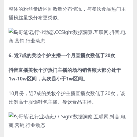
整体的粉丝量级区间数量分布情况，与餐饮食品热门主
播粉丝量级分布更类似。
6.
近7成的美妆个护主播一个月直播次数低于20次
抖音直播美妆个护热门主播的场均销售额大部分处于
1w-10w区间，其次是小于1w区间。
10月份，近7成的美妆个护主播直播次数低于20次，该
比例高于服饰鞋包主播、餐饮食品主播。