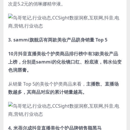
次是5.2元的俏琳娜精华液。
3.
sammi旗舰店有两款美妆产品跻身销量 Top 5
10月抖音直播美妆个护类商品排行榜中有3款美妆产品
上榜，分别是sammi的化妆镜口红、粉底液，韩水仙变
色润唇膏。
从销量 Top 5的美妆个护类商品来看，
主播数、直播场
数越多，其商品对应的累计销量越高。
4.
米蓓尔成抖音直播美妆个护品牌销售额黑马