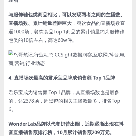
与服饰鞋包类商品相比，可以发现两者之间的主播数、
直播场数、累计销量差距巨大
，餐饮食品的直播场数直
逼1000场，餐饮食品Top 1商品的累计销量约为服饰鞋
包类的10倍左右，高达60w件。
4.
直播场次最高的君乐宝品牌成销售额 Top 1品牌
君乐宝成为销售额 Top 1品牌，其直播场数也是最多
的，达2378场，周黑鸭的相关主播数最多，排名Top
6。
WonderLab品牌以代餐奶昔出圈，近期逐渐出现在抖
音直播销售额排行榜，10月累计销售额209万元。