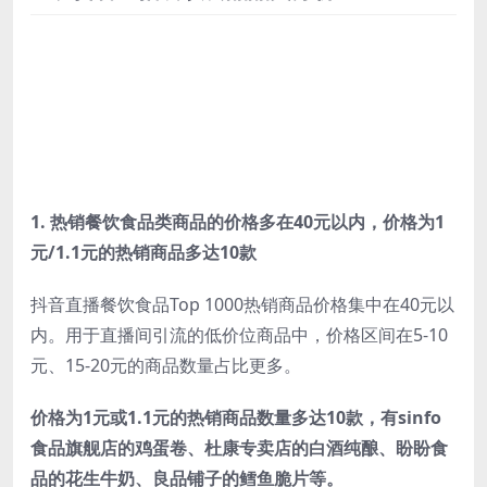
1.
热销餐饮食品类商品的价格多在40元以内，价格为1
元/1.1元的热销商品多达10款
抖音直播餐饮食品Top 1000热销商品价格集中在40元以
内。用于直播间引流的低价位商品中，价格区间在5-10
元、15-20元的商品数量占比更多。
价格为1元或1.1元的热销商品数量多达10款，有sinfo
食品旗舰店的鸡蛋卷、杜康专卖店的白酒纯酿、盼盼食
品的花生牛奶、良品铺子的鳕鱼脆片等。