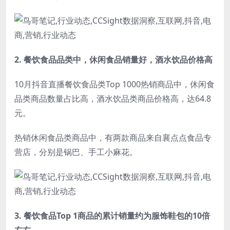
2. 餐饮食品品类中，
休闲食品销量好，酒水饮品价格高
10月抖音直播餐饮食品类Top 1000热销商品中，休闲食
品类商品数量占比高，酒水饮品类商品价格高，达64.8
元。
热销休闲食品类商品中，有两款商品来自襄点点食品专
营店，分别是锅巴、手工小麻花。
3. 餐饮食品
Top 1商品的累计销量约为服饰鞋包的10倍
左右