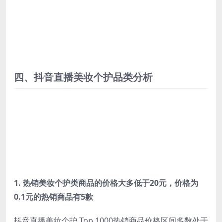
四、抖音直播美妆个护品类分析
1.
热销美妆个护类商品的价格大多低于20元，价格为
0.1元的热销商品有5款
抖音直播美妆个护 Top 1000热销商品价格区间多数处于