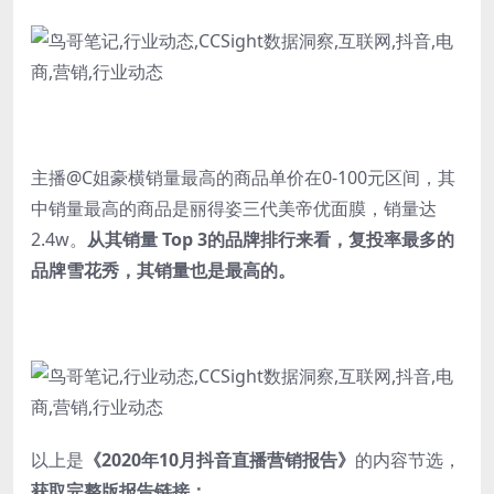
主播@C姐豪横销量最高的商品单价在0-100元区间，其
中销量最高的商品是丽得姿三代美帝优面膜，销量达
2.4w。
从其销量 Top 3的品牌排行来看，复投率最多的
品牌雪花秀，其销量也是最高的。
以上是
《2020年10月抖音直播营销报告》
的内容节选，
获取完整版报告链接：