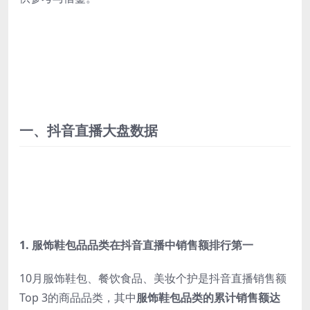
一、抖音直播大盘数据
1.
服饰鞋包品品类在抖音直播中销售额排行第一
10月服饰鞋包、餐饮食品、美妆个护是抖音直播销售额
Top 3的商品品类，其中
服饰鞋包品类的累计销售额达