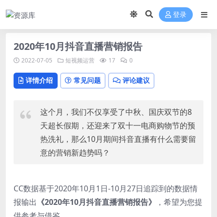
登录
2020年10月抖音直播营销报告
2022-07-05
短视频运营
17
0
详情介绍
常见问题
评论建议
这个月，我们不仅享受了中秋、国庆双节的8
天超长假期，还迎来了双十一电商购物节的预
热洗礼，那么10月期间抖音直播有什么需要留
意的营销新趋势吗？
CC数据基于2020年10月1日-10月27日追踪到的数据情
报输出
《2020年10月抖音直播营销报告》
，希望为您提
供参考与借鉴。