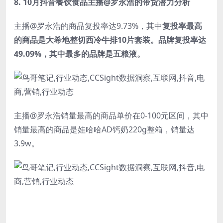
8.
10月抖音餐饮食品主播@罗永浩的带货潜力分析
主播@罗永浩的商品复投率达9.73%，其中
复投率最高
的商品是大希地整切西冷牛排10片套装。品牌复投率达
49.09%，其中最多的品牌是五粮液。
主播@罗永浩销量最高的商品单价在0-100元区间，其中
销量最高的商品是娃哈哈AD钙奶220g整箱，销量达
3.9w。