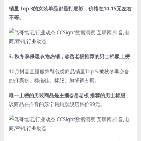
销量 Top 3的女装单品都是打底衫，价格在10-15元左右
不等。
3.
秋冬季保暖衣物热销，@岳老板推荐的男士棉服上榜
10月抖音直播服饰鞋包类商品销量Top 5 被秋冬季必备
的打底衫、棉拖鞋、棉服、加绒裤占据。
唯一上榜的男装商品是主播@岳老板 推荐的男士棉服
，
该商品在抖音的苏宁易购旗舰店售价99元。