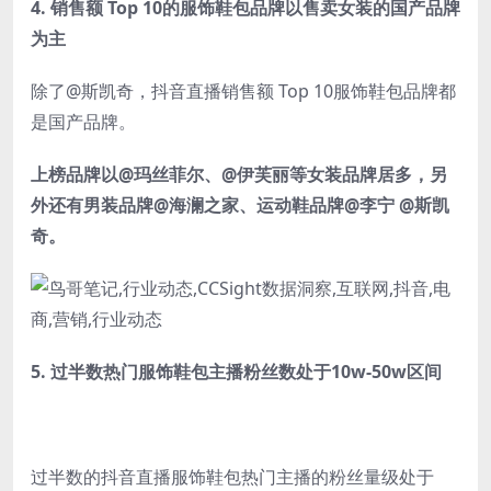
4.
销售额 Top 10的服饰鞋包品牌以售卖女装的国产品牌
为主
除了@斯凯奇，抖音直播销售额 Top 10服饰鞋包品牌都
是国产品牌。
上榜品牌以@玛丝菲尔、@伊芙丽等女装品牌居多，另
外还有男装品牌@海澜之家、运动鞋品牌@李宁 @斯凯
奇。
5.
过半数热门服饰鞋包主播粉丝数处于10w-50w区间
过半数的抖音直播服饰鞋包热门主播的粉丝量级处于