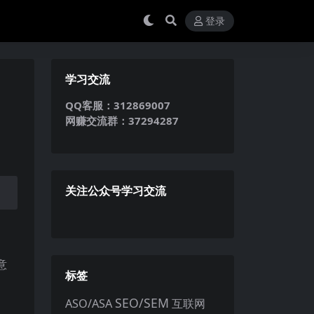
登录
学习交流
QQ客服：312869007
网赚交流群：37294287
关注公众号学习交流
意
标签
SEO/SEM
ASO/ASA
互联网