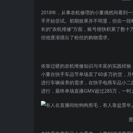
2018年，从事农机修理的小董偶然间看到
手开始尝试。初期效果并不明显，但在一段
长的“农机维修”方面，账号很快积累了数十
但他逐渐摸出了粉丝的购物需求。
依靠过硬的农机维修知识与丰富的实践经验
小董在快手车品节单场卖了60多万的货，月
进行车辆保养的需求，在快手电商车品小二
进行，最终单场直播GMV超过285万，一