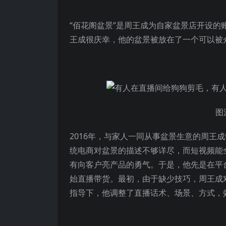
“佰花阁盆景”是周王成为自家盆景店开设的
王成很庆幸，他的盆景被放在了一个可以被
图
2016年，与家人一同从事盆景生意的周王
统电商对盆景的描述不够详尽，而短视频能
有向客户亮产品的勇气。于是，他先是在平台
始直播带货。最初，由于缺少技巧，周王成
指导下，他调整了直播话术、场景、方式，