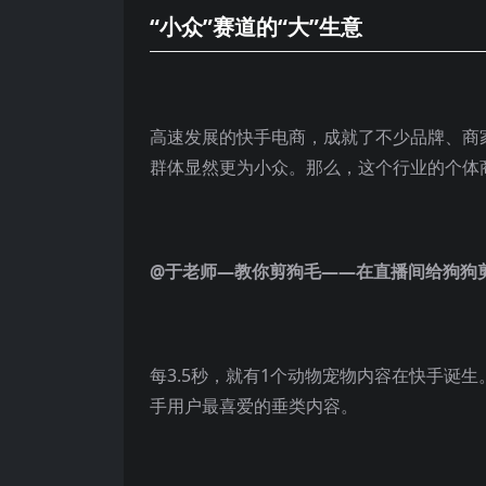
“小众”赛道的“大”生意
高速发展的快手电商，成就了不少品牌、商
群体显然更为小众。那么，这个行业的个体商
@于老师—教你剪狗毛——
在直播间给狗狗剪
每3.5秒，就有1个动物宠物内容在快手诞生
手用户最喜爱的垂类内容。