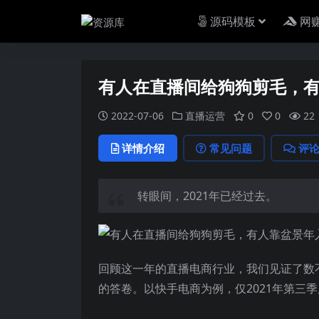
源码模板
网
有人在直播间给狗狗剪毛，
2022-07-06
直播运营
0
0
22
详情介绍
常见问题
评
转眼间，2021年已经过去。
回顾这一年的直播电商行业，我们见证了数
的答卷。以快手电商为例，仅2021年第三季