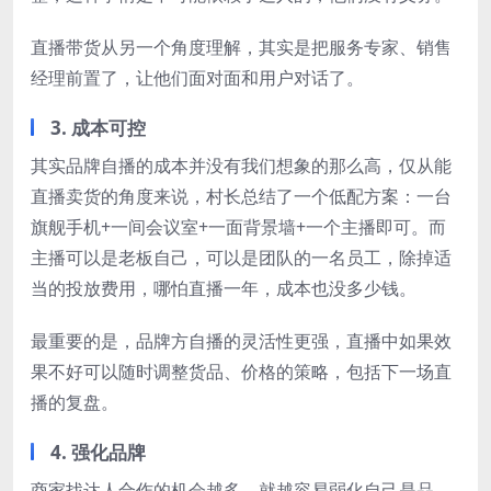
直播带货从另一个角度理解，其实是把服务专家、销售
经理前置了，让他们面对面和用户对话了。
3. 成本可控
其实品牌自播的成本并没有我们想象的那么高，仅从能
直播卖货的角度来说，村长总结了一个低配方案：一台
旗舰手机+一间会议室+一面背景墙+一个主播即可。而
主播可以是老板自己，可以是团队的一名员工，除掉适
当的投放费用，哪怕直播一年，成本也没多少钱。
最重要的是，品牌方自播的灵活性更强，直播中如果效
果不好可以随时调整货品、价格的策略，包括下一场直
播的复盘。
4. 强化品牌
商家找达人合作的机会越多，就越容易弱化自己是品