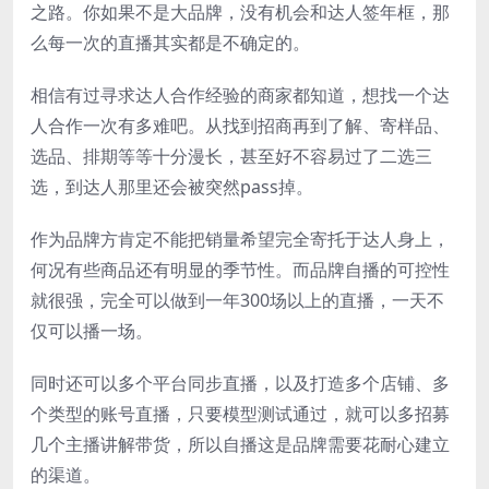
之路。你如果不是大品牌，没有机会和达人签年框，那
么每一次的直播其实都是不确定的。
相信有过寻求达人合作经验的商家都知道，想找一个达
人合作一次有多难吧。从找到招商再到了解、寄样品、
选品、排期等等十分漫长，甚至好不容易过了二选三
选，到达人那里还会被突然pass掉。
作为品牌方肯定不能把销量希望完全寄托于达人身上，
何况有些商品还有明显的季节性。而品牌自播的可控性
就很强，完全可以做到一年300场以上的直播，一天不
仅可以播一场。
同时还可以多个平台同步直播，以及打造多个店铺、多
个类型的账号直播，只要模型测试通过，就可以多招募
几个主播讲解带货，所以自播这是品牌需要花耐心建立
的渠道。