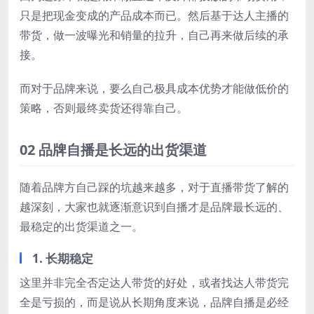
只是把现金变成的产品成本而已。然后基于达人主播的
带货，做一波曝光和销量的拉升，自己再来做后续的承
接。
而对于品牌来说，要么自己极具成本优势才能做低价的
策略，否则最终卖货还得靠自己。
02 品牌自播是长远的出货渠道
随着品牌方自己踩的坑越来越多，对于直播带货了解的
越深刻，大家也就逐渐意识到自播才是品牌最长远的、
最稳定的出货渠道之一。
1. 长期稳定
这里并非完全否定达人带货的好处，或者找达人带货完
全是亏损的，而是说从长期角度来说，品牌自播是必经