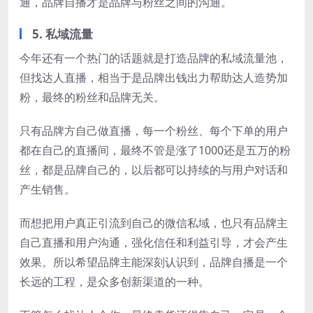
通，品牌自播才是品牌与粉丝之间的沟通。
5. 私域流量
今年还有一个热门的话题就是打造品牌的私域流量池，
但找达人直播，相当于是品牌出钱出力帮助达人造势加
粉，最终的粉丝和品牌无关。
只有品牌方自己做直播，每一个粉丝、每个下单的用户
都在自己的直播间，最终不管是涨了1000还是五万的粉
丝，都是品牌自己的，以后都可以持续的与用户对话和
产生销售。
而想把用户真正引流到自己的微信私域，也只有品牌主
自己直播和用户沟通，强化信任和利益引导，才会产生
效果。所以希望品牌主能深刻认识到，品牌自播是一个
长远的工程，是众多创新渠道的一种。