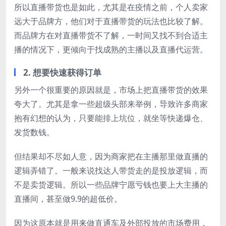
所以直播带货也是如此，尤其是在疫情之前，个人卖家
远大于品牌方，他们对于直播带货的玩法也比较了解。
而品牌方在对直播带货不了解，一时间又找不到合适主
播的情况下，更倾向于找成熟的主播以及直播代运营。
2. 想要快速获得订单
另外一个很重要的原因就是，市场上把直播带货的效果
夸大了。尤其是拿一些超级头部来举例，导致许多商家
抱有幻想的认为，只要能排上坑位，就坐等快递爆仓、
发货数钱。
但结果却不尽如人意，因为商家把在主播那里做直播的
逻辑弄错了。一般来说找达人带货走的是投放逻辑，而
不是卖货逻辑。所以一些品牌宁愿亏钱也要上大主播的
直播间，甚至做9.9的超低价。
因为这原本就是用来做直通车及外部投放的市场费用，