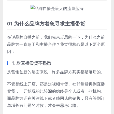
01 为什么品牌方着急寻求主播带货
在说品牌自播之前，我们先来反思的一下，为什么之前
品牌方一直急于和主播合作？我觉得核心是以下两个原
因：
1. 对直播卖货不熟悉
从营销创新的层面来说，许多品牌方其实都是落后的。
不管是线上开店、还是短视频带货、社群带货再到直播
卖货，一开始玩的比较溜的始终是个人或者一些机构。
而品牌方还在关注线下或者纯网店的销售，只有等到订
单增长有问题的时候，才会来思考出路。