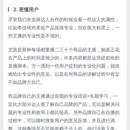
2. 更懂用户
尽管我们在选择达人合作的时候会看一些达人的属性，
比如李佳琦对美妆产品就很专业，但在很大程度上，一
些主播的专业性是不强的。
尤其是那种每场都要播二三十个商品的主播，她真正花
在产品上的时间是很少的，许多内容都是运营提前给的
直播脚本。万一遇到一些用户提到的专业化问题，就很
难给出专业性的意见。以及在对商品的讲解过程中肯定
不如品牌方自己。
而品牌自己的主播通过前期的专业培训+长期学习，一
定比大部分达人更了解自己品牌的产品，无论是解决问
题的专业性和效率上都比较高。另外品牌自己在自播的
过程中，可以随时搜集用户的意见反馈，并且进行调
整，这种事情是不可能依赖于达人的，他们没有义务。