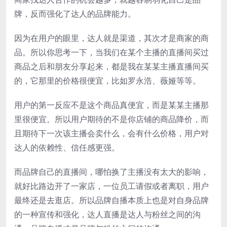
牌，反而强化了达人的品牌能力。
因为在用户的眼里，达人就是渠道，其次才是商家的商
品。所以你思考一下，当我们在某个主播的直播间买过
商品之后和朋友分享起来，都是我在某某主播直播间买
的，它那里的价格很便宜，比如罗永浩、薇娅等等。
用户的第一反应不是这个商品真便宜，而是某某主播那
里很便宜。所以用户期待的不是你店铺的商品降价，而
且期待下一次该主播会卖什么，会有什么价格，用户对
达人的依赖性、信任感更强。
而品牌自己的直播间，哪怕换了主播没有太大的影响，
就好比路边开了一家店，一位员工请假或者离职，用户
最终还是去逛店。所以品牌自播本质上也是对自身品牌
的一种宣传和强化，达人直播是达人与粉丝之间的沟