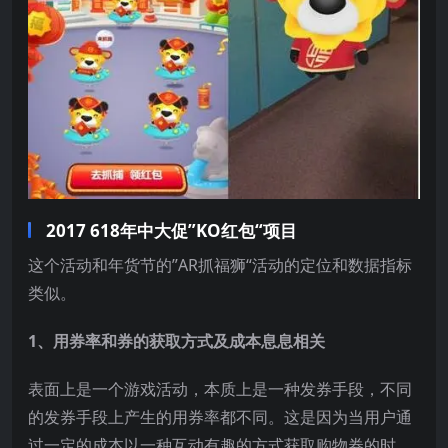
2017 618年中大促”KO红包“项目
这个活动和年货节的”AR抓福狮“活动的定位和数据指标
类似。
1、用券率和券的获取方式及成本息息相关
表面上是一个游戏活动，本质上是一种发券手段，不同
的发券手段上产生的用券率都不同。这是因为当用户通
过一定的成本以一种互动有趣的方式获取购物券的时