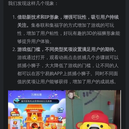
我们发现这样几个现象：
借助新技术和IP形象，增强可玩性，吸引用户持续
关注。
集春联和集福字的方式增加了游戏的可玩
性，增加了用户粘性，好玩有趣的3D的福狮形象能
够提升用户体验。
游戏低门槛，不同类型奖项设置满足用户的期待。
游戏通过打开，观看动画点击抓捕几个步骤就可以
抓捕小狮子，大大降低了游戏的门槛，让不同的人
都可以在苏宁易购APP上抓捕小狮子。同时不同面
值的奖项让用户能够获得，增加了用户的成就感。