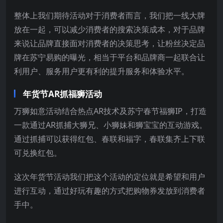
整体上我们期待活动对于消费者而言，我们把一线大牌
放在一起，可以减少消费者的搜索决策成本，对于品牌
来说让品牌直接面对消费者的决策思考，让粉丝决定品
牌在苏宁易购的曝光，相当于平台和品牌商一起联合让
利用户、服务用户更有利的提升服务和体验水平。
年货节AR抓福狮活动
万狮如意活动结合热点AR技术及苏宁春节福狮IP，打造
一款通过AR抓捕大狮兄、小狮妹和狮宝宝的互动游戏。
通过抓捕可以获得红包、春联和福字，春联集齐上下联
可兑换红包。
这次年货节活动我们把这个活动的定位就是希望和用户
进行互动，通过好玩有趣的方式把购物券发放到消费者
手中。