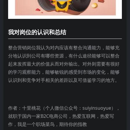
我对岗位的认识和总结
整合营销岗位我认为对内应该有整合沟通能力，能够充
分地认识到公司有哪些资源，有什么途径能够可以整合
起来发挥最大的价值从而对外输出。对外则需要有很好
的学习观察能力，能够敏锐的感受到市场的变化，能够
认识到和竞争对手相关的差距以及可借鉴学习的地方。
作者：十里桃花（个人微信公众号：suiyinsuoyue），
就职于国内一家B2C电商公司，热爱互联网，热爱写
作，我是一个职场菜鸟，期待你的指教