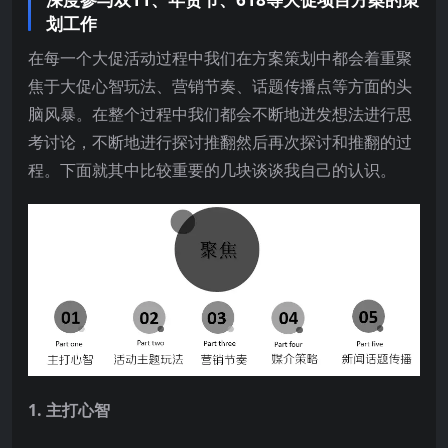
划工作
在每一个大促活动过程中我们在方案策划中都会着重聚
焦于大促心智玩法、营销节奏、话题传播点等方面的头
脑风暴。在整个过程中我们都会不断地迸发想法进行思
考讨论，不断地进行探讨推翻然后再次探讨和推翻的过
程。下面就其中比较重要的几块谈谈我自己的认识。
1. 主打心智