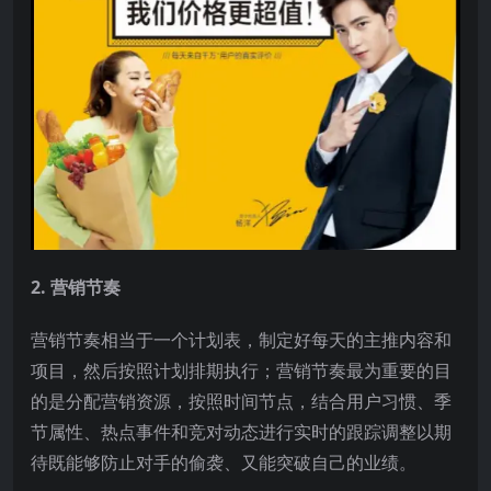
2. 营销节奏
营销节奏相当于一个计划表，制定好每天的主推内容和
项目，然后按照计划排期执行；营销节奏最为重要的目
的是分配营销资源，按照时间节点，结合用户习惯、季
节属性、热点事件和竞对动态进行实时的跟踪调整以期
待既能够防止对手的偷袭、又能突破自己的业绩。