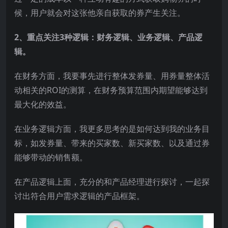
候，用户就会对这张他亲自获取的券产生关注。
2、重点关注3种逻辑：财务逻辑、业务逻辑、产品逻
辑。
在财务方面，我要事先进行整体发券量、用券量整体活
动相关的ROI的测算，在财务预算范围内期望能够达到
最大化的效益。
在业务逻辑方面，我更多思考的是如何达到我的业务目
标，如发券量、带来的买家数、新买家数、以及通过券
能够带动的销售额。
在产品逻辑上面，充分的和产品经理进行探讨，一起探
讨出符合用户需求逻辑的产品框架。