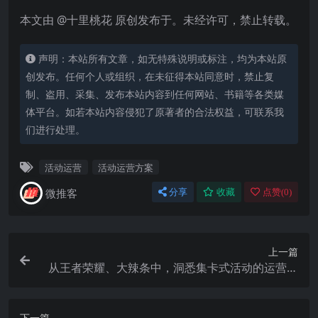
本文由 @十里桃花 原创发布于。未经许可，禁止转载。
声明：本站所有文章，如无特殊说明或标注，均为本站原
创发布。任何个人或组织，在未征得本站同意时，禁止复
制、盗用、采集、发布本站内容到任何网站、书籍等各类媒
体平台。如若本站内容侵犯了原著者的合法权益，可联系我
们进行处理。
活动运营
活动运营方案
微推客
分享
收藏
点赞(
0
)
上一篇
从王者荣耀、大辣条中，洞悉集卡式活动的运营逻
辑
下一篇