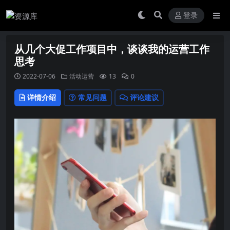
登录
从几个大促工作项目中，谈谈我的运营工作
思考
2022-07-06
活动运营
13
0
详情介绍
常见问题
评论建议