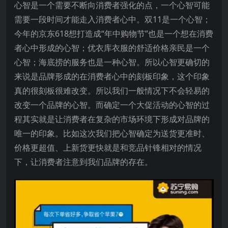
心智是一个需要不断向消费者强化的点，一个心智可能
需要一段时间才能走入消费者心中。双11是一个心智；
今年的京东618想打造成“年中购物节”也是一个想在消费
者心中形成的心智；优衣库衣服的舒适价格亲民是一个
心智；海底捞的服务也是一种心智。所以心智更确切的
来说是品牌形成的在消费者心中的刻板印象，这个印象
真的很刻板很难改变。所以我们一般情况下不会轻易的
改变一个品牌的心智。而确定一个大促活动的心智的过
程其实就是让消费者在复杂的市场环境下形成对品牌的
唯一的印象。比如这次我们把心智确定为送货更准时、
价格更超值、上新货更快就是和竞品针锋相对的情况
下，让消费者注意到我们品牌的存在。