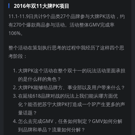
2016年双11大牌PK项目
11.1-11.9日共计9个品类27个品牌参与大牌PK活动，约
有270个爆款商品参与活动。活动整体GMV完成率
106%。
整个活动在策划执行思考的过程中我经历了这样四个思
考阶段：
大牌PK这个活动在整个双十一的玩法活动里面承担
的是什么样的角色？
大牌PK能够给品牌方、事业部以及用户带来什么？
在延续618品牌对战的玩法上我们能从哪方面优
化？能否把苏宁大牌PK打造成一个IP产生更多的声
量话题？
怎么去完成GMV，任务如何制定？GMV如何分解
到品牌和单品？流量如何分解？