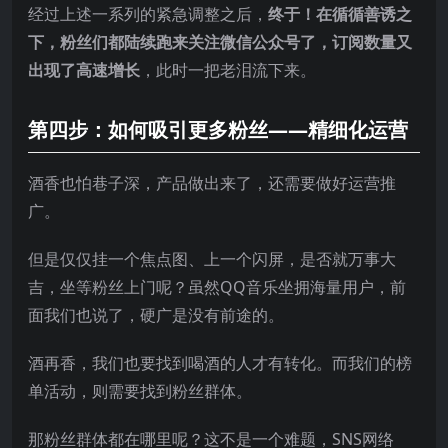
经过上述一系列的紧急调整之后，
终于！在循循善诱之
下，粉丝们都陆续跑来关注微信公众号了，订阅数量又
出现了高速增长
，此时一把老泪流下来。
第四步：如何吸引更多粉丝——精细化运营
酒香也怕巷子深，产品做出来了，还需要做好运营推
广。
但是仅仅挂一个焦点图、上一个闪屏，是否就万事大
吉，坐等粉丝上门呢？虽然QQ音乐坐拥海量用户，前
面我们也说了，硬广是没有前途的。
酒再香，我们也要找到喝酒的人才有转化。而我们的榜
单活动，则需要找到粉丝群体。
那粉丝群体都在哪里呢？这不是一个难题，SNS网络