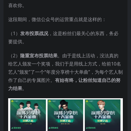
喜欢你。
这段期间，微信公众号的运营重点就是这样的：
（1）
发布投票战况
，这是粉丝们最关心的东西，务必
要提供。
（2）
隆重宣布投票结果
。由于是线上活动，没法真的
给艺人颁发一个奖项，我们于是用线上方式，给前10名
艺人“颁发”了一个“年度分享榜十大单曲”，为每个艺人制
作了自己的专属图片。
有始有终，让粉丝知道自己的努
力结果
。