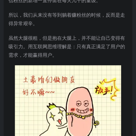
信粉丝的新增一直停留在每天几千的量级。
所以，我们从来没有等到躺着赚粉丝的时候，反而是走
得异常艰辛。
虽然大腿很粗，但是抱在大腿上，并不能让自己变得有
吸引力。用互联网思维理解是：只有真正满足了用户的
需求，才能赢得用户。