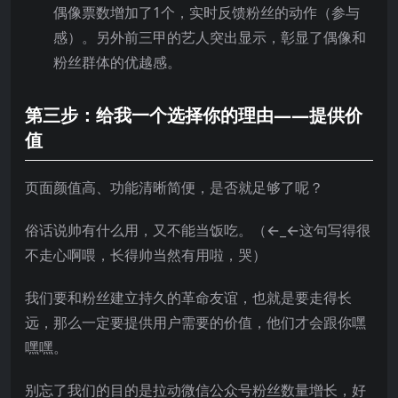
偶像票数增加了1个，实时反馈粉丝的动作（参与
感）。另外前三甲的艺人突出显示，彰显了偶像和
粉丝群体的优越感。
第三步：给我一个选择你的理由——提供价
值
页面颜值高、功能清晰简便，是否就足够了呢？
俗话说帅有什么用，又不能当饭吃。（←_←这句写得很
不走心啊喂，长得帅当然有用啦，哭）
我们要和粉丝建立持久的革命友谊，也就是要走得长
远，那么一定要提供用户需要的价值，他们才会跟你嘿
嘿嘿。
别忘了我们的目的是拉动微信公众号粉丝数量增长，好