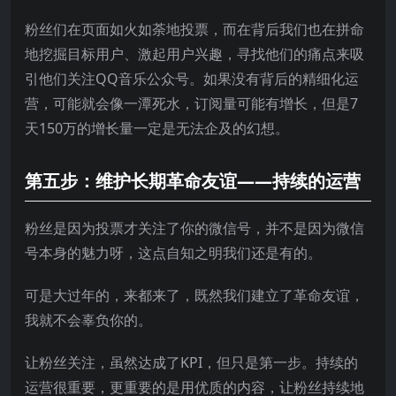
粉丝们在页面如火如荼地投票，而在背后我们也在拼命
地挖掘目标用户、激起用户兴趣，寻找他们的痛点来吸
引他们关注QQ音乐公众号。如果没有背后的精细化运
营，可能就会像一潭死水，订阅量可能有增长，但是7
天150万的增长量一定是无法企及的幻想。
第五步：维护长期革命友谊——持续的运营
粉丝是因为投票才关注了你的微信号，并不是因为微信
号本身的魅力呀，这点自知之明我们还是有的。
可是大过年的，来都来了，既然我们建立了革命友谊，
我就不会辜负你的。
让粉丝关注，虽然达成了KPI，但只是第一步。持续的
运营很重要，更重要的是用优质的内容，让粉丝持续地