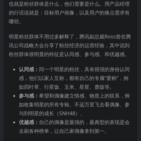
也就是粉丝群体是什么，他们需要是什么。用产品经理
的行话说就是：目标用户画像，以及用户的痛点需求有
哪些。
明星粉丝群体不用过多解释了，腾讯副总裁Ross曾在腾
讯公司战略大会分享了粉丝经济的运营经验，其中说到
粉丝群体很明显的特征是认同感、参与感、和优越感。
认同感：
同一个明星的粉丝，具有很强的身份认同
感，他们以家人互称，都有自己的专属“爱称”，例
如四叶草、行星饭、玉米、星星、鹿饭等。
参与感：
希望和偶像建立情感、物质上的联系，例
如收集明星的所有专辑、不远万里飞去看偶像、参
与到明星的成长（SNH48）。
优越感：
自己的偶像是最强的，最典型的表现是会
去刷各种榜单，让自己家偶像拿到第一。