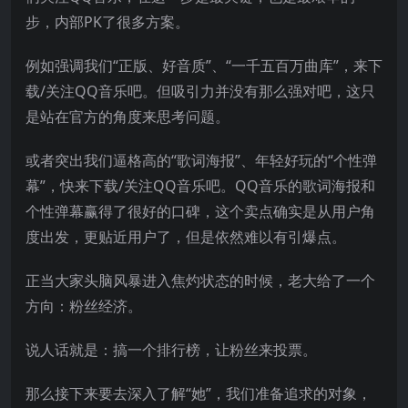
步，内部PK了很多方案。
例如强调我们“正版、好音质”、“一千五百万曲库”，来下
载/关注QQ音乐吧。但吸引力并没有那么强对吧，这只
是站在官方的角度来思考问题。
或者突出我们逼格高的“歌词海报”、年轻好玩的“个性弹
幕”，快来下载/关注QQ音乐吧。QQ音乐的歌词海报和
个性弹幕赢得了很好的口碑，这个卖点确实是从用户角
度出发，更贴近用户了，但是依然难以有引爆点。
正当大家头脑风暴进入焦灼状态的时候，老大给了一个
方向：粉丝经济。
说人话就是：搞一个排行榜，让粉丝来投票。
那么接下来要去深入了解“她”，我们准备追求的对象，