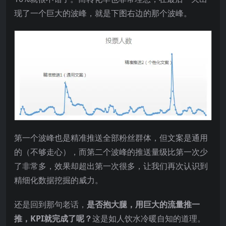
现了一个巨大的波峰，就是下图右边的那个波峰。
第一个波峰也是精准推送全部粉丝群体，但文案是通用
的（不够走心），而第二个波峰的推送量级比第一次少
了非常多，效果却超出第一次很多，让我们再次认识到
精细化数据挖掘的威力。
还是回到那句老话，
是否抱大腿，用巨大的流量推一
推，KPI就完成了呢？
这是如人饮水冷暖自知的道理。