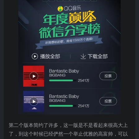
第二个版本简约了许多，这一版是不是看起来很高大上
了，到这个时候已经俨然一个举止优雅的高富帅，可以