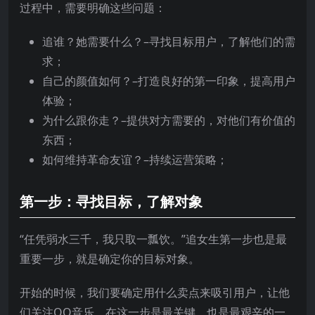
过程中，需要明确这些问题：
追谁？她需要什么？–寻找目标用户，了解他们的需
求；
自己的颜值如何？–打造良好的第一印象，提高用户
体验；
为什么跟你走？–提供对方需要的，对他们有价值的
东西；
如何维持革命友谊？–持续运营策略；
第一步：寻找目标，了解对象
“任凭弱水三千，我只取一瓢饮。”追女生第一步也是最
重要一步，就是确定你的目标对象。
开始的时候，我们要确定用什么卖点来吸引用户，让他
们关注QQ音乐，在这一步是最关键，也是最艰辛的一