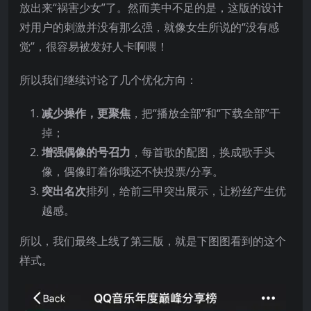
放出来“祸害少女”了。然而美中不足的是，这版的设计
对用户的刺激并没有那么强，就像女生所说的“没有感
觉”，很容易被发好人卡啊喂！
所以我们继续讨论了几个优化方向：
减少操作，更聚焦
，把“播放全部”和“下载全部”干
掉；
增强偶像的号召力
，每首歌的配图，换成歌手头
像，偶像盯着你哦还不快投票/分享。
突出名次
排列，给前三甲突出展示，让粉丝产生优
越感。
所以，我们最终上线了第三版，就是下图图看到的这个
样式。