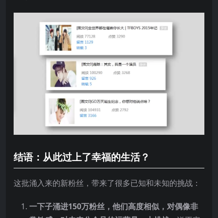
结语：从此过上了幸福的生活？
这批涌入来的新粉丝，带来了很多已知和未知的挑战：
一下子涌进150万粉丝，他们高度相似，对偶像非