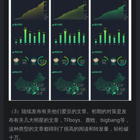
（3）陆续发布有关他们爱豆的文章。初期的对策是发
布有关几大明星的文章，TFboys、鹿晗、bigbang等，
这种类型的文章都得到了很高的阅读和转发量，轻松破
十万。