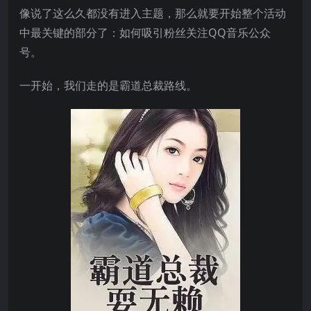
像说了这么久都没有进入主题，那么就要开始整个活动
中最关键的部分了：如何吸引粉丝关注QQ音乐公众
号。
一开始，我们走的是霸道总裁路线。