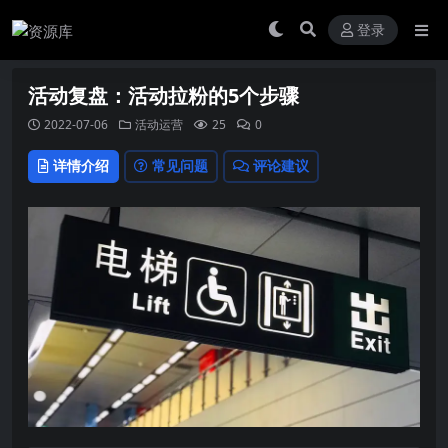
登录
活动复盘：活动拉粉的5个步骤
2022-07-06
活动运营
25
0
详情介绍
常见问题
评论建议