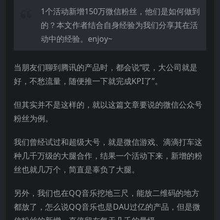
1个活动新增150万微信粉丝，他们是如何做到
的？本文作者结合自身经验为我们分享其在活
动中的经验。enjoy~
当朋友们聊到腾讯的产品时，都会说“哎，大公司就是
好，不愁流量，随便推一下就完成KPI了”。
但其实并不是这样的，就以这篇文章要说的微信公众号
粉丝为例。
我们曾经试过和超级大号，就是微信游戏、滴滴打车这
种几千万级的大腿合作，结果一个活动下来，新增的粉
丝也就几万个，简直是辜负了大腿。
另外，我们也在QQ音乐挖地三尺，能放二维码的地方
都放了，怎么说QQ音乐也是DAU过亿的产品，但是微