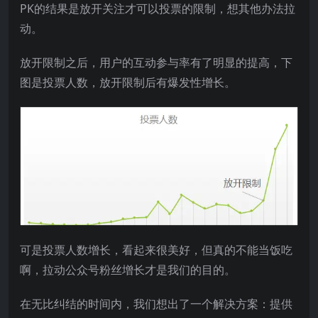
PK的结果是放开关注才可以投票的限制，想其他办法拉
动。
放开限制之后，用户的互动参与率有了明显的提高，下
图是投票人数，放开限制后有爆发性增长。
可是投票人数增长，看起来很美好，但真的不能当饭吃
啊，拉动公众号粉丝增长才是我们的目的。
在无比纠结的时间内，我们想出了一个解决方案：提供