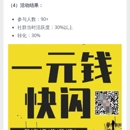
（4）活动结果：
参与人数：90+
社群当时活跃度：30%以上
转化：30%