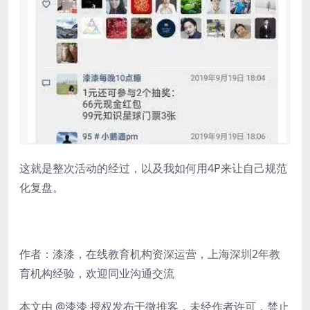
这就是整次活动的经过，以及我如何用4P来让自己规范
化复盘。
作者：漆漆，在线教育机构资深运营，上海深圳2年教
育机构经验，欢迎同业沟通交流
本文由 @漆漆 授权发布于微推客，未经作者许可，禁止