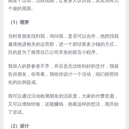
搞这个活动，活跃氛围，让更多人认识我，其实我有几
个做的原因。
（1）萌芽
当时有朋友找到我，询问我，是否可以合作，他想找我
邀请他进相关的运营群，进一个群结算多少钱的方式，
目的是为了推荐自己公司开发的留言小程序。
我加入的群参差不齐，并且也无法给到好的交付，我就
告诉朋友，你等着，我给你设计一个活动，咱们按照转
化的比例提成。
我可以通过活动检测朋友的活跃度，大家的付费意愿，
又可以增加经验，还能赚钱，抱着这样的想法，我开始
了尝试。
（2）设计