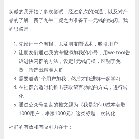
实诚的我开始了多次尝试，经过多次的沟通，以及对产
品的了解，费了九牛二虎之力准备了一元钱的快闪。我
的思路是：
先设计一个海报，以及朋友圈话术，吸引用户
让朋友们通过我的海报添加我的小号，用we tool告
诉进快闪群的方法，设定1元钱门槛，区别于免
费，筛选出精准人群
需要邀请1个用户加我，然后才能进群一起学习
在社群合适时机推出获取留言功能的方式，进行转
化
通过公众号复盘的推文题为《我是如何0成本获取
1000用户，净赚1000元》这类标题二次转化
社群的有效和有吸引力在于：