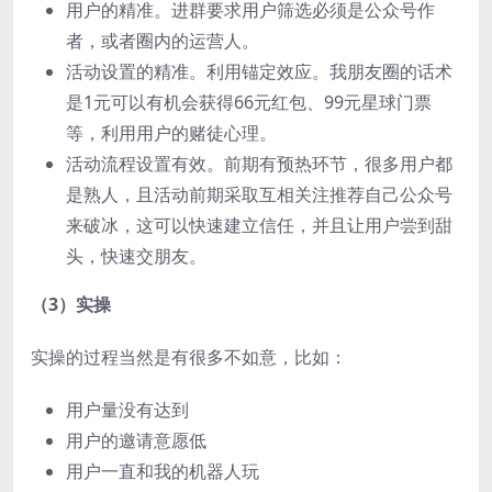
用户的精准。进群要求用户筛选必须是公众号作
者，或者圈内的运营人。
活动设置的精准。利用锚定效应。我朋友圈的话术
是1元可以有机会获得66元红包、99元星球门票
等，利用用户的赌徒心理。
活动流程设置有效。前期有预热环节，很多用户都
是熟人，且活动前期采取互相关注推荐自己公众号
来破冰，这可以快速建立信任，并且让用户尝到甜
头，快速交朋友。
（3）实操
实操的过程当然是有很多不如意，比如：
用户量没有达到
用户的邀请意愿低
用户一直和我的机器人玩