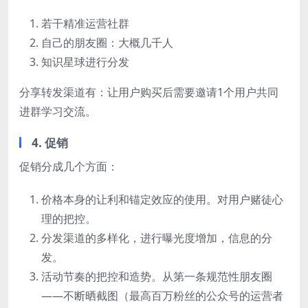
若干精准运营社群
自己的朋友圈：大概几千人
知识星球进行分发
分享转发渠道有：让用户购买后需要邀请1个用户共同
进群学习交流。
4. 促销
促销分成几个方面：
价格本身的让利和锚定效应的使用。对用户赌徒心
理的把控。
分发渠道的多样化，进行曝光度增加，信息的分
发。
活动节奏的把控和造势。从第一条规范性朋友圈
——不断晒截图（最高百万粉丝的公众号的运营者