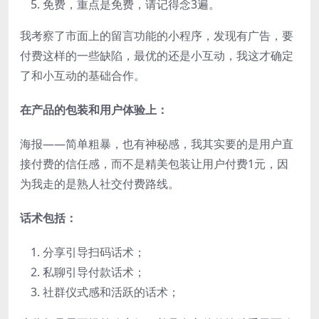
免费，重点是免费，请记得念3遍。
我考察了市面上的留言功能的小程序，发现有广告，要
付费这样的一些缺陷，最优的还是小互动，我这才确定
了和小互动的基础合作。
在产品的包装和用户体验上：
海报——简单粗暴，也有神秘感，我其实要的是用户直
接付费的信任感，而不是精美包装让用户付费1元，因
为我走的是熟人社交付费路线。
话术包括：
分享引导扫码话术；
私聊引导付款话术；
社群仪式感和活跃的话术；