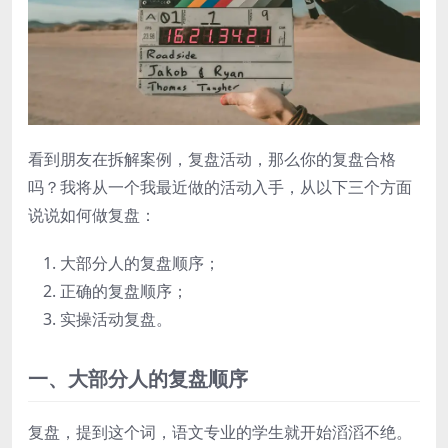
看到朋友在拆解案例，复盘活动，那么你的复盘合格
吗？我将从一个我最近做的活动入手，从以下三个方面
说说如何做复盘：
大部分人的复盘顺序；
正确的复盘顺序；
实操活动复盘。
一、大部分人的复盘顺序
复盘，提到这个词，语文专业的学生就开始滔滔不绝。