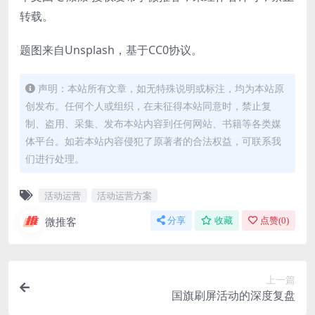
转载。
题图来自Unsplash，基于CC0协议。
声明：本站所有文章，如无特殊说明或标注，均为本站原
创发布。任何个人或组织，在未征得本站同意时，禁止复
制、盗用、采集、发布本站内容到任何网站、书籍等各类媒
体平台。如若本站内容侵犯了原著者的合法权益，可联系我
们进行处理。
活动运营
活动运营方案
微推客
分享
收藏
点赞(
0
)
上一篇
国旗刷屏活动的深度复盘