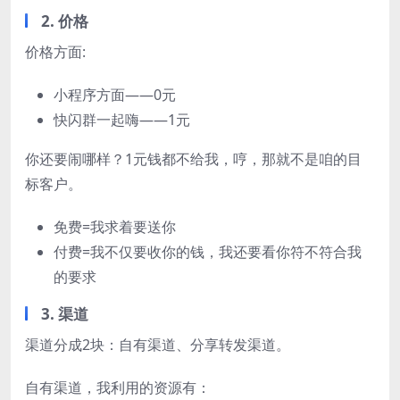
2. 价格
价格方面:
小程序方面——0元
快闪群一起嗨——1元
你还要闹哪样？1元钱都不给我，哼，那就不是咱的目
标客户。
免费=我求着要送你
付费=我不仅要收你的钱，我还要看你符不符合我
的要求
3. 渠道
渠道分成2块：自有渠道、分享转发渠道。
自有渠道，我利用的资源有：