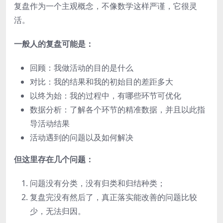
复盘作为一个主观概念，不像数学这样严谨，它很灵
活。
一般人的复盘可能是：
回顾：我做活动的目的是什么
对比：我的结果和我的初始目的差距多大
以终为始：我的过程中，有哪些环节可优化
数据分析：了解各个环节的精准数据，并且以此指
导活动结果
活动遇到的问题以及如何解决
但这里存在几个问题：
问题没有分类，没有归类和归结种类；
复盘完没有然后了，真正落实能改善的问题比较
少，无法归因。