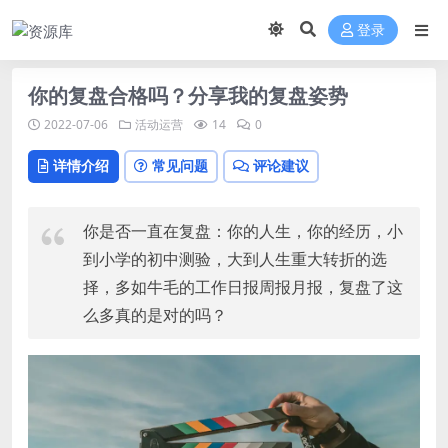
登录
你的复盘合格吗？分享我的复盘姿势
2022-07-06
活动运营
14
0
详情介绍
常见问题
评论建议
你是否一直在复盘：你的人生，你的经历，小
到小学的初中测验，大到人生重大转折的选
择，多如牛毛的工作日报周报月报，复盘了这
么多真的是对的吗？