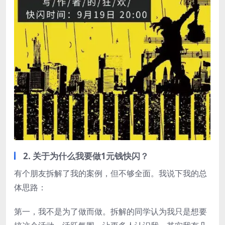
2. 关于为什么我要做1元钱快闪？
有个朋友拆解了我的案例，但不够全面。我说下我的总
体思路：
第一，我不是为了做而做。拆解的同学认为我只是想要