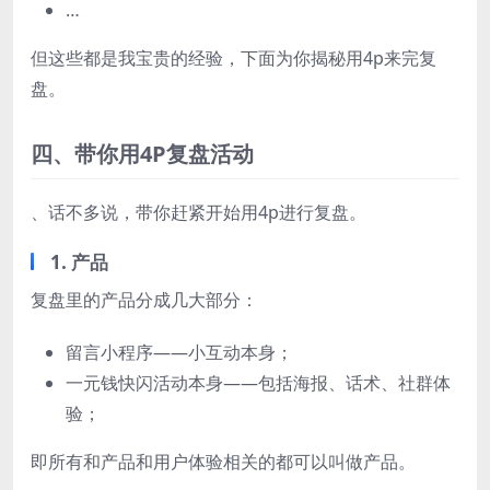
…
但这些都是我宝贵的经验，下面为你揭秘用4p来完复
盘。
四、带你用4P复盘活动
、话不多说，带你赶紧开始用4p进行复盘。
1. 产品
复盘里的产品分成几大部分：
留言小程序——小互动本身；
一元钱快闪活动本身——包括海报、话术、社群体
验；
即所有和产品和用户体验相关的都可以叫做产品。