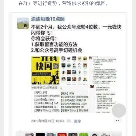
在群）等进行造势，营造供求紧张的氛围。