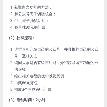
获取留言功能的方法；
和公众号高手切磋机会；
66元现金抽奖活动；
我星球99元的门票
（2）社群流程：
进群互相介绍自己的公众号，并且推荐自己的公众
号，互相关注
询问大家是否有留言功能，介绍获取留言功能的办
法途径
给出相关途径的优势以及案例
抽奖66元海包
抽取3个星球99元门票
（3）活动时间：2小时