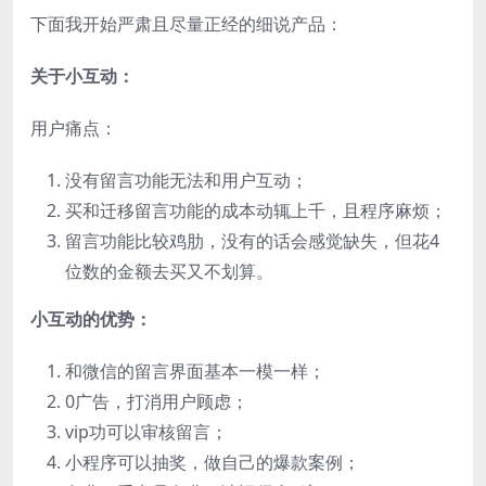
下面我开始严肃且尽量正经的细说产品：
关于小互动：
用户痛点：
没有留言功能无法和用户互动；
买和迁移留言功能的成本动辄上千，且程序麻烦；
留言功能比较鸡肋，没有的话会感觉缺失，但花4
位数的金额去买又不划算。
小互动的优势：
和微信的留言界面基本一模一样；
0广告，打消用户顾虑；
vip功可以审核留言；
小程序可以抽奖，做自己的爆款案例；